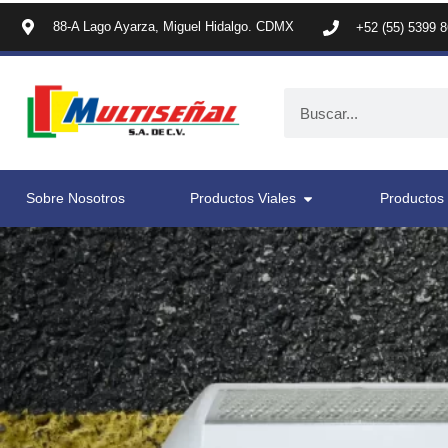
88-A Lago Ayarza, Miguel Hidalgo. CDMX
+52 (55) 5399 
Sobre Nosotros
Productos Viales
Productos 