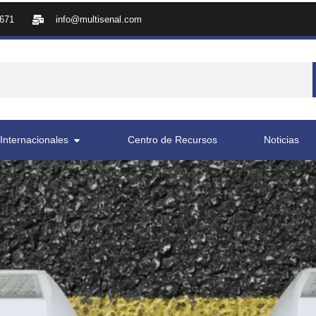
8671
info@multisenal.com
Internacionales
Centro de Recursos
Noticias