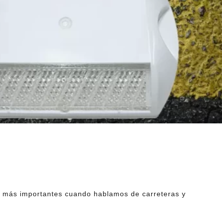
s más importantes cuando hablamos de carreteras y