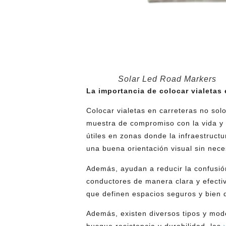
Solar Led Road Markers
La importancia de colocar vialetas 
Colocar vialetas en carreteras no so
muestra de compromiso con la vida y 
útiles en zonas donde la infraestruct
una buena orientación visual sin nece
Además, ayudan a reducir la confusió
conductores de manera clara y efectiv
que definen espacios seguros y bien 
Además, existen diversos tipos y mod