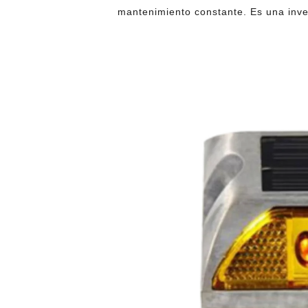
mantenimiento constante. Es una inv