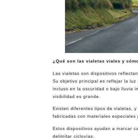
¿Qué son las vialetas viales y có
Las vialetas son dispositivos reflect
Su objetivo principal es reflejar la luz
incluso en la oscuridad o bajo lluvia
visibilidad es grande.
Existen diferentes tipos de vialetas, 
fabricadas con materiales especiales 
Estos dispositivos ayudan a marcar ca
delimitar ciclovías.