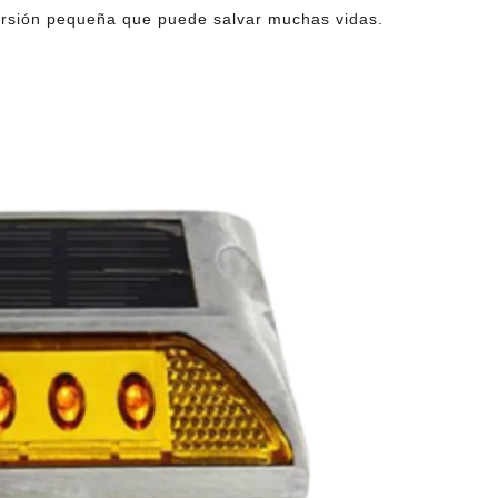
ersión pequeña que puede salvar muchas vidas.