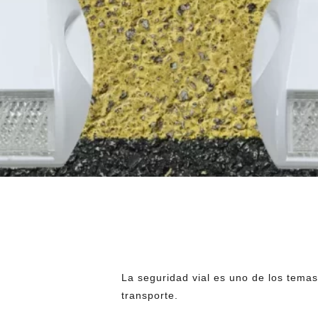
La seguridad vial es uno de los tema
transporte.