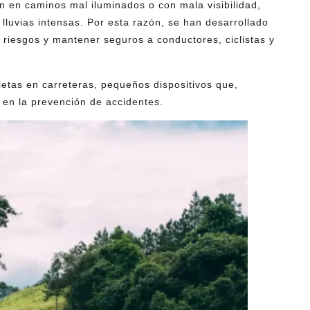
n en caminos mal iluminados o con mala visibilidad,
lluvias intensas. Por esta razón, se han desarrollado
 riesgos y mantener seguros a conductores, ciclistas y
etas en carreteras, pequeños dispositivos que,
 en la prevención de accidentes.