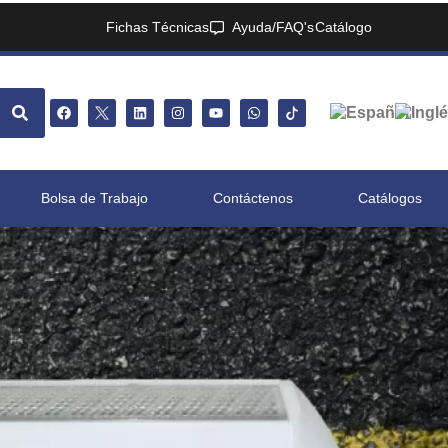
Fichas Técnicas
Ayuda/FAQ's
Catálogo
Bolsa de Trabajo
Contáctenos
Catálogos