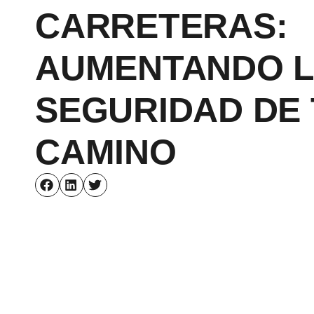
CARRETERAS:
AUMENTANDO 
SEGURIDAD DE 
CAMINO