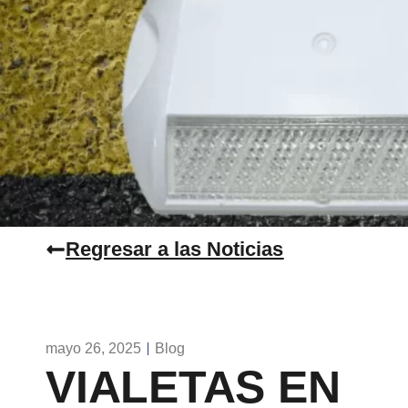
Regresar a las Noticias
mayo 26, 2025
Blog
VIALETAS EN