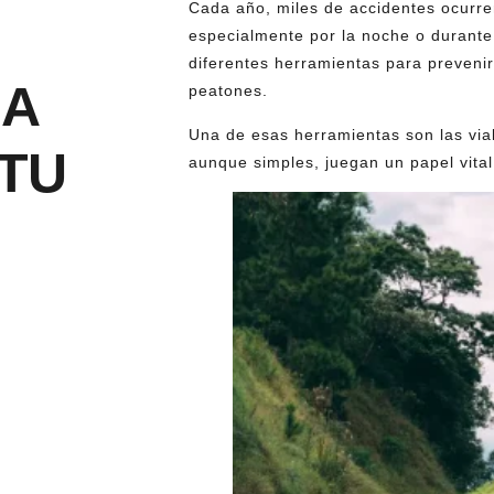
Cada año, miles de accidentes ocurre
especialmente por la noche o durante 
diferentes herramientas para prevenir
LA
peatones.
Una de esas herramientas son las vial
TU
aunque simples, juegan un papel vital