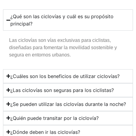
¿Qué son las ciclovías y cuál es su propósito
principal?
Las ciclovías son vías exclusivas para ciclistas,
diseñadas para fomentar la movilidad sostenible y
segura en entornos urbanos.
¿Cuáles son los beneficios de utilizar ciclovías?
¿Las ciclovías son seguras para los ciclistas?
¿Se pueden utilizar las ciclovías durante la noche?
¿Quién puede transitar por la ciclovía?
¿Dónde deben ir las ciclovías?