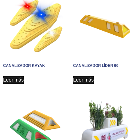
CANALIZADOR KAYAK
CANALIZADOR LÍDER 60
Leer más
Leer más