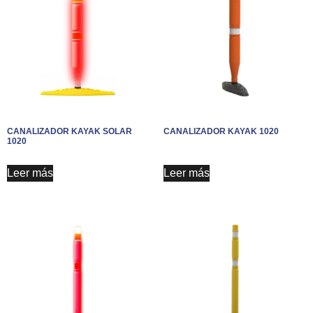
CANALIZADOR KAYAK SOLAR
CANALIZADOR KAYAK 1020
1020
Leer más
Leer más