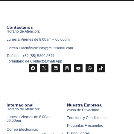
Contáctanos
Horario de Atención:
Lunes a Viernes de 8:00am – 06:00pm
Correo Electrónico: info@multisenal.com
Teléfono: +52 (55) 5399 8671
Formulario de Contacto
WhatsApp
Internacional
Nuestra Empresa
Horario de Atención:
Aviso de Privacidad
Lunes a Viernes de 8:00am –
Términos y Condiciones
06:00pm
Preguntas Frecuentes
Correo Electrónico:
Distribuidores