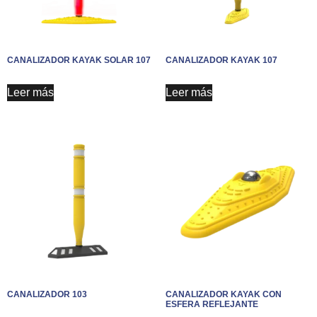
CANALIZADOR KAYAK SOLAR 107
CANALIZADOR KAYAK 107
Leer más
Leer más
CANALIZADOR 103
CANALIZADOR KAYAK CON
ESFERA REFLEJANTE