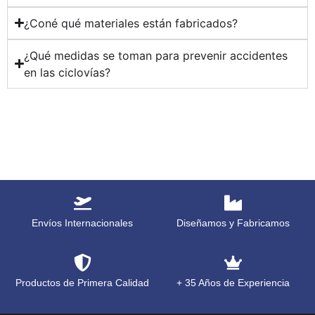
¿Coné qué materiales están fabricados?
¿Qué medidas se toman para prevenir accidentes
en las ciclovías?
Envíos Internacionales
Diseñamos y Fabricamos
Productos de Primera Calidad
+ 35 Años de Experiencia