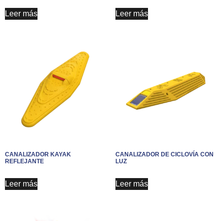
Leer más
Leer más
CANALIZADOR KAYAK
CANALIZADOR DE CICLOVÍA CON
REFLEJANTE
LUZ
Leer más
Leer más