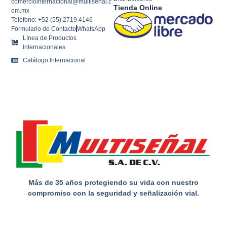
comerciointernacional@multisenal.c
Tienda Online
om.mx
Teléfono: +52 (55) 2719 4146
Formulario de Contacto
WhatsApp
Línea de Productos
Internacionales
Catálogo Internacional
Más de 35 años protegiendo su vida con nuestro
compromiso con la seguridad y señalización vial.