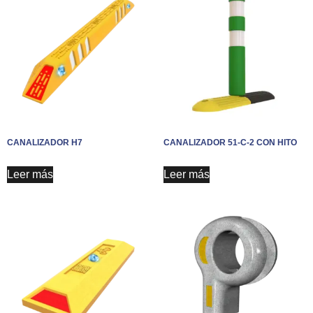
CANALIZADOR H7
CANALIZADOR 51-C-2 CON HITO
Leer más
Leer más