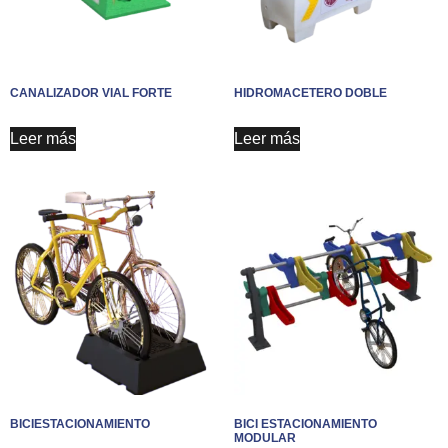
CANALIZADOR VIAL FORTE
HIDROMACETERO DOBLE
Leer más
Leer más
BICIESTACIONAMIENTO
BICI ESTACIONAMIENTO
MODULAR