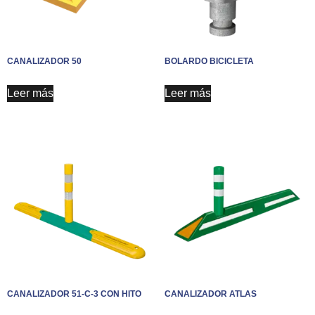
CANALIZADOR 50
BOLARDO BICICLETA
Leer más
Leer más
CANALIZADOR 51-C-3 CON HITO
CANALIZADOR ATLAS