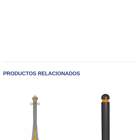
PRODUCTOS RELACIONADOS