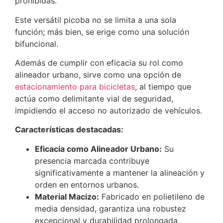
prohibidas.
Este versátil picoba no se limita a una sola
función; más bien, se erige como una solución
bifuncional.
Además de cumplir con eficacia su rol como
alineador urbano, sirve como una opción de
estacionamiento para bicicletas
, al tiempo que
actúa como delimitante vial de seguridad,
impidiendo el acceso no autorizado de vehículos.
Características destacadas:
Eficacia como Alineador Urbano:
Su
presencia marcada contribuye
significativamente a mantener la alineación y
orden en entornos urbanos.
Material Macizo:
Fabricado en polietileno de
media densidad, garantiza una robustez
excepcional y durabilidad prolongada.