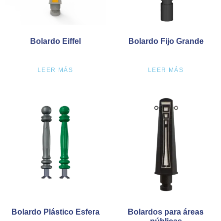
Bolardo Eiffel
Bolardo Fijo Grande
LEER MÁS
LEER MÁS
Bolardo Plástico Esfera
Bolardos para áreas