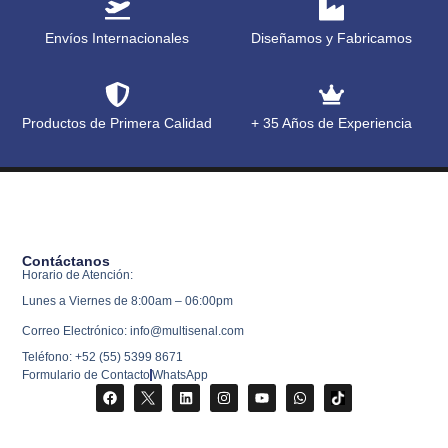
Envíos Internacionales
Diseñamos y Fabricamos
Productos de Primera Calidad
+ 35 Años de Experiencia
Contáctanos
Horario de Atención:
Lunes a Viernes de 8:00am – 06:00pm
Correo Electrónico: info@multisenal.com
Teléfono: +52 (55) 5399 8671
Formulario de Contacto
WhatsApp