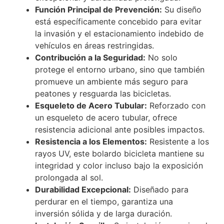
Función Principal de Prevención:
Su diseño
está específicamente concebido para evitar
la invasión y el estacionamiento indebido de
vehículos en áreas restringidas.
Contribución a la Seguridad:
No solo
protege el entorno urbano, sino que también
promueve un ambiente más seguro para
peatones y resguarda las bicicletas.
Esqueleto de Acero Tubular:
Reforzado con
un esqueleto de acero tubular, ofrece
resistencia adicional ante posibles impactos.
Resistencia a los Elementos:
Resistente a los
rayos UV, este bolardo bicicleta mantiene su
integridad y color incluso bajo la exposición
prolongada al sol.
Durabilidad Excepcional:
Diseñado para
perdurar en el tiempo, garantiza una
inversión sólida y de larga duración.