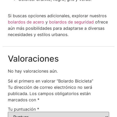
Si buscas opciones adicionales, explorar nuestros
bolardos de acero
y
bolardos de seguridad
ofrece
aún más posibilidades para adaptarse a diversas
necesidades y estilos urbanos.
Valoraciones
No hay valoraciones aún.
Sé el primero en valorar “Bolardo Bicicleta”
Tu dirección de correo electrónico no será
publicada.
Los campos obligatorios están
marcados con
*
Tu puntuación
*