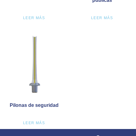
públicas
LEER MÁS
LEER MÁS
Pilonas de seguridad
LEER MÁS