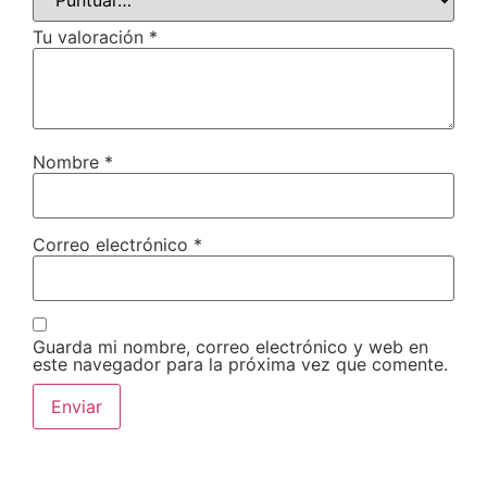
Tu valoración
*
Nombre
*
Correo electrónico
*
Guarda mi nombre, correo electrónico y web en
este navegador para la próxima vez que comente.