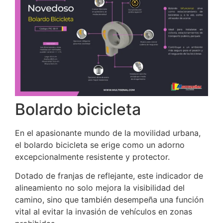
Bolardo bicicleta
En el apasionante mundo de la movilidad urbana,
el bolardo bicicleta se erige como un adorno
excepcionalmente resistente y protector.
Dotado de franjas de reflejante, este indicador de
alineamiento no solo mejora la visibilidad del
camino, sino que también desempeña una función
vital al evitar la invasión de vehículos en zonas