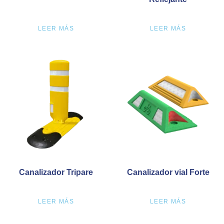
LEER MÁS
LEER MÁS
Canalizador Tripare
Canalizador vial Forte
LEER MÁS
LEER MÁS