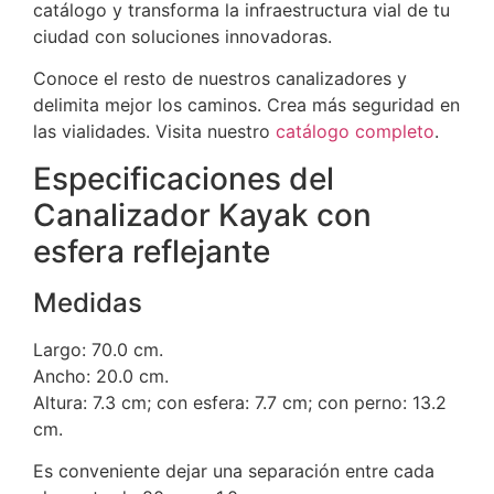
catálogo y transforma la infraestructura vial de tu
ciudad con soluciones innovadoras.
Conoce el resto de nuestros canalizadores y
delimita mejor los caminos. Crea más seguridad en
las vialidades. Visita nuestro
catálogo completo
.
Especificaciones del
Canalizador Kayak con
esfera reflejante
Medidas
Largo: 70.0 cm.
Ancho: 20.0 cm.
Altura: 7.3 cm; con esfera: 7.7 cm; con perno: 13.2
cm.
Es conveniente dejar una separación entre cada