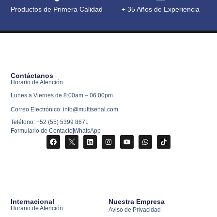
Productos de Primera Calidad
+ 35 Años de Experiencia
Contáctanos
Horario de Atención:
Lunes a Viernes de 8:00am – 06:00pm
Correo Electrónico: info@multisenal.com
Teléfono: +52 (55) 5399 8671
Formulario de Contacto
WhatsApp
Internacional
Nuestra Empresa
Horario de Atención:
Aviso de Privacidad