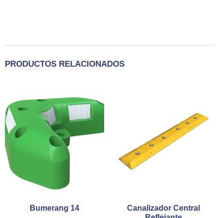
PRODUCTOS RELACIONADOS
Bumerang 14
Canalizador Central
Reflejante