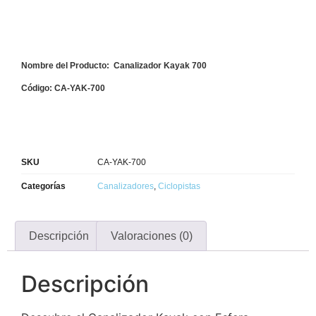
Nombre del Producto: Canalizador Kayak 700
Código: CA-YAK-700
SKU
CA-YAK-700
Categorías
Canalizadores
,
Ciclopistas
Descripción
Valoraciones (0)
Descripción