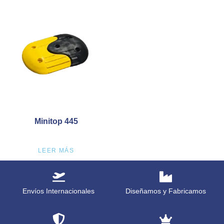
Minitop 445
LEER MÁS
Envíos Internacionales
Diseñamos y Fabricamos