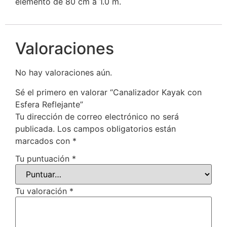
elemento de 80 cm a 1.0 m.
Valoraciones
No hay valoraciones aún.
Sé el primero en valorar “Canalizador Kayak con
Esfera Reflejante”
Tu dirección de correo electrónico no será
publicada.
Los campos obligatorios están
marcados con
*
Tu puntuación
*
Tu valoración
*