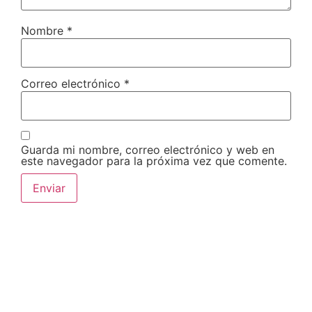
Nombre
*
Correo electrónico
*
Guarda mi nombre, correo electrónico y web en
este navegador para la próxima vez que comente.