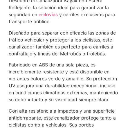
Descubre el Canalizador Kayak con Esfera
Reflejante, la solución ideal para garantizar la
seguridad en
ciclovías
y carriles exclusivos para
transporte público.
Diseñado para separar con eficacia las zonas de
tráfico vehicular y proteger a los ciclistas, este
canalizador también es perfecto para carriles a
contraflujo y líneas del Metrobús o trolebús.
Fabricado en ABS de una sola pieza, es
increíblemente resistente y está disponible en
vibrantes colores verde y amarillo. Su protección
UV asegura una durabilidad excepcional, incluso
en condiciones climáticas extremas, manteniendo
su color intacto y su visibilidad siempre clara.
Con alta resistencia a impactos y una superficie
antiderrapante, este canalizador protege tanto a
ciclistas como a vehículos. Sus bordes