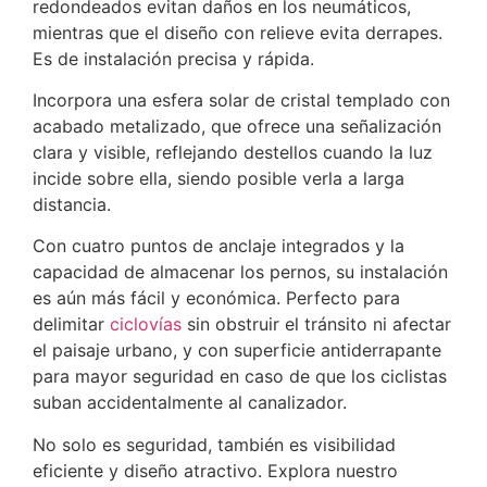
redondeados evitan daños en los neumáticos,
mientras que el diseño con relieve evita derrapes.
Es de instalación precisa y rápida.
Incorpora una esfera solar de cristal templado con
acabado metalizado, que ofrece una señalización
clara y visible, reflejando destellos cuando la luz
incide sobre ella, siendo posible verla a larga
distancia.
Con cuatro puntos de anclaje integrados y la
capacidad de almacenar los pernos, su instalación
es aún más fácil y económica. Perfecto para
delimitar
ciclovías
sin obstruir el tránsito ni afectar
el paisaje urbano, y con superficie antiderrapante
para mayor seguridad en caso de que los ciclistas
suban accidentalmente al canalizador.
No solo es seguridad, también es visibilidad
eficiente y diseño atractivo. Explora nuestro