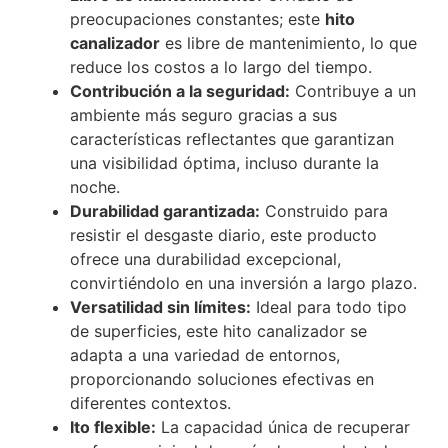
preocupaciones constantes; este
hito
canalizador
es libre de mantenimiento, lo que
reduce los costos a lo largo del tiempo.
Contribución a la seguridad:
Contribuye a un
ambiente más seguro gracias a sus
características reflectantes que garantizan
una visibilidad óptima, incluso durante la
noche.
Durabilidad garantizada:
Construido para
resistir el desgaste diario, este producto
ofrece una durabilidad excepcional,
convirtiéndolo en una inversión a largo plazo.
Versatilidad sin límites:
Ideal para todo tipo
de superficies, este hito canalizador se
adapta a una variedad de entornos,
proporcionando soluciones efectivas en
diferentes contextos.
Ito flexible:
La capacidad única de recuperar