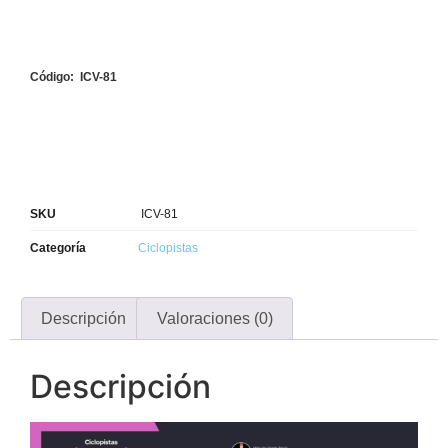
Código: ICV-81
SKU
ICV-81
Categoría
Ciclopistas
Descripción
Valoraciones (0)
Descripción