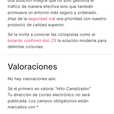
una solución integral que no solo gestiona el
tráfico de manera efectiva sino que también
promueve un entorno más seguro y ordenado.
¡Haz de la
seguridad vial
una prioridad con nuestro
producto de calidad superior.
Se te invita a conocer las ciclopistas como el
bolardo confirmó-bici 25
la solución moderna para
delimitar ciclovías.
Valoraciones
No hay valoraciones aún.
Sé el primero en valorar “Hito Canalizador”
Tu dirección de correo electrónico no será
publicada.
Los campos obligatorios están
marcados con
*