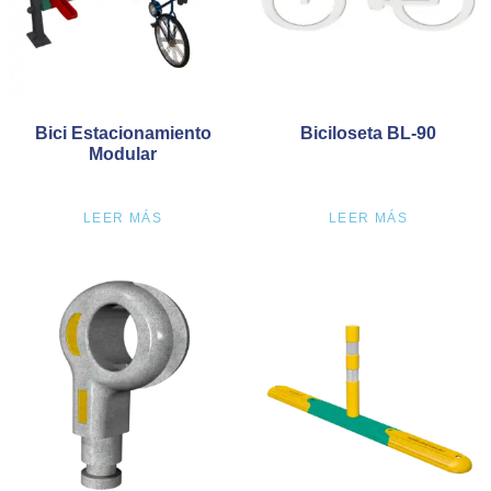
Bici Estacionamiento
Biciloseta BL-90
Modular
LEER MÁS
LEER MÁS