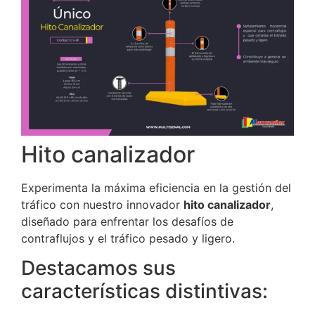
Hito canalizador
Experimenta la máxima eficiencia en la gestión del
tráfico con nuestro innovador
hito canalizador
,
diseñado para enfrentar los desafíos de
contraflujos y el tráfico pesado y ligero.
Destacamos sus
características distintivas: