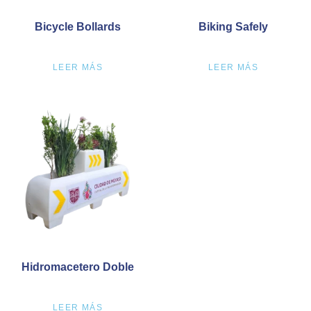
Bicycle Bollards
Biking Safely
LEER MÁS
LEER MÁS
Hidromacetero Doble
LEER MÁS