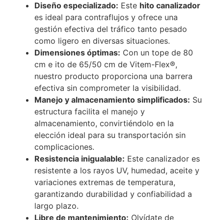
Diseño especializado:
Este
hito canalizador
es ideal para contraflujos y ofrece una
gestión efectiva del tráfico tanto pesado
como ligero en diversas situaciones.
Dimensiones óptimas:
Con un tope de 80
cm e ito de 65/50 cm de Vitem-Flex®,
nuestro producto proporciona una barrera
efectiva sin comprometer la visibilidad.
Manejo y almacenamiento simplificados:
Su
estructura facilita el manejo y
almacenamiento, convirtiéndolo en la
elección ideal para su transportación sin
complicaciones.
Resistencia inigualable:
Este canalizador es
resistente a los rayos UV, humedad, aceite y
variaciones extremas de temperatura,
garantizando durabilidad y confiabilidad a
largo plazo.
Libre de mantenimiento:
Olvídate de