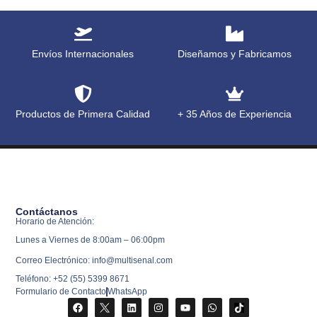
Envíos Internacionales
Diseñamos y Fabricamos
Productos de Primera Calidad
+ 35 Años de Experiencia
Contáctanos
Horario de Atención:
Lunes a Viernes de 8:00am – 06:00pm
Correo Electrónico: info@multisenal.com
Teléfono: +52 (55) 5399 8671
Formulario de Contacto
WhatsApp