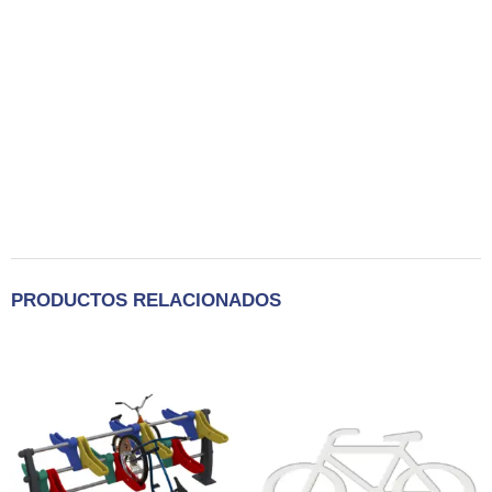
PRODUCTOS RELACIONADOS