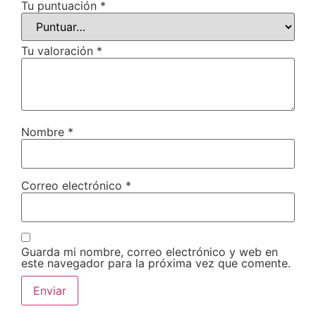
Tu puntuación
*
Tu valoración
*
Nombre
*
Correo electrónico
*
Guarda mi nombre, correo electrónico y web en
este navegador para la próxima vez que comente.