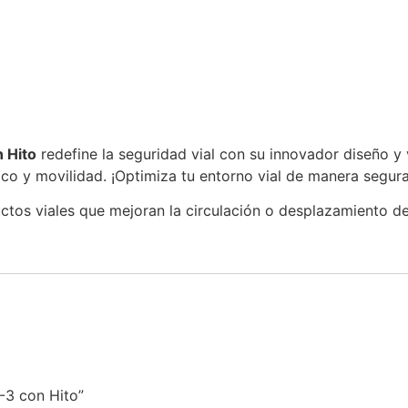
 Hito
redefine la seguridad vial con su innovador diseño y 
co y movilidad. ¡Optimiza tu entorno vial de manera segura 
os viales que mejoran la circulación o desplazamiento de
-3 con Hito”