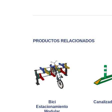
PRODUCTOS RELACIONADOS
Bici
Canalizad
Estacionamiento
Modular