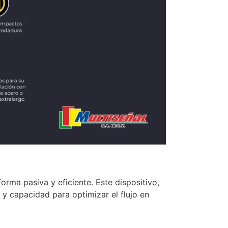
orma pasiva y eficiente. Este dispositivo,
 y capacidad para optimizar el flujo en