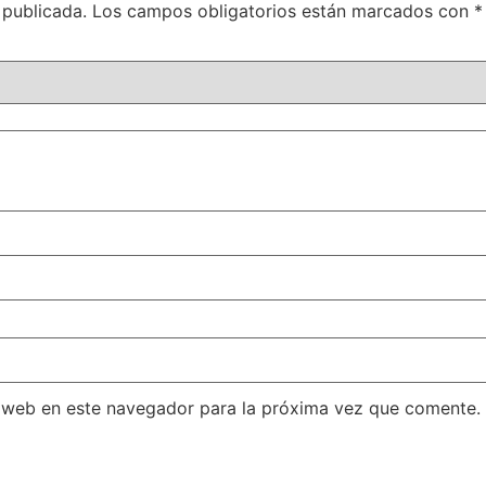
 publicada.
Los campos obligatorios están marcados con
*
 web en este navegador para la próxima vez que comente.