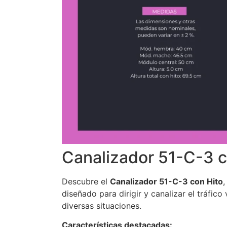
Canalizador 51-C-3 c
Descubre el
Canalizador 51-C-3 con Hito
,
diseñado para dirigir y canalizar el tráfico 
diversas situaciones.
Características destacadas: