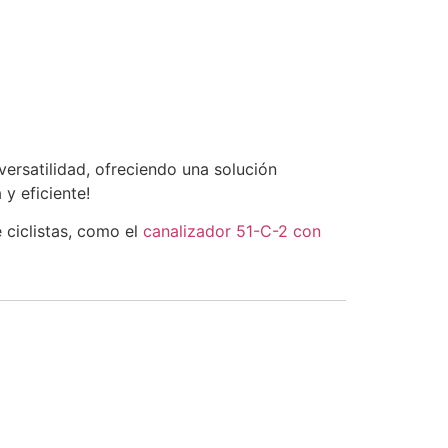
versatilidad, ofreciendo una solución
y eficiente!
 ciclistas, como el
canalizador 51-C-2 con