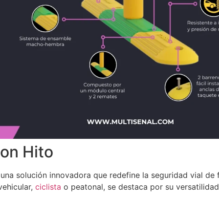
on Hito
 una solución innovadora que redefine la seguridad vial de f
vehicular,
ciclista
o peatonal, se destaca por su versatilidad