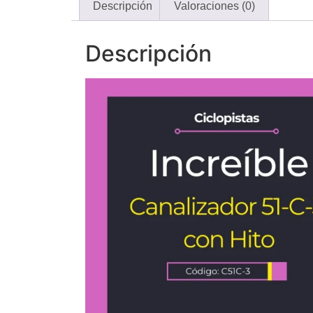
Descripción
Valoraciones (0)
Descripción