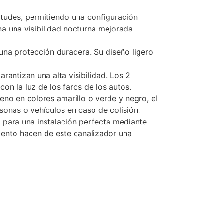
tudes, permitiendo una configuración
na una visibilidad nocturna mejorada
una protección duradera. Su diseño ligero
arantizan una alta visibilidad. Los 2
con la luz de los faros de los autos.
eno en colores amarillo o verde y negro, el
sonas o vehículos en caso de colisión.
para una instalación perfecta mediante
iento hacen de este canalizador una