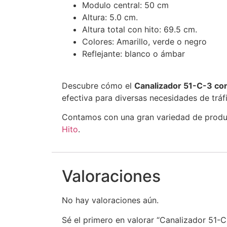
Modulo central: 50 cm
Altura: 5.0 cm.
Altura total con hito: 69.5 cm.
Colores: Amarillo, verde o negro
Reflejante: blanco o ámbar
Descubre cómo el
Canalizador 51-C-3 con
efectiva para diversas necesidades de tráfi
Contamos con una gran variedad de product
Hito
.
Valoraciones
No hay valoraciones aún.
Sé el primero en valorar “Canalizador 51-C