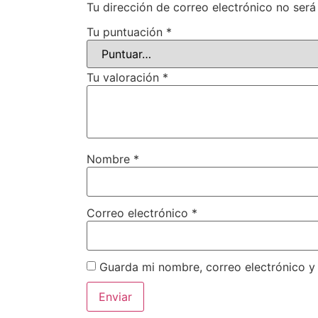
Tu dirección de correo electrónico no será
Tu puntuación
*
Tu valoración
*
Nombre
*
Correo electrónico
*
Guarda mi nombre, correo electrónico y