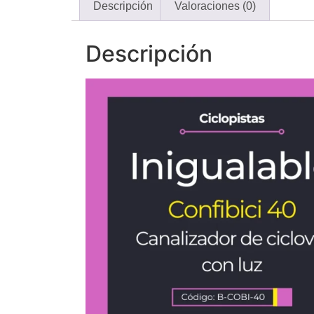
Descripción
Valoraciones (0)
Descripción