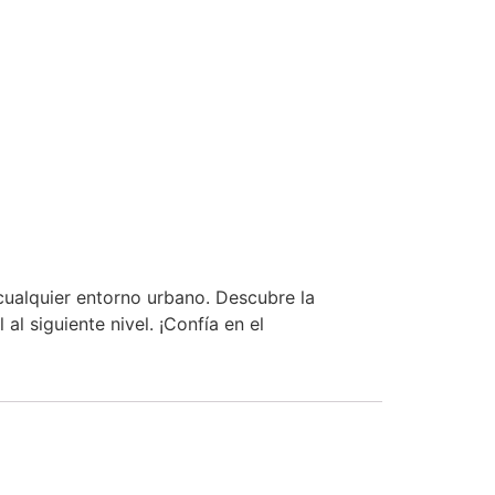
cualquier entorno urbano. Descubre la
al siguiente nivel. ¡Confía en el