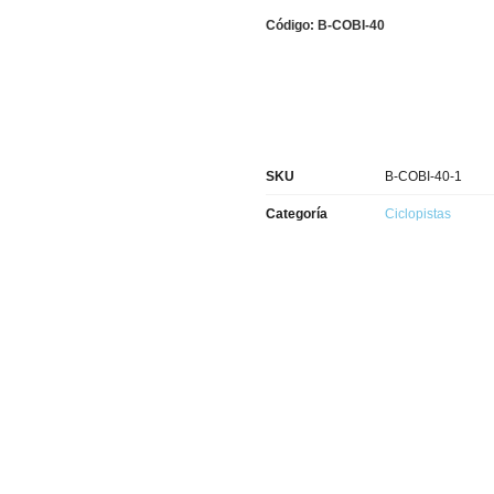
Código: B-COBI-40
SKU
B-COBI-40-1
Categoría
Ciclopistas