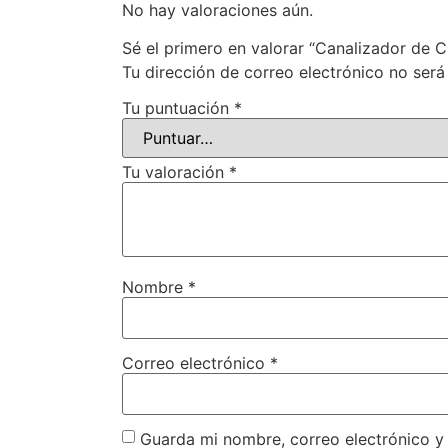
No hay valoraciones aún.
Sé el primero en valorar “Canalizador de C
Tu dirección de correo electrónico no será
Tu puntuación
*
Tu valoración
*
Nombre
*
Correo electrónico
*
Guarda mi nombre, correo electrónico y