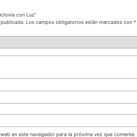
iclovía con Luz”
 publicada.
Los campos obligatorios están marcados con
*
 web en este navegador para la próxima vez que comente.