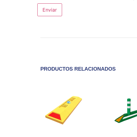
PRODUCTOS RELACIONADOS