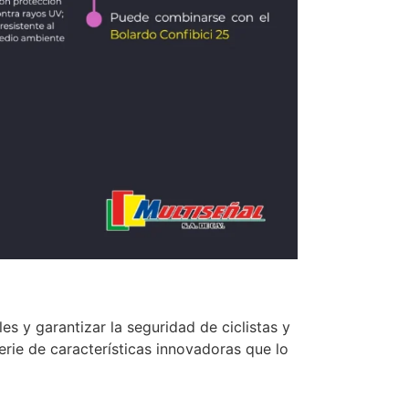
es y garantizar la seguridad de ciclistas y
erie de características innovadoras que lo