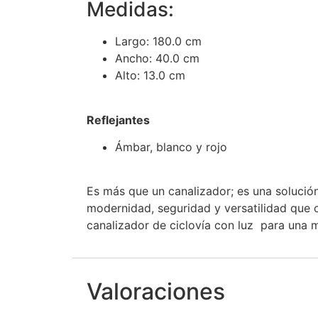
Medidas:
Largo: 180.0 cm
Ancho: 40.0 cm
Alto: 13.0 cm
Reflejantes
Ámbar, blanco y rojo
Es más que un canalizador; es una solució
modernidad, seguridad y versatilidad que ofr
canalizador de ciclovía con luz para una m
Valoraciones