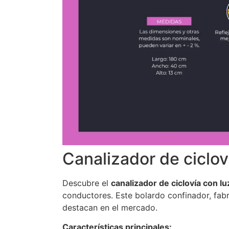
Canalizador de ciclov
Descubre el
canalizador de ciclovía con lu
conductores. Este bolardo confinador, fabri
destacan en el mercado.
Características principales: