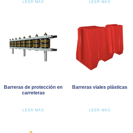
LEER MÁS
LEER MÁS
Barreras de protección en
Barreras viales plásticas
carreteras
LEER MÁS
LEER MÁS