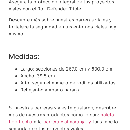
Asegura la protección integral de tus proyectos
viales con el Roll Defender Triple.
Descubre más sobre nuestras barreras viales y
fortalece la seguridad en tus entornos viales hoy
mismo.
Medidas:
Largo: secciones de 267.0 cm y 600.0 cm
Ancho: 39.5 cm
Alto: según el numero de rodillos utilizados
Reflejante: ámbar o naranja
Si nuestras barreras viales te gustaron, descubre
mas de nuestros productos como lo son:
paleta
tipo flecha
o la
barrera vial naranja y
fortalece la
seguridad en tus proyectos viales.