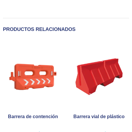
PRODUCTOS RELACIONADOS
Barrera de contención
Barrera vial de plástico