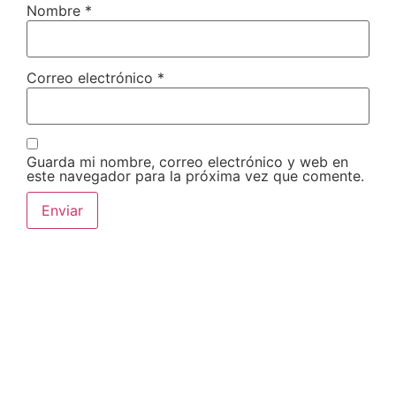
Nombre
*
Correo electrónico
*
Guarda mi nombre, correo electrónico y web en
este navegador para la próxima vez que comente.