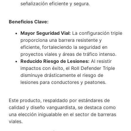
señalización eficiente y segura.
Beneficios Clave:
Mayor Seguridad Vial:
La configuración triple
proporciona una barrera resistente y
eficiente, fortaleciendo la seguridad en
proyectos viales y áreas de tráfico intenso.
Reducido Riesgo de Lesiones:
Al resistir
impactos con éxito, el Roll Defender Triple
disminuye drásticamente el riesgo de
lesiones para conductores y peatones.
Este producto, respaldado por estándares de
calidad y diseño vanguardista, se destaca como
una elección inigualable en el sector de barreras
viales.