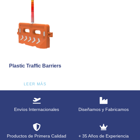
Plastic Traffic Barriers
LEER MÁS
Envíos Internacionales
Diseñamos y Fabricamos
Productos de Primera Calidad
+ 35 Años de Experiencia