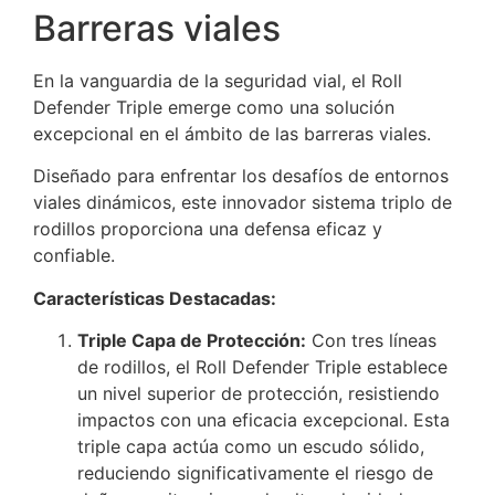
Barreras viales
En la vanguardia de la seguridad vial, el Roll
Defender Triple emerge como una solución
excepcional en el ámbito de las barreras viales.
Diseñado para enfrentar los desafíos de entornos
viales dinámicos, este innovador sistema triplo de
rodillos proporciona una defensa eficaz y
confiable.
Características Destacadas:
Triple Capa de Protección:
Con tres líneas
de rodillos, el Roll Defender Triple establece
un nivel superior de protección, resistiendo
impactos con una eficacia excepcional. Esta
triple capa actúa como un escudo sólido,
reduciendo significativamente el riesgo de