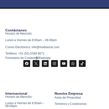
Contáctanos
Horario de Atención:
Lunes a Viernes de 8:00am – 06:00pm
Correo Electrónico: info@multisenal.com
Teléfono: +52 (55) 5399 8671
Formulario de Contacto
WhatsApp
Internacional
Nuestra Empresa
Horario de Atención:
Aviso de Privacidad
Lunes a Viernes de 8:00am –
Términos y Condiciones
06:00pm