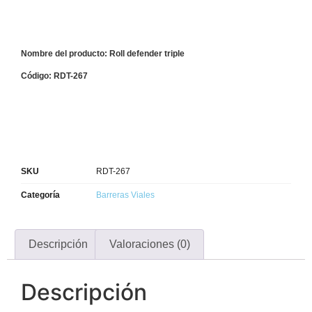
Nombre del producto: Roll defender triple
Código: RDT-267
SKU
RDT-267
Categoría
Barreras Viales
Descripción
Valoraciones (0)
Descripción