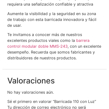
requiera una señalización confiable y atractiva
Aumente la visibilidad y la seguridad en su zona
de trabajo con esta barricada innovadora y fácil
de usar.
Te invitamos a conocer más de nuestros
excelentes productos viales como la
b
arrera
control modular doble MMS-243
, con un excelente
desempeño. Recuerda que somos fabricantes y
distribuidores de nuestros productos.
Valoraciones
No hay valoraciones aún.
Sé el primero en valorar “Barricada 110 con Luz”
Tu dirección de correo electrónico no será