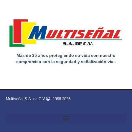
Más de 35 años protegiendo su vida con nuestro
compromiso con la seguridad y señalización vial.
Multiseñal S.A. de C.V.
1988-2025