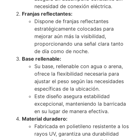
necesidad de conexión eléctrica.
Franjas reflectantes:
Dispone de franjas reflectantes
estratégicamente colocadas para
mejorar aún más la visibilidad,
proporcionando una señal clara tanto
de día como de noche.
Base rellenable:
Su base, rellenable con agua o arena,
ofrece la flexibilidad necesaria para
ajustar el peso según las necesidades
específicas de la ubicación.
Este diseño asegura estabilidad
excepcional, manteniendo la barricada
en su lugar de manera efectiva.
Material duradero:
Fabricada en polietileno resistente a los
rayos UV, garantiza una durabilidad