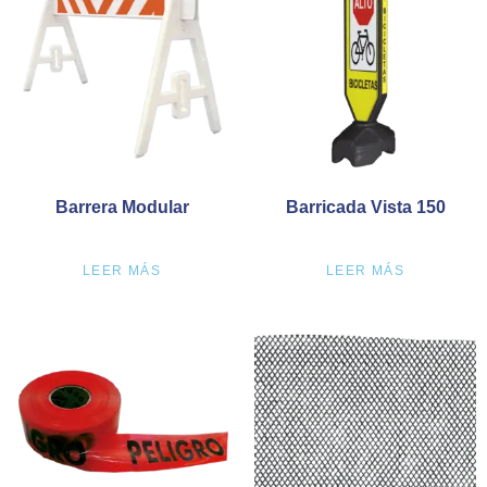
Barrera Modular
Barricada Vista 150
LEER MÁS
LEER MÁS