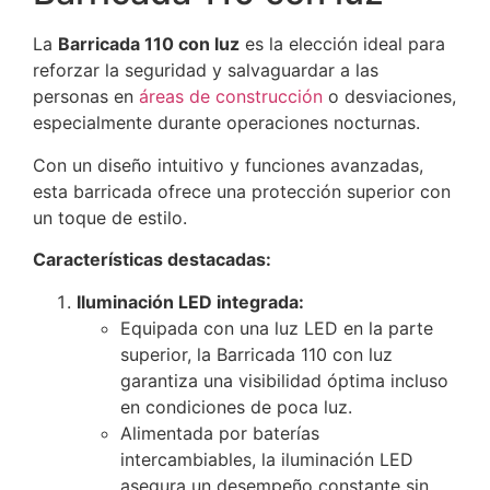
La
Barricada 110 con luz
es la elección ideal para
reforzar la seguridad y salvaguardar a las
personas en
áreas de construcción
o desviaciones,
especialmente durante operaciones nocturnas.
Con un diseño intuitivo y funciones avanzadas,
esta barricada ofrece una protección superior con
un toque de estilo.
Características destacadas:
Iluminación LED integrada:
Equipada con una luz LED en la parte
superior, la Barricada 110 con luz
garantiza una visibilidad óptima incluso
en condiciones de poca luz.
Alimentada por baterías
intercambiables, la iluminación LED
asegura un desempeño constante sin