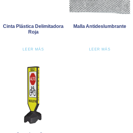
Cinta Plástica Delimitadora
Malla Antideslumbrante
Roja
LEER MÁS
LEER MÁS