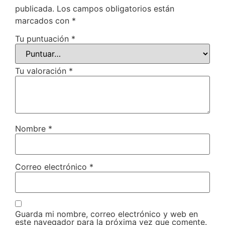
publicada.
Los campos obligatorios están
marcados con
*
Tu puntuación
*
Tu valoración
*
Nombre
*
Correo electrónico
*
Guarda mi nombre, correo electrónico y web en
este navegador para la próxima vez que comente.