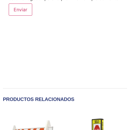
PRODUCTOS RELACIONADOS