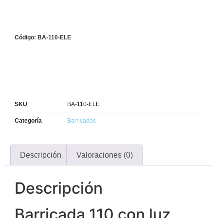
Código: BA-110-ELE
SKU
BA-110-ELE
Categoría
Barricadas
Descripción
Valoraciones (0)
Descripción
Barricada 110 con luz