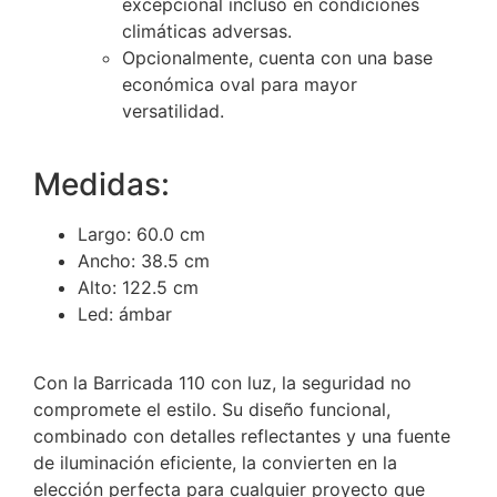
excepcional incluso en condiciones
climáticas adversas.
Opcionalmente, cuenta con una base
económica oval para mayor
versatilidad.
Medidas:
Largo: 60.0 cm
Ancho: 38.5 cm
Alto: 122.5 cm
Led: ámbar
Con la Barricada 110 con luz, la seguridad no
compromete el estilo. Su diseño funcional,
combinado con detalles reflectantes y una fuente
de iluminación eficiente, la convierten en la
elección perfecta para cualquier proyecto que