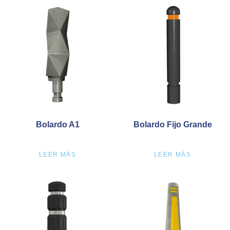
Bolardo A1
Bolardo Fijo Grande
LEER MÁS
LEER MÁS