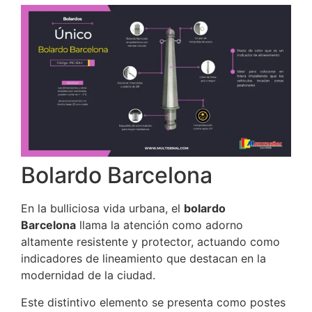
Bolardo Barcelona
En la bulliciosa vida urbana, el
bolardo
Barcelona
llama la atención como adorno
altamente resistente y protector, actuando como
indicadores de lineamiento que destacan en la
modernidad de la ciudad.
Este distintivo elemento se presenta como postes