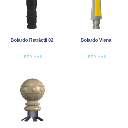
Bolardo Retráctil 02
Bolardo Viena
LEER MÁS
LEER MÁS