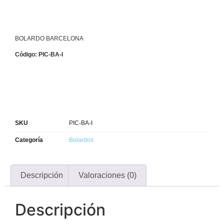
BOLARDO BARCELONA
Código: PIC-BA-I
SKU
PIC-BA-I
Categoría
Bolardos
Descripción
Valoraciones (0)
Descripción