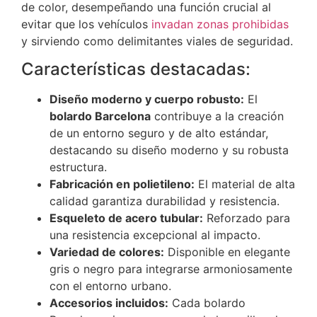
de color, desempeñando una función crucial al
evitar que los vehículos
invadan zonas prohibidas
y sirviendo como delimitantes viales de seguridad.
Características destacadas:
Diseño moderno y cuerpo robusto:
El
bolardo Barcelona
contribuye a la creación
de un entorno seguro y de alto estándar,
destacando su diseño moderno y su robusta
estructura.
Fabricación en polietileno:
El material de alta
calidad garantiza durabilidad y resistencia.
Esqueleto de acero tubular:
Reforzado para
una resistencia excepcional al impacto.
Variedad de colores:
Disponible en elegante
gris o negro para integrarse armoniosamente
con el entorno urbano.
Accesorios incluidos:
Cada bolardo