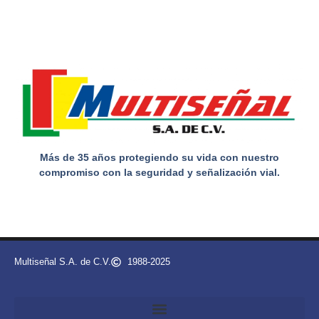
Más de 35 años protegiendo su vida con nuestro
compromiso con la seguridad y señalización vial.
Multiseñal S.A. de C.V.
1988-2025