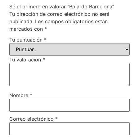
Sé el primero en valorar “Bolardo Barcelona”
Tu dirección de correo electrónico no será
publicada.
Los campos obligatorios están
marcados con
*
Tu puntuación
*
Tu valoración
*
Nombre
*
Correo electrónico
*