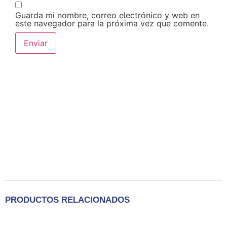
Guarda mi nombre, correo electrónico y web en
este navegador para la próxima vez que comente.
PRODUCTOS RELACIONADOS