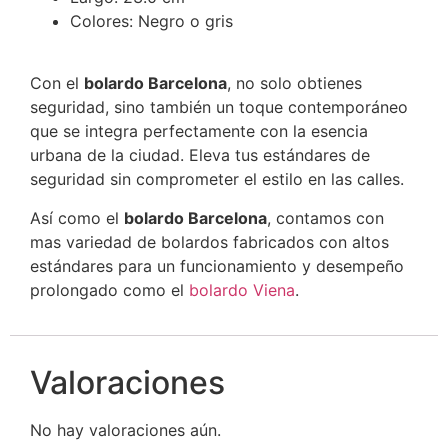
Colores: Negro o gris
Con el
bolardo Barcelona
, no solo obtienes
seguridad, sino también un toque contemporáneo
que se integra perfectamente con la esencia
urbana de la ciudad. Eleva tus estándares de
seguridad sin comprometer el estilo en las calles.
Así como el
bolardo Barcelona
, contamos con
mas variedad de bolardos fabricados con altos
estándares para un funcionamiento y desempeño
prolongado como el
bolardo Viena
.
Valoraciones
No hay valoraciones aún.