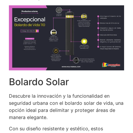
Bolardo Solar
Descubre la innovación y la funcionalidad en
seguridad urbana con el bolardo solar de vida, una
opción ideal para delimitar y proteger áreas de
manera elegante.
Con su diseño resistente y estético, estos