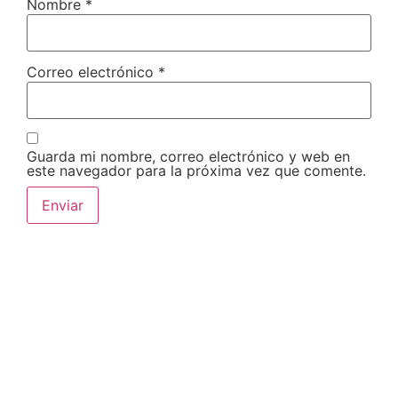
Nombre
*
Correo electrónico
*
Guarda mi nombre, correo electrónico y web en
este navegador para la próxima vez que comente.