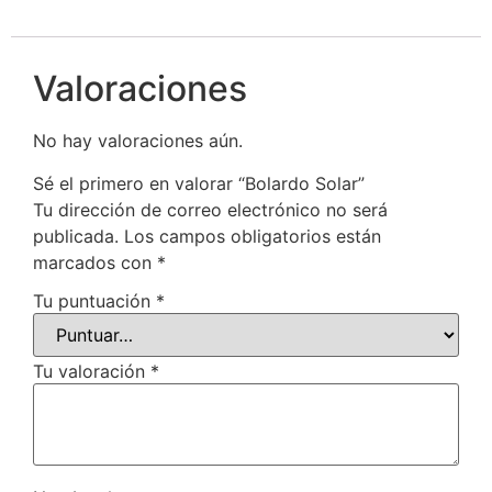
Valoraciones
No hay valoraciones aún.
Sé el primero en valorar “Bolardo Solar”
Tu dirección de correo electrónico no será
publicada.
Los campos obligatorios están
marcados con
*
Tu puntuación
*
Tu valoración
*