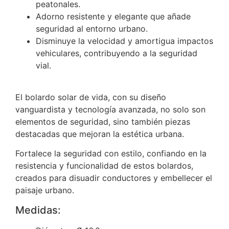
peatonales.
Adorno resistente y elegante que añade
seguridad al entorno urbano.
Disminuye la velocidad y amortigua impactos
vehiculares, contribuyendo a la seguridad
vial.
El bolardo solar de vida, con su diseño
vanguardista y tecnología avanzada, no solo son
elementos de seguridad, sino también piezas
destacadas que mejoran la estética urbana.
Fortalece la seguridad con estilo, confiando en la
resistencia y funcionalidad de estos bolardos,
creados para disuadir conductores y embellecer el
paisaje urbano.
Medidas: