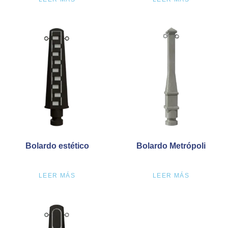
Bolardo estético
Bolardo Metrópoli
LEER MÁS
LEER MÁS