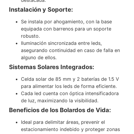
Instalación y Soporte:
Se instala por ahogamiento, con la base
equipada con barrenos para un soporte
robusto.
Iluminación sincronizada entre leds,
asegurando continuidad en caso de falla en
alguno de ellos.
Sistemas Solares Integrados:
Celda solar de 85 mm y 2 baterías de 1.5 V
para alimentar los leds de forma eficiente.
Cada led cuenta con óptica intensificadora
de luz, maximizando la visibilidad.
Beneficios de los Bolardos de Vida:
Ideal para delimitar áreas, prevenir el
estacionamiento indebido y proteger zonas