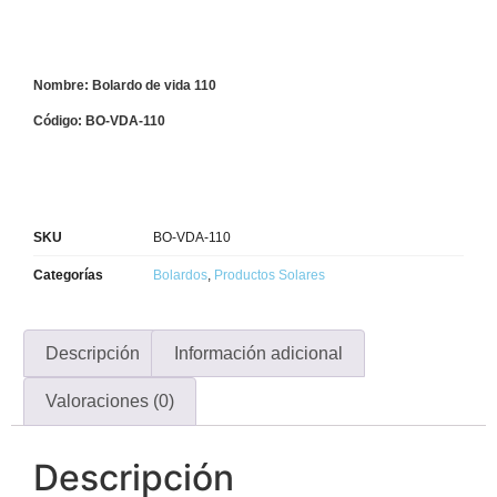
Nombre: Bolardo de vida 110
Código: BO-VDA-110
SKU
BO-VDA-110
Categorías
Bolardos
,
Productos Solares
Descripción
Información adicional
Valoraciones (0)
Descripción