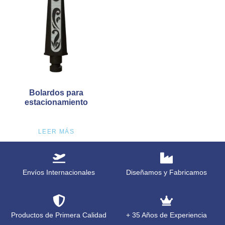
Bolardos para
estacionamiento
LEER MÁS
Envíos Internacionales
Diseñamos y Fabricamos
Productos de Primera Calidad
+ 35 Años de Experiencia