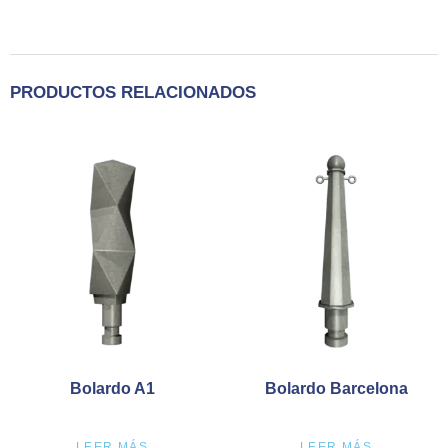
PRODUCTOS RELACIONADOS
Bolardo A1
Bolardo Barcelona
LEER MÁS
LEER MÁS