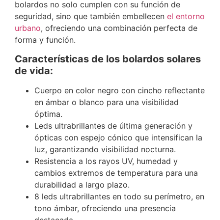
bolardos no solo cumplen con su función de
seguridad, sino que también embellecen
el entorno
urbano
, ofreciendo una combinación perfecta de
forma y función.
Características de los bolardos solares
de vida:
Cuerpo en color negro con cincho reflectante
en ámbar o blanco para una visibilidad
óptima.
Leds ultrabrillantes de última generación y
ópticas con espejo cónico que intensifican la
luz, garantizando visibilidad nocturna.
Resistencia a los rayos UV, humedad y
cambios extremos de temperatura para una
durabilidad a largo plazo.
8 leds ultrabrillantes en todo su perímetro, en
tono ámbar, ofreciendo una presencia
destacada.