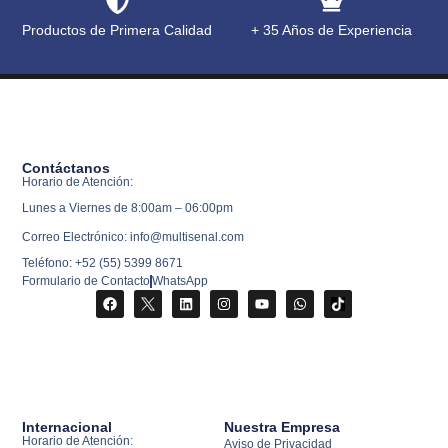
Productos de Primera Calidad
+ 35 Años de Experiencia
Contáctanos
Horario de Atención:
Lunes a Viernes de 8:00am – 06:00pm
Correo Electrónico: info@multisenal.com
Teléfono: +52 (55) 5399 8671
Formulario de Contacto
WhatsApp
Internacional
Nuestra Empresa
Horario de Atención:
Aviso de Privacidad