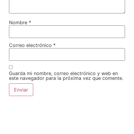
Nombre
*
Correo electrónico
*
Guarda mi nombre, correo electrónico y web en
este navegador para la próxima vez que comente.