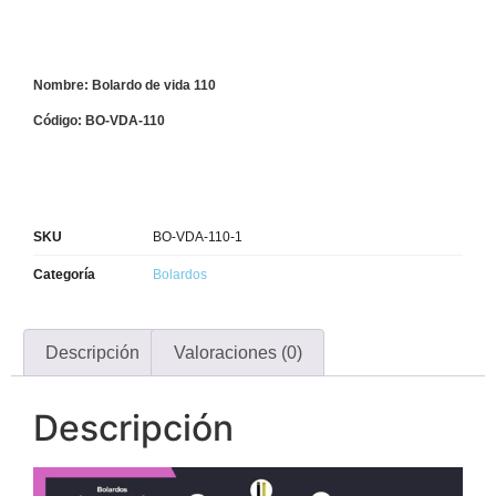
Nombre: Bolardo de vida 110
Código: BO-VDA-110
SKU
BO-VDA-110-1
Categoría
Bolardos
Descripción
Valoraciones (0)
Descripción