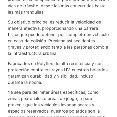
vías de tránsito, desde las más concurridas hasta
las más tranquilas.
Su objetivo principal es reducir la velocidad de
manera efectiva, proporcionando una barrera
física que puede detener por completo un vehículo
en caso de colisión. Previene así accidentes
graves y protegiendo tanto a las personas como a
la infraestructura urbana.
Fabricados en Polyflex de alta resistencia y con
protección contra los rayos UV, nuestros bolardos
garantizan durabilidad y visibilidad, incluso
durante la noche.
Ya sea para delimitar áreas específicas, como
zonas peatonales o áreas de juego, o para
prevenir que los vehículos invadan aceras y
espacios reservados, nuestros bolardos son la