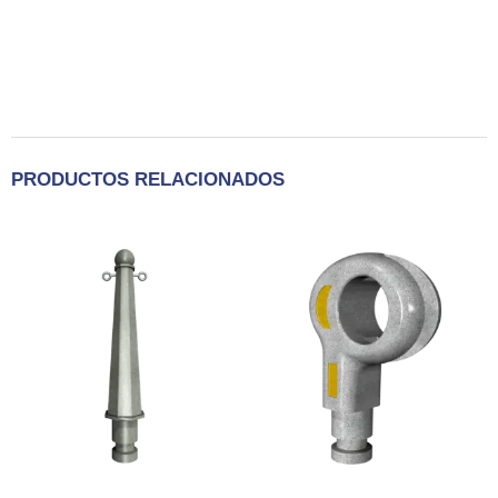
PRODUCTOS RELACIONADOS