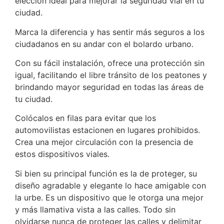
elección ideal para mejorar la seguridad vial en tu
ciudad.
Marca la diferencia y has sentir más seguros a los
ciudadanos en su andar con el bolardo urbano.
Con su fácil instalación, ofrece una protección sin
igual, facilitando el libre tránsito de los peatones y
brindando mayor seguridad en todas las áreas de
tu ciudad.
Colócalos en filas para evitar que los
automovilistas estacionen en lugares prohibidos.
Crea una mejor circulación con la presencia de
estos dispositivos viales.
Si bien su principal función es la de proteger, su
diseño agradable y elegante lo hace amigable con
la urbe. Es un dispositivo que le otorga una mejor
y más llamativa vista a las calles. Todo sin
olvidarse nunca de proteger las calles y delimitar