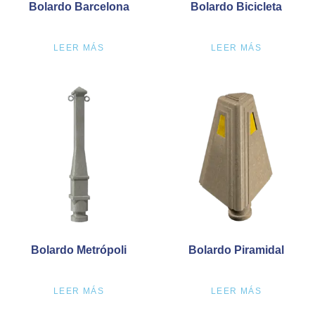
Bolardo Barcelona
Bolardo Bicicleta
LEER MÁS
LEER MÁS
Bolardo Metrópoli
Bolardo Piramidal
LEER MÁS
LEER MÁS