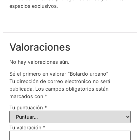
espacios exclusivos.
Valoraciones
No hay valoraciones aún.
Sé el primero en valorar “Bolardo urbano”
Tu dirección de correo electrónico no será
publicada.
Los campos obligatorios están
marcados con
*
Tu puntuación
*
Tu valoración
*