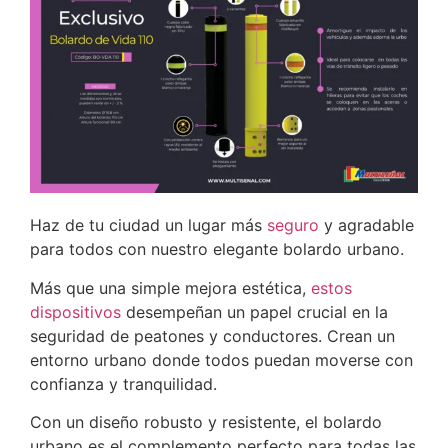
Haz de tu ciudad un lugar más
seguro
y agradable
para todos con nuestro elegante bolardo urbano.
Más que una simple mejora estética,
estos
dispositivos
desempeñan un papel crucial en la
seguridad de peatones y conductores. Crean un
entorno urbano donde todos puedan moverse con
confianza y tranquilidad.
Con un diseño robusto y resistente, el bolardo
urbano es el complemento perfecto para todas las