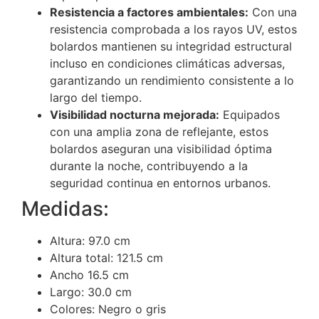
Resistencia a factores ambientales:
Con una
resistencia comprobada a los rayos UV, estos
bolardos mantienen su integridad estructural
incluso en condiciones climáticas adversas,
garantizando un rendimiento consistente a lo
largo del tiempo.
Visibilidad nocturna mejorada:
Equipados
con una amplia zona de reflejante, estos
bolardos aseguran una visibilidad óptima
durante la noche, contribuyendo a la
seguridad continua en entornos urbanos.
Medidas:
Altura: 97.0 cm
Altura total: 121.5 cm
Ancho 16.5 cm
Largo: 30.0 cm
Colores: Negro o gris