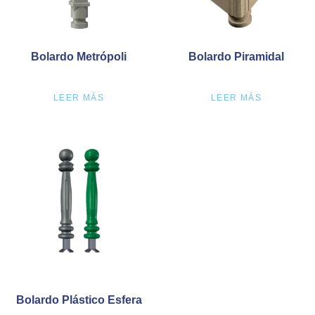
Bolardo Metrópoli
Bolardo Piramidal
LEER MÁS
LEER MÁS
Bolardo Plástico Esfera