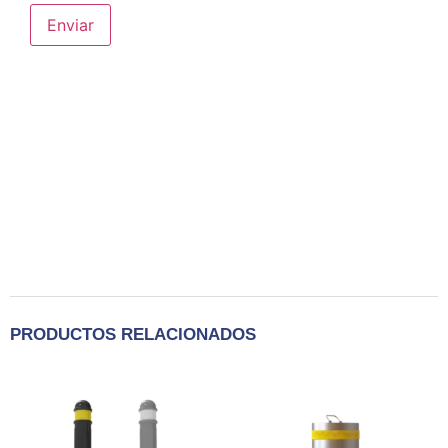
PRODUCTOS RELACIONADOS