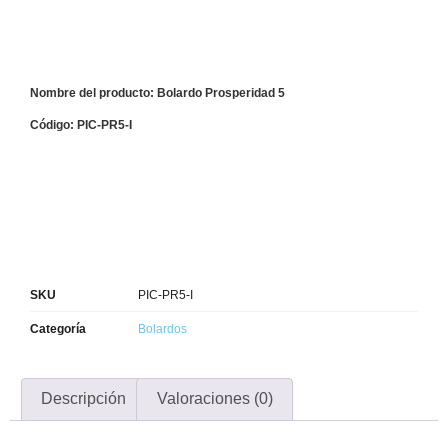
Nombre del producto: Bolardo Prosperidad 5
Código: PIC-PR5-I
SKU
PIC-PR5-I
Categoría
Bolardos
Descripción
Valoraciones (0)