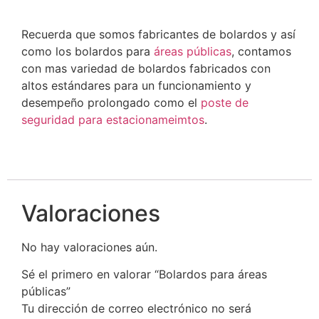
Recuerda que somos fabricantes de bolardos y así
como los bolardos para
áreas públicas
, contamos
con mas variedad de bolardos fabricados con
altos estándares para un funcionamiento y
desempeño prolongado como el
poste de
seguridad para estacionameimtos
.
Valoraciones
No hay valoraciones aún.
Sé el primero en valorar “Bolardos para áreas
públicas”
Tu dirección de correo electrónico no será