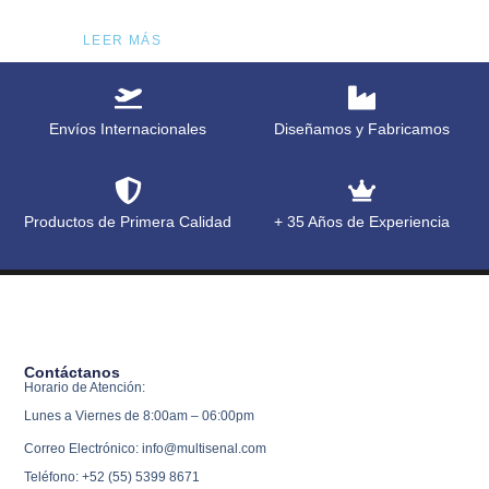
LEER MÁS
Envíos Internacionales
Diseñamos y Fabricamos
Productos de Primera Calidad
+ 35 Años de Experiencia
Contáctanos
Horario de Atención:
Lunes a Viernes de 8:00am – 06:00pm
Correo Electrónico: info@multisenal.com
Teléfono: +52 (55) 5399 8671