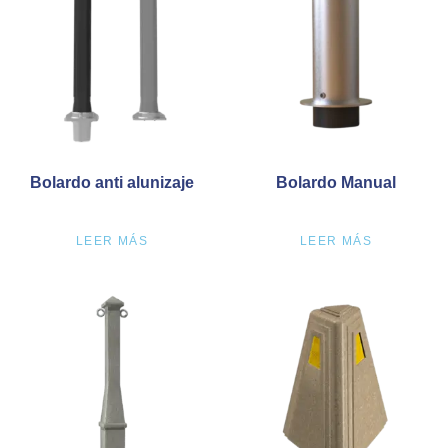
Bolardo anti alunizaje
Bolardo Manual
LEER MÁS
LEER MÁS