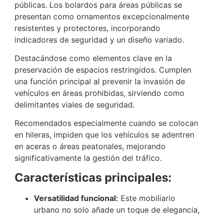
públicas. Los bolardos para áreas públicas se
presentan como ornamentos excepcionalmente
resistentes y protectores, incorporando
indicadores de seguridad y un diseño variado.
Destacándose como elementos clave en la
preservación de espacios restringidos. Cumplen
una función principal al prevenir la invasión de
vehículos en áreas prohibidas, sirviendo como
delimitantes viales de seguridad.
Recomendados especialmente cuando se colocan
en hileras, impiden que los vehículos se adentren
en aceras o áreas peatonales, mejorando
significativamente la gestión del tráfico.
Características principales:
Versatilidad funcional:
Este mobiliario
urbano no solo añade un toque de elegancia,