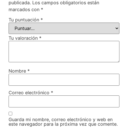
publicada.
Los campos obligatorios están
marcados con
*
Tu puntuación
*
Tu valoración
*
Nombre
*
Correo electrónico
*
Guarda mi nombre, correo electrónico y web en
este navegador para la próxima vez que comente.