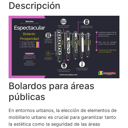
Descripción
Bolardos para áreas
públicas
En entornos urbanos, la elección de elementos de
mobiliario urbano es crucial para garantizar tanto
la estética como la seguridad de las áreas