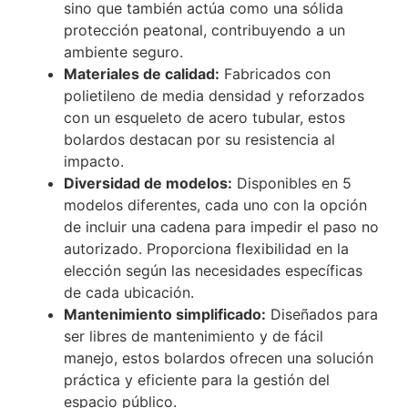
sino que también actúa como una sólida
protección peatonal, contribuyendo a un
ambiente seguro.
Materiales de calidad:
Fabricados con
polietileno de media densidad y reforzados
con un esqueleto de acero tubular, estos
bolardos destacan por su resistencia al
impacto.
Diversidad de modelos:
Disponibles en 5
modelos diferentes, cada uno con la opción
de incluir una cadena para impedir el paso no
autorizado. Proporciona flexibilidad en la
elección según las necesidades específicas
de cada ubicación.
Mantenimiento simplificado:
Diseñados para
ser libres de mantenimiento y de fácil
manejo, estos bolardos ofrecen una solución
práctica y eficiente para la gestión del
espacio público.