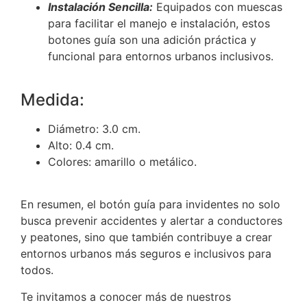
Instalación Sencilla:
Equipados con muescas
para facilitar el manejo e instalación, estos
botones guía son una adición práctica y
funcional para entornos urbanos inclusivos.
Medida:
Diámetro: 3.0 cm.
Alto: 0.4 cm.
Colores: amarillo o metálico.
En resumen, el botón guía para invidentes no solo
busca prevenir accidentes y alertar a conductores
y peatones, sino que también contribuye a crear
entornos urbanos más seguros e inclusivos para
todos.
Te invitamos a conocer más de nuestros