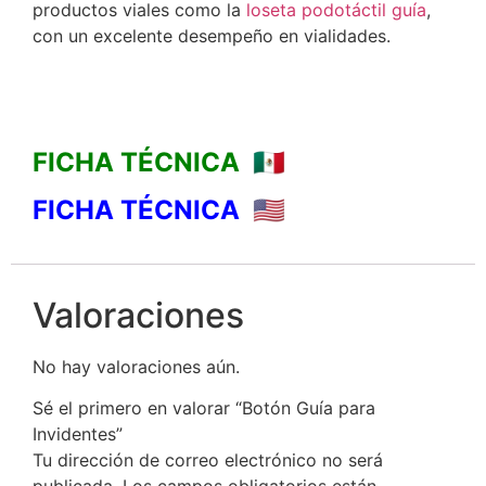
productos viales como la
loseta podotáctil guía
,
con un excelente desempeño en vialidades.
FICHA TÉCNICA 🇲🇽
FICHA TÉCNICA 🇺🇸
Valoraciones
No hay valoraciones aún.
Sé el primero en valorar “Botón Guía para
Invidentes”
Tu dirección de correo electrónico no será