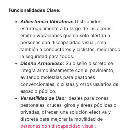
Funcionalidades Clave:
Advertencia Vibratoria:
Distribuidos
estratégicamente a lo largo de las aceras,
emiten vibraciones que no solo alertan a
personas con discapacidad visual, sino
también a conductores y ciclistas, mejorando
la seguridad para todos.
Diseño Armonioso:
Su diseño discreto se
integra armoniosamente con el pavimento,
evitando molestias para peatones
convencionales, ciclistas y otros usuarios del
espacio público.
Versatilidad de Uso:
Ideales para zonas
peatonales, cruces, giros y áreas públicas o
privadas, ofrecen una solución efectiva y
discreta para mejorar la movilidad de
personas con discapacidad visual
.