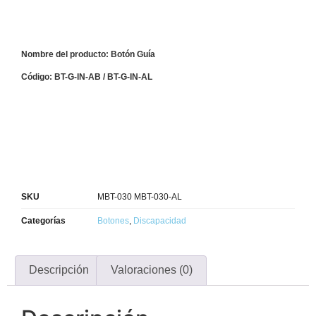
Nombre del producto: Botón Guía
Código: BT-G-IN-AB / BT-G-IN-AL
SKU
MBT-030 MBT-030-AL
Categorías
Botones
,
Discapacidad
Descripción
Valoraciones (0)