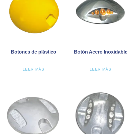
Botones de plástico
Botón Acero Inoxidable
LEER MÁS
LEER MÁS