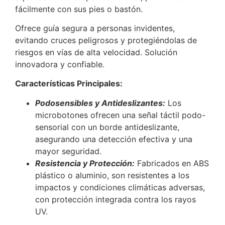
fácilmente con sus pies o bastón.
Ofrece guía segura a personas invidentes,
evitando cruces peligrosos y protegiéndolas de
riesgos en vías de alta velocidad. Solución
innovadora y confiable.
Características Principales:
Podosensibles y Antideslizantes:
Los
microbotones ofrecen una señal táctil podo-
sensorial con un borde antideslizante,
asegurando una detección efectiva y una
mayor seguridad.
Resistencia y Protección:
Fabricados en ABS
plástico o aluminio, son resistentes a los
impactos y condiciones climáticas adversas,
con protección integrada contra los rayos
UV.