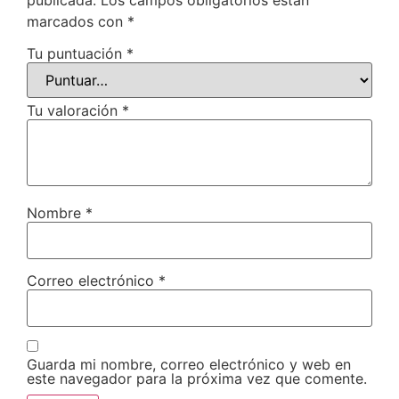
publicada.
Los campos obligatorios están
marcados con
*
Tu puntuación
*
Tu valoración
*
Nombre
*
Correo electrónico
*
Guarda mi nombre, correo electrónico y web en
este navegador para la próxima vez que comente.