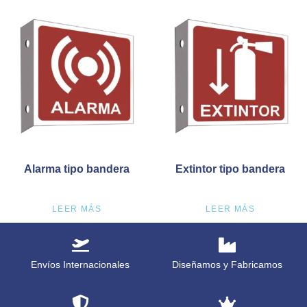
Alarma tipo bandera
Extintor tipo bandera
LEER MÁS
LEER MÁS
Envíos Internacionales
Diseñamos y Fabricamos