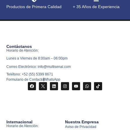
Productos de Primera Calidad
+ 35 Años de Experiencia
Contáctanos
Horario de Atención:
Lunes a Viernes de 8:00am – 06:00pm
Correo Electrónico: info@multisenal.com
Teléfono: +52 (55) 5399 8671
Formulario de Contacto
WhatsApp
Internacional
Nuestra Empresa
Horario de Atención:
Aviso de Privacidad