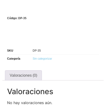
Código: DP-35
SKU
DP-35
Categoría
Sin categorizar
Valoraciones (0)
Valoraciones
No hay valoraciones aún.