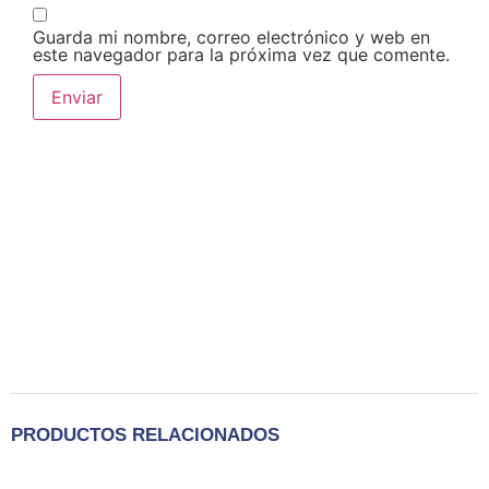
Guarda mi nombre, correo electrónico y web en
este navegador para la próxima vez que comente.
PRODUCTOS RELACIONADOS