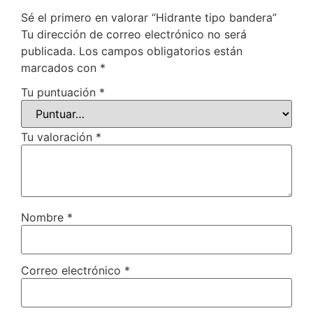
Sé el primero en valorar “Hidrante tipo bandera”
Tu dirección de correo electrónico no será
publicada.
Los campos obligatorios están
marcados con
*
Tu puntuación
*
Tu valoración
*
Nombre
*
Correo electrónico
*