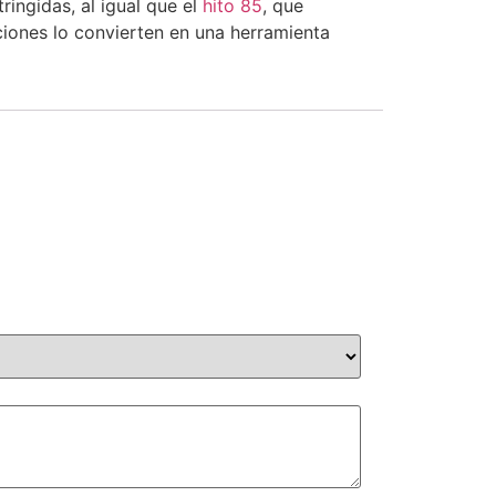
ringidas, al igual que el
hito 85
, que
ciones lo convierten en una herramienta