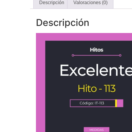
Descripción
Valoraciones (0)
Descripción