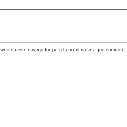
 web en este navegador para la próxima vez que comente.