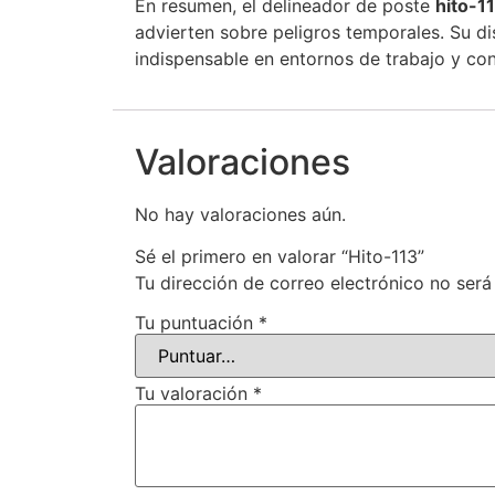
En resumen, el delineador de poste
hito-1
advierten sobre peligros temporales. Su d
indispensable en entornos de trabajo y con
Valoraciones
No hay valoraciones aún.
Sé el primero en valorar “Hito-113”
Tu dirección de correo electrónico no será
Tu puntuación
*
Tu valoración
*