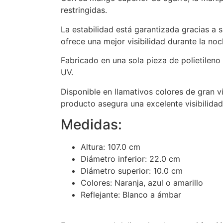
restringidas.
La estabilidad está garantizada gracias a 
ofrece una mejor visibilidad durante la noc
Fabricado en una sola pieza de polietileno
UV.
Disponible en llamativos colores de gran v
producto asegura una excelente visibilida
Medidas:
Altura: 107.0 cm
Diámetro inferior: 22.0 cm
Diámetro superior: 10.0 cm
Colores: Naranja, azul o amarillo
Reflejante: Blanco a ámbar