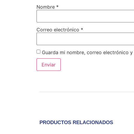
Nombre
*
Correo electrónico
*
Guarda mi nombre, correo electrónico y
PRODUCTOS RELACIONADOS