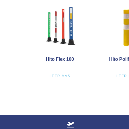
Hito Flex 100
Hito Poli
LEER MÁS
LEER