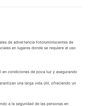
ales de advertencia fotoluminiscentes de
nciales en lugares donde se requiere el uso
ual en condiciones de poca luz y asegurando
rantizan una larga vida útil, ofreciendo un
endo a la seguridad de las personas en