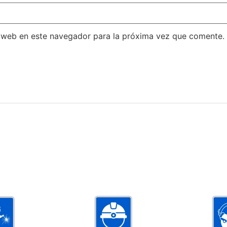
 web en este navegador para la próxima vez que comente.