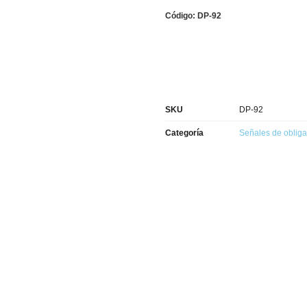
Código: DP-92
SKU
DP-92
Categoría
Señales de obliga