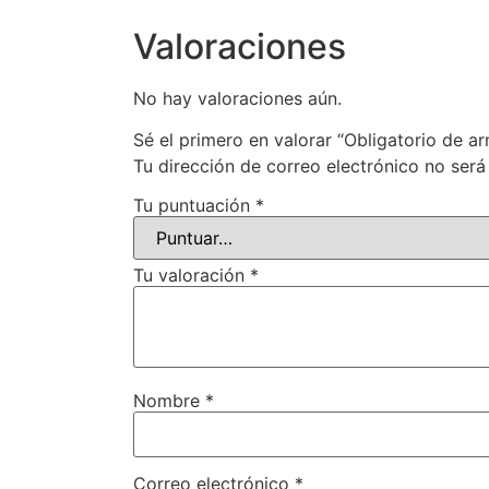
Valoraciones
No hay valoraciones aún.
Sé el primero en valorar “Obligatorio de ar
Tu dirección de correo electrónico no será
Tu puntuación
*
Tu valoración
*
Nombre
*
Correo electrónico
*