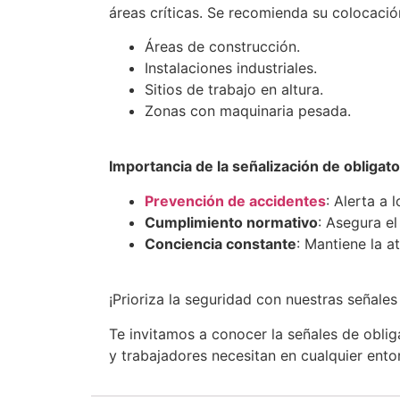
áreas críticas. Se recomienda su colocaci
Áreas de construcción.
Instalaciones industriales.
Sitios de trabajo en altura.
Zonas con maquinaria pesada.
Importancia de la señalización de obligato
Prevención de accidentes
: Alerta a 
Cumplimiento normativo
: Asegura el
Conciencia constante
: Mantiene la a
¡Prioriza la seguridad con nuestras señale
Te invitamos a conocer la señales de obli
y trabajadores necesitan en cualquier ento