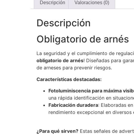
Descripción
Valoraciones (0)
Descripción
Obligatorio de arnés
La seguridad y el cumplimiento de regulac
obligatorio de arnés
! Diseñadas para garan
de arneses para prevenir riesgos.
Características destacadas:
Fotoluminiscencia para máxima visib
una rápida identificación en situacio
Fabricación duradera
: Elaboradas en 
rendimiento excepcional en diversos 
¿Para qué sirven?
Estas señales de adverte