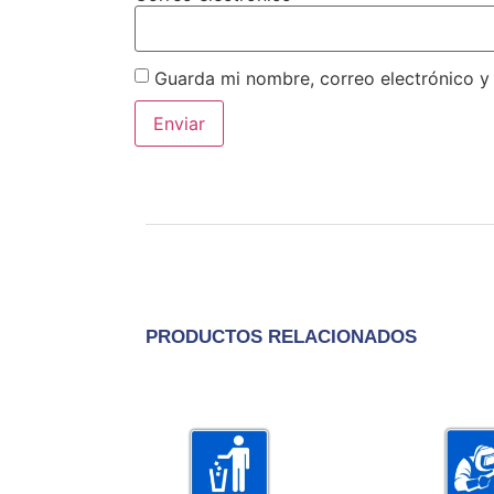
Guarda mi nombre, correo electrónico y
PRODUCTOS RELACIONADOS