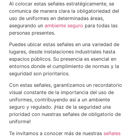
Al colocar estas señales estratégicamente, se
comunica de manera clara la obligatoriedad del
uso de uniformes en determinadas áreas,
asegurando un
ambiente seguro
para todas las
personas presentes.
Puedes ubicar estas señales en una variedad de
lugares, desde instalaciones industriales hasta
espacios públicos. Su presencia es esencial en
entornos donde el cumplimiento de normas y la
seguridad son prioritarios.
Con estas señales, garantizamos un recordatorio
visual constante de la importancia del uso de
uniformes, contribuyendo así a un ambiente
seguro y regulado. ¡Haz de la seguridad una
prioridad con nuestras señales de obligatorio de
uniforme!
Te invitamos a conocer más de nuestras
señales