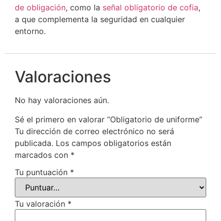
de obligación
, como la
señal obligatorio de cofia
,
a que complementa la seguridad en cualquier
entorno.
Valoraciones
No hay valoraciones aún.
Sé el primero en valorar “Obligatorio de uniforme”
Tu dirección de correo electrónico no será
publicada.
Los campos obligatorios están
marcados con
*
Tu puntuación
*
Tu valoración
*