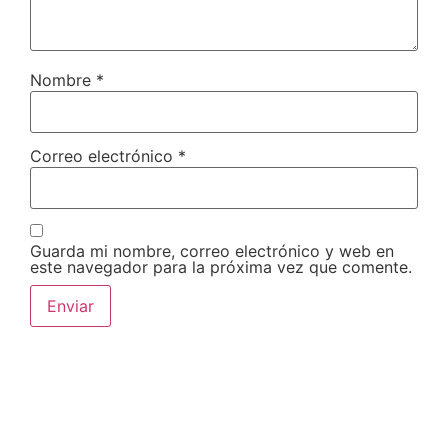
Nombre
*
Correo electrónico
*
Guarda mi nombre, correo electrónico y web en
este navegador para la próxima vez que comente.