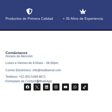
Productos de Primera Calidad
+ 35 Años de Experiencia
Contáctanos
Horario de Atención:
Lunes a Viernes de 8:00am – 06:00pm
Correo Electrónico: info@multisenal.com
Teléfono: +52 (55) 5399 8671
Formulario de Contacto
WhatsApp