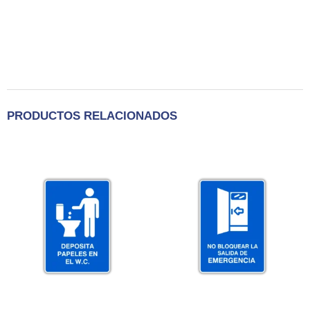
PRODUCTOS RELACIONADOS