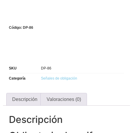
Código: DP-86
SKU
DP-86
Categoría
Señales de obligación
Descripción
Valoraciones (0)
Descripción