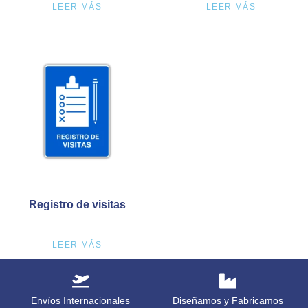
LEER MÁS
LEER MÁS
Registro de visitas
LEER MÁS
Envíos Internacionales
Diseñamos y Fabricamos