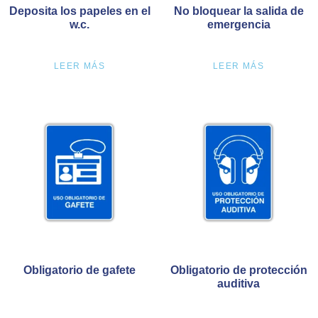
Deposita los papeles en el
No bloquear la salida de
w.c.
emergencia
LEER MÁS
LEER MÁS
Obligatorio de gafete
Obligatorio de protección
auditiva