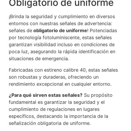
Obligatorio de uniforme
¡Brinda la seguridad y cumplimiento en diversos
entornos con nuestras señales de advertencia:
señales de
obligatorio de uniforme
! Potenciadas
por tecnología fotoluminiscente, estas señales
garantizan visibilidad incluso en condiciones de
poca luz, asegurando la rápida identificación en
situaciones de emergencia.
Fabricadas con estireno calibre 40, estas señales
son robustas y duraderas, ofreciendo un
rendimiento excepcional en cualquier entorno.
¿Para qué sirven estas señales?
Su propósito
fundamental es garantizar la seguridad y el
cumplimiento de regulaciones en lugares
específicos, destacando la importancia de la
señalización obligatoria de uniforme.