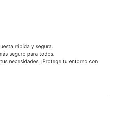
uesta rápida y segura.
 más seguro para todos.
 tus necesidades. ¡Protege tu entorno con