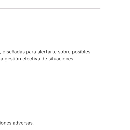
, diseñadas para alertarte sobre posibles
na gestión efectiva de situaciones
iones adversas.