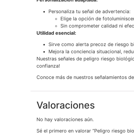
Personaliza tu señal de advertencia:
Elige la opción de fotoluminisc
Sin comprometer calidad ni efect
Utilidad esencial:
Sirve como alerta precoz de riesgo b
Mejora la conciencia situacional, re
Nuestras señales de peligro riesgo biológi
confianza!
Conoce más de nuestros señalamientos de
Valoraciones
No hay valoraciones aún.
Sé el primero en valorar “Peligro riesgo bi