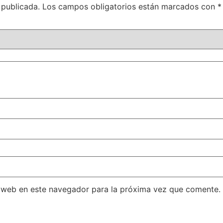
 publicada.
Los campos obligatorios están marcados con
*
 web en este navegador para la próxima vez que comente.