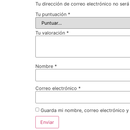
Tu dirección de correo electrónico no será
Tu puntuación
*
Tu valoración
*
Nombre
*
Correo electrónico
*
Guarda mi nombre, correo electrónico y