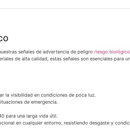
co
uestras señales de advertencia de peligro
riesgo biológico
riales de alta calidad, estas señales son esenciales para u
ar la visibilidad en condiciones de poca luz.
situaciones de emergencia.
0 para una larga vida útil.
cional en cualquier entorno, resistiendo desgaste y condic