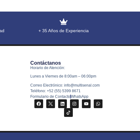
ad
+ 35 Años de Experiencia
Contáctanos
Horario de Atención:
Lunes a Viernes de 8:00am – 06:00pm
Correo Electrónico: info@multisenal.com
Teléfono: +52 (55) 5399 8671
Formulario de Contacto
WhatsApp