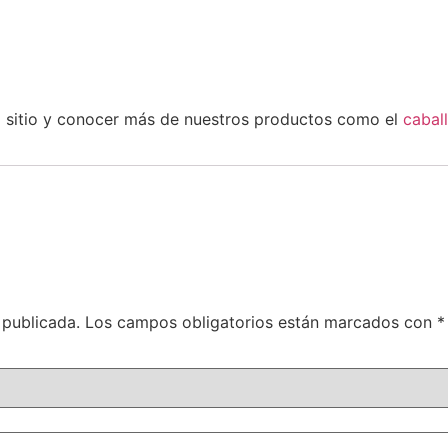
o sitio y conocer más de nuestros productos como el
caball
 publicada.
Los campos obligatorios están marcados con
*