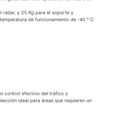
 radar, y 25 Kg para el soporte y
a temperatura de funcionamiento de -40 ° C
 control efectivo del tráfico y
elección ideal para áreas que requieren un