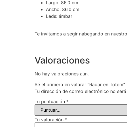
Largo: 86.0 cm
Ancho: 86.0 cm
Leds: ámbar
Te invitamos a segir nabegando en nuestr
Valoraciones
No hay valoraciones aún.
Sé el primero en valorar “Radar en Totem”
Tu dirección de correo electrónico no será
Tu puntuación
*
Tu valoración
*