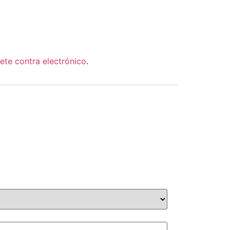
ete contra electrónico
.