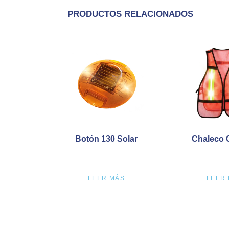
PRODUCTOS RELACIONADOS
Botón 130 Solar
Chaleco 
LEER MÁS
LEER