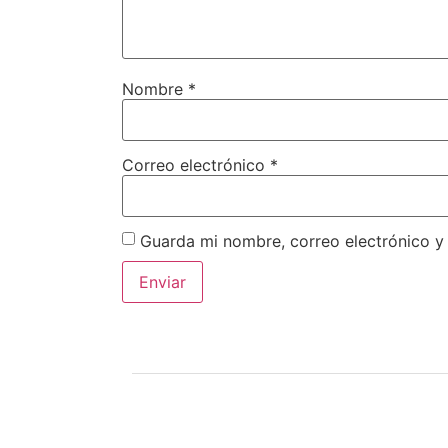
Nombre
*
Correo electrónico
*
Guarda mi nombre, correo electrónico y