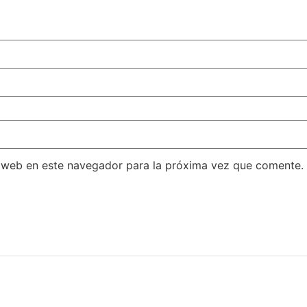
 web en este navegador para la próxima vez que comente.