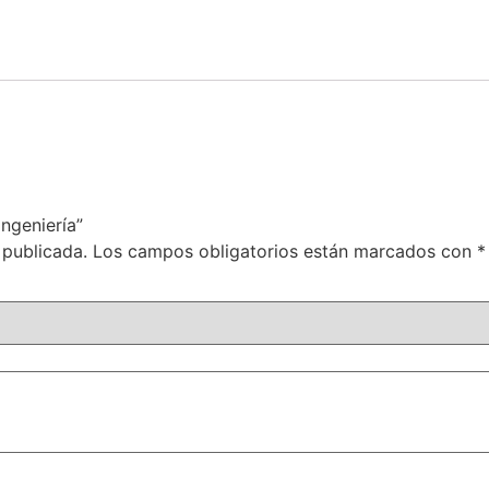
Ingeniería”
 publicada.
Los campos obligatorios están marcados con
*