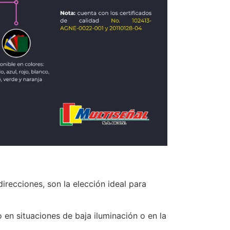
direcciones, son la elección ideal para
o en situaciones de baja iluminación o en la