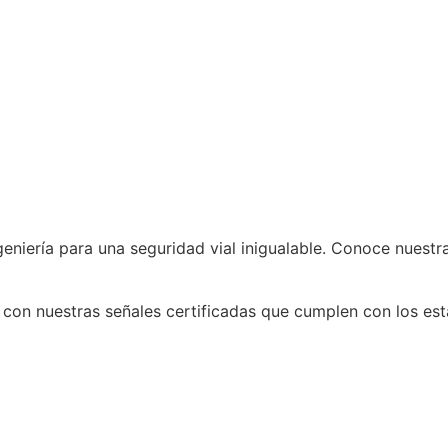
geniería para una seguridad vial inigualable. Conoce nuestr
s con nuestras señales certificadas que cumplen con los es