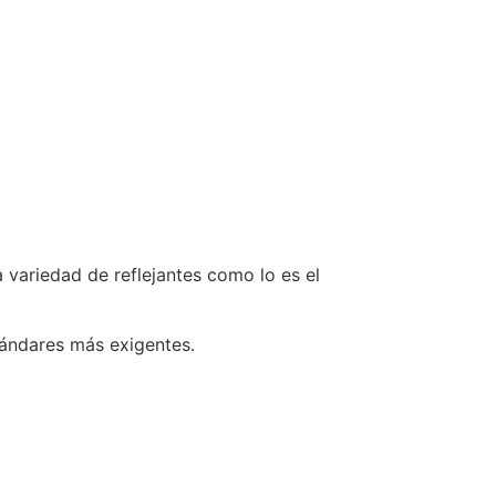
a variedad de reflejantes como lo es el
tándares más exigentes.