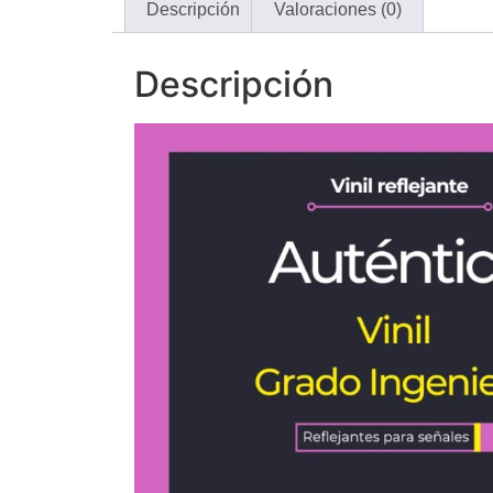
Descripción
Valoraciones (0)
Descripción