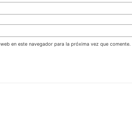
 web en este navegador para la próxima vez que comente.