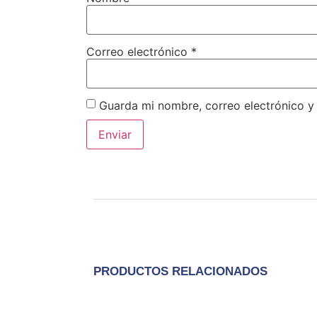
Correo electrónico
*
Guarda mi nombre, correo electrónico y
PRODUCTOS RELACIONADOS