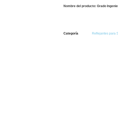
Nombre del producto: Grado Ingenie
Categoría
Reflejantes para 