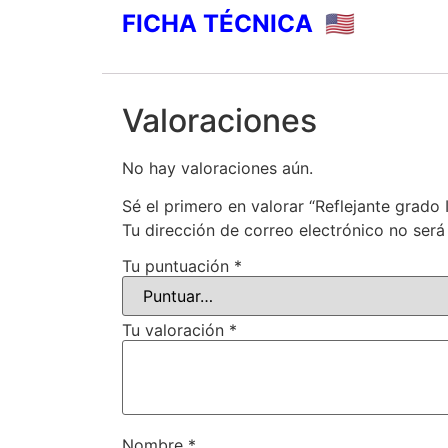
FICHA TÉCNICA 🇺🇸
Valoraciones
No hay valoraciones aún.
Sé el primero en valorar “Reflejante grado 
Tu dirección de correo electrónico no será
Tu puntuación
*
Tu valoración
*
Nombre
*