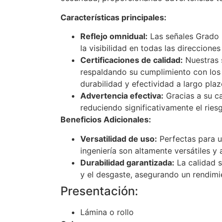
Características principales:
Reflejo omnidual:
Las señales Grado I
la visibilidad en todas las direcciones
Certificaciones de calidad:
Nuestras 
respaldando su cumplimiento con los
durabilidad y efectividad a largo plaz
Advertencia efectiva:
Gracias a su c
reduciendo significativamente el rie
Beneficios Adicionales:
Versatilidad de uso:
Perfectas para u
ingeniería son altamente versátiles y 
Durabilidad garantizada:
La calidad s
y el desgaste, asegurando un rendimi
Presentación:
Lámina o rollo