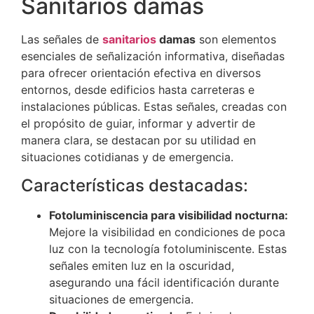
Sanitarios damas
Las señales de
sanitarios
damas
son elementos
esenciales de señalización informativa, diseñadas
para ofrecer orientación efectiva en diversos
entornos, desde edificios hasta carreteras e
instalaciones públicas. Estas señales, creadas con
el propósito de guiar, informar y advertir de
manera clara, se destacan por su utilidad en
situaciones cotidianas y de emergencia.
Características destacadas:
Fotoluminiscencia para visibilidad nocturna:
Mejore la visibilidad en condiciones de poca
luz con la tecnología fotoluminiscente. Estas
señales emiten luz en la oscuridad,
asegurando una fácil identificación durante
situaciones de emergencia.