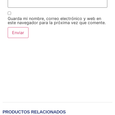
Guarda mi nombre, correo electrónico y web en
este navegador para la próxima vez que comente.
PRODUCTOS RELACIONADOS