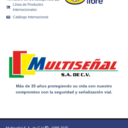
Línea de Productos
Internacionales
Catálogo Internacional
Más de 35 años protegiendo su vida con nuestro
compromiso con la seguridad y señalización vial.