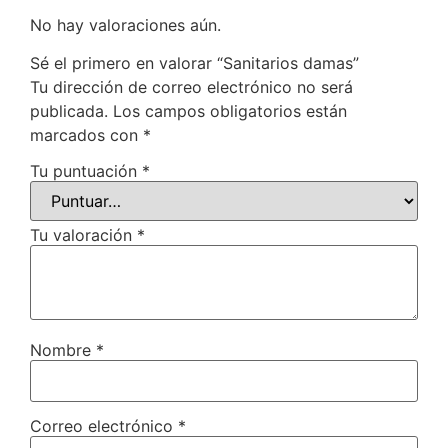
No hay valoraciones aún.
Sé el primero en valorar “Sanitarios damas”
Tu dirección de correo electrónico no será
publicada.
Los campos obligatorios están
marcados con
*
Tu puntuación
*
Tu valoración
*
Nombre
*
Correo electrónico
*