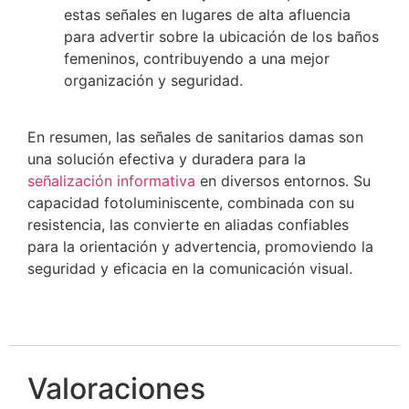
estas señales en lugares de alta afluencia
para advertir sobre la ubicación de los baños
femeninos, contribuyendo a una mejor
organización y seguridad.
En resumen, las señales de sanitarios damas son
una solución efectiva y duradera para la
señalización informativa
en diversos entornos. Su
capacidad fotoluminiscente, combinada con su
resistencia, las convierte en aliadas confiables
para la orientación y advertencia, promoviendo la
seguridad y eficacia en la comunicación visual.
Valoraciones