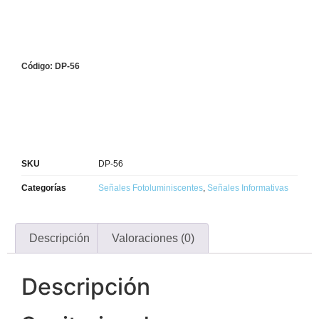
Código: DP-56
SKU
DP-56
Categorías
Señales Fotoluminiscentes
,
Señales Informativas
Descripción
Valoraciones (0)
Descripción