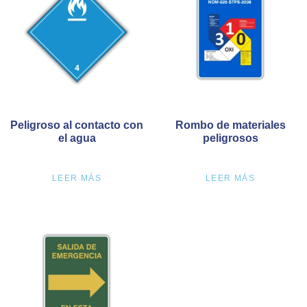
Peligroso al contacto con
Rombo de materiales
el agua
peligrosos
LEER MÁS
LEER MÁS