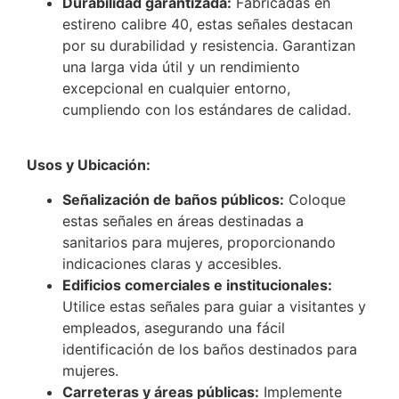
Durabilidad garantizada:
Fabricadas en
estireno calibre 40, estas señales destacan
por su durabilidad y resistencia. Garantizan
una larga vida útil y un rendimiento
excepcional en cualquier entorno,
cumpliendo con los estándares de calidad.
Usos y Ubicación:
Señalización de baños públicos:
Coloque
estas señales en áreas destinadas a
sanitarios para mujeres, proporcionando
indicaciones claras y accesibles.
Edificios comerciales e institucionales:
Utilice estas señales para guiar a visitantes y
empleados, asegurando una fácil
identificación de los baños destinados para
mujeres.
Carreteras y áreas públicas:
Implemente