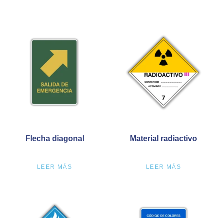
Flecha diagonal
Material radiactivo
LEER MÁS
LEER MÁS