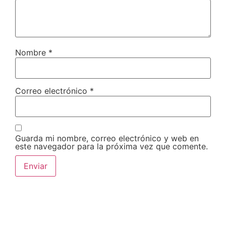
Nombre
*
Correo electrónico
*
Guarda mi nombre, correo electrónico y web en
este navegador para la próxima vez que comente.