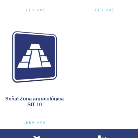
LEER MÁS
LEER MÁS
Señal Zona arqueológica
SIT-10
LEER MÁS