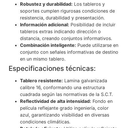
Robustez y durabilidad:
Los tableros y
soportes cumplen rigurosas condiciones de
resistencia, durabilidad y presentación.
Información adicional:
Posibilidad de incluir
tableros extras indicando dirección o
distancia, creando conjuntos informativos.
Combinación inteligente:
Puede utilizarse en
conjunto con señales informativas de destino
en un mismo tablero.
Especificaciones técnicas:
Tablero resistente:
Lamina galvanizada
calibre 16, conformando una estructura
cuadrada según las normativas de la S.C.T.
Reflectividad de alta intensidad:
Fondo en
película reflejante grado ingeniería, color
azul, garantizando visibilidad en diversas
condiciones climáticas.