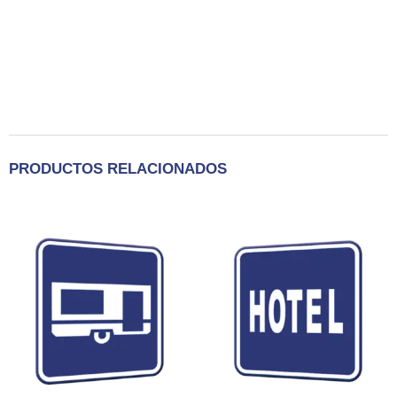
PRODUCTOS RELACIONADOS