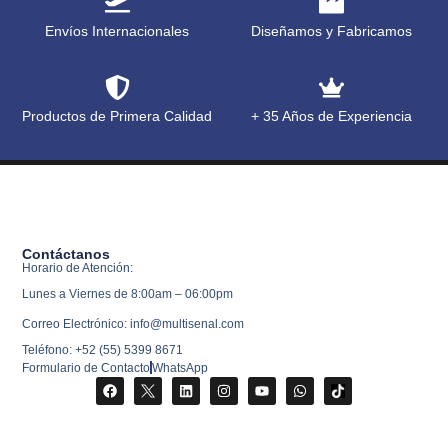
Envíos Internacionales
Diseñamos y Fabricamos
Productos de Primera Calidad
+ 35 Años de Experiencia
Contáctanos
Horario de Atención:
Lunes a Viernes de 8:00am – 06:00pm
Correo Electrónico: info@multisenal.com
Teléfono: +52 (55) 5399 8671
Formulario de Contacto
WhatsApp