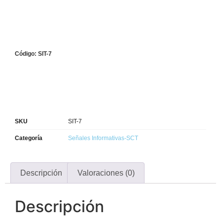
Código: SIT-7
SKU
SIT-7
Categoría
Señales Informativas-SCT
Descripción
Valoraciones (0)
Descripción