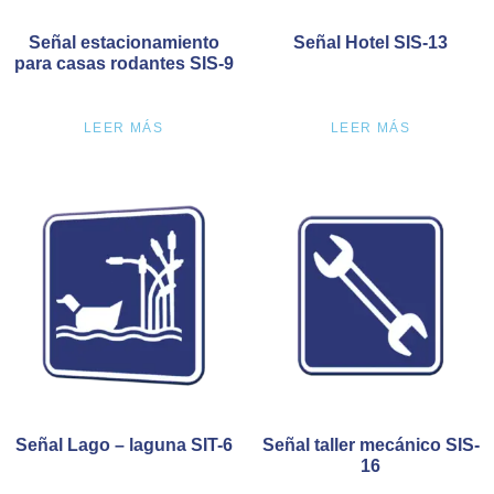
Señal estacionamiento
Señal Hotel SIS-13
para casas rodantes SIS-9
LEER MÁS
LEER MÁS
Señal Lago – laguna SIT-6
Señal taller mecánico SIS-
16