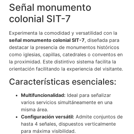
Señal monumento
colonial SIT-7
Experimenta la comodidad y versatilidad con la
señal monumento colonial SIT-7
, diseñada para
destacar la presencia de monumentos históricos
como iglesias, capillas, catedrales o conventos en
la proximidad. Este distintivo sistema facilita la
orientación facilitando la experiencia del visitante.
Características esenciales:
Multifuncionalidad:
Ideal para señalizar
varios servicios simultáneamente en una
misma área.
Configuración versátil:
Admite conjuntos de
hasta 4 señales, dispuestos verticalmente
para máxima visibilidad.