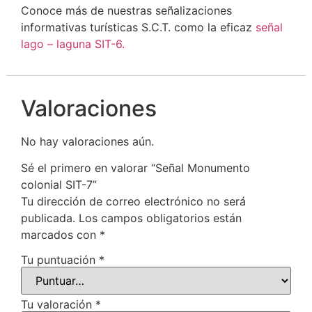
Conoce más de nuestras señalizaciones
informativas turísticas S.C.T. como la eficaz
señal
lago – laguna SIT-6.
Valoraciones
No hay valoraciones aún.
Sé el primero en valorar “Señal Monumento
colonial SIT-7”
Tu dirección de correo electrónico no será
publicada.
Los campos obligatorios están
marcados con
*
Tu puntuación
*
Tu valoración
*