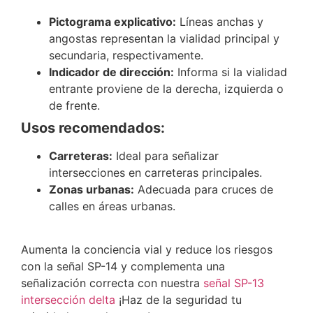
Pictograma explicativo:
Líneas anchas y
angostas representan la vialidad principal y
secundaria, respectivamente.
Indicador de dirección:
Informa si la vialidad
entrante proviene de la derecha, izquierda o
de frente.
Usos recomendados:
Carreteras:
Ideal para señalizar
intersecciones en carreteras principales.
Zonas urbanas:
Adecuada para cruces de
calles en áreas urbanas.
Aumenta la conciencia vial y reduce los riesgos
con la señal SP-14 y complementa una
señalización correcta con nuestra
señal SP-13
intersección delta
¡Haz de la seguridad tu