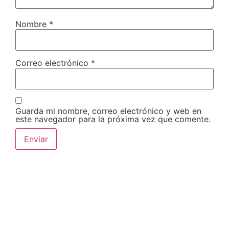
Nombre
*
Correo electrónico
*
Guarda mi nombre, correo electrónico y web en
este navegador para la próxima vez que comente.