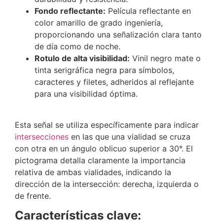
Fondo reflectante:
Película reflectante en
color amarillo de grado ingeniería,
proporcionando una señalización clara tanto
de día como de noche.
Rotulo de alta visibilidad:
Vinil negro mate o
tinta serigráfica negra para símbolos,
caracteres y filetes, adheridos al reflejante
para una visibilidad óptima.
Esta señal se utiliza específicamente para indicar
intersecciones
en las que una vialidad se cruza
con otra en un ángulo oblicuo superior a 30°. El
pictograma detalla claramente la importancia
relativa de ambas vialidades, indicando la
dirección de la intersección: derecha, izquierda o
de frente.
Características clave: