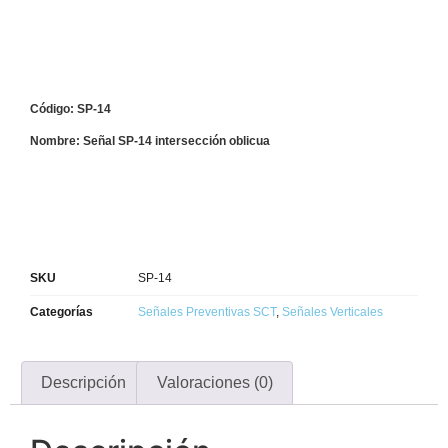
Código: SP-14
Nombre: Señal SP-14 intersección oblicua
SKU
SP-14
Categorías
Señales Preventivas SCT
,
Señales Verticales
Descripción
Valoraciones (0)