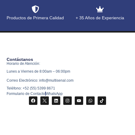
Productos de Primera Calidad
+ 35 Años de Experiencia
Contáctanos
Horario de Atención:
Lunes a Viernes de 8:00am – 06:00pm
Correo Electrónico: info@multisenal.com
Teléfono: +52 (55) 5399 8671
Formulario de Contacto
WhatsApp