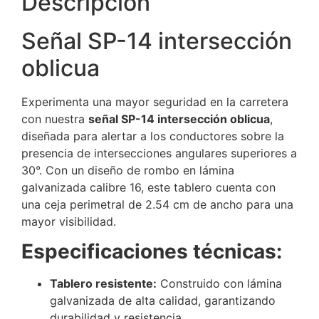
Descripción
Señal SP-14 intersección
oblicua
Experimenta una mayor seguridad en la carretera
con nuestra
señal SP-14 intersección oblicua
,
diseñada para alertar a los conductores sobre la
presencia de intersecciones angulares superiores a
30°. Con un diseño de rombo en lámina
galvanizada calibre 16, este tablero cuenta con
una ceja perimetral de 2.54 cm de ancho para una
mayor visibilidad.
Especificaciones técnicas:
Tablero resistente:
Construido con lámina
galvanizada de alta calidad, garantizando
durabilidad y resistencia.