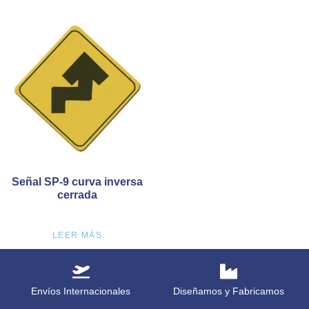
Señal SP-9 curva inversa
cerrada
LEER MÁS
Envíos Internacionales
Diseñamos y Fabricamos