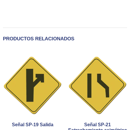
PRODUCTOS RELACIONADOS
Señal SP-19 Salida
Señal SP-21