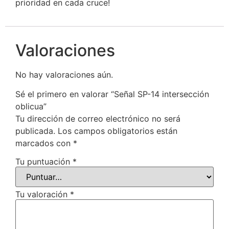
prioridad en cada cruce!
Valoraciones
No hay valoraciones aún.
Sé el primero en valorar “Señal SP-14 intersección
oblicua”
Tu dirección de correo electrónico no será
publicada.
Los campos obligatorios están
marcados con
*
Tu puntuación
*
Tu valoración
*