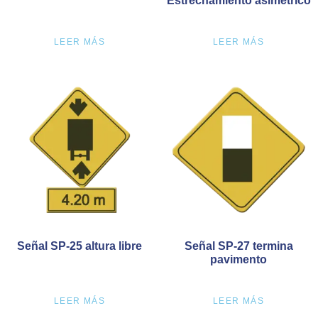
Estrechamiento asimétrico
LEER MÁS
LEER MÁS
Señal SP-25 altura libre
Señal SP-27 termina
pavimento
LEER MÁS
LEER MÁS