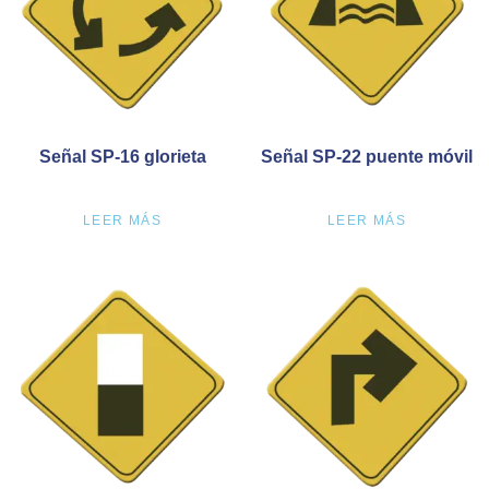
Señal SP-16 glorieta
Señal SP-22 puente móvil
LEER MÁS
LEER MÁS