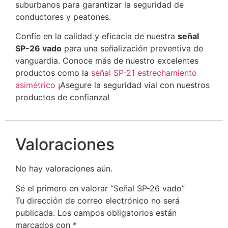
suburbanos para garantizar la seguridad de
conductores y peatones.
Confíe en la calidad y eficacia de nuestra
señal
SP-26 vado
para una señalización preventiva de
vanguardia. Conoce más de nuestro excelentes
productos como la
señal SP-21 estrechamiento
asimétrico
¡Asegure la seguridad vial con nuestros
productos de confianza!
Valoraciones
No hay valoraciones aún.
Sé el primero en valorar “Señal SP-26 vado”
Tu dirección de correo electrónico no será
publicada.
Los campos obligatorios están
marcados con
*