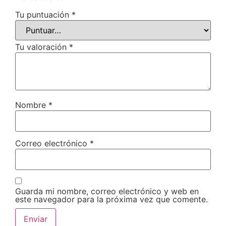
Tu puntuación
*
Tu valoración
*
Nombre
*
Correo electrónico
*
Guarda mi nombre, correo electrónico y web en
este navegador para la próxima vez que comente.