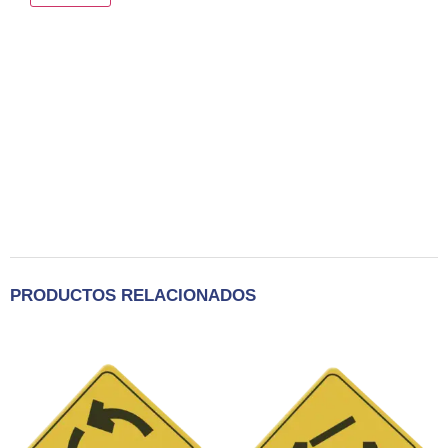
PRODUCTOS RELACIONADOS