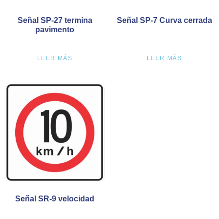
Señal SP-27 termina
Señal SP-7 Curva cerrada
pavimento
LEER MÁS
LEER MÁS
Señal SR-9 velocidad