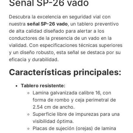
Señal SP-26 vado
Descubra la excelencia en seguridad vial con
nuestra
señal SP-26 vado
, un tablero preventivo
de alta calidad diseñado para alertar a los
conductores de la presencia de un vado en la
vialidad. Con especificaciones técnicas superiores
y un diseño robusto, esta señal se destaca por su
eficacia y durabilidad.
Características principales:
Tablero resistente:
Lamina galvanizada calibre 16, con
forma de rombo y ceja perimetral de
2.54 cm de ancho.
Superficie libre de impurezas para una
visibilidad óptima.
Placas de sujeción (orejas) de lamina