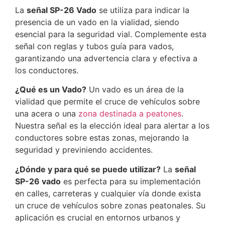
La
señal SP-26 Vado
se utiliza para indicar la
presencia de un vado en la vialidad, siendo
esencial para la seguridad vial. Complemente esta
señal con reglas y tubos guía para vados,
garantizando una advertencia clara y efectiva a
los conductores.
¿Qué es un Vado?
Un vado es un área de la
vialidad que permite el cruce de vehículos sobre
una acera o una
zona destinada a peatones
.
Nuestra señal es la elección ideal para alertar a los
conductores sobre estas zonas, mejorando la
seguridad y previniendo accidentes.
¿Dónde y para qué se puede utilizar?
La
señal
SP-26 vado
es perfecta para su implementación
en calles, carreteras y cualquier vía donde exista
un cruce de vehículos sobre zonas peatonales. Su
aplicación es crucial en entornos urbanos y