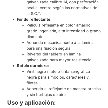
galvanizada calibre 14, con perforación
oval al centro según las normativas de
la S.C.T.
Fondo reflectante:
Película reflejante en color amarillo,
grado ingeniería, alta intensidad o grado
diamante.
Adherida mecánicamente a la lámina
para una fijación segura.
Reverso del tablero en lamina
galvanizada para mayor resistencia.
Rotulo duradero:
Vinil negro mate o tinta serigráfica
negra para símbolos, caracteres y
filetes.
Adherido al reflejante de manera precisa
y sin burbujas de aire.
Uso y aplicación: