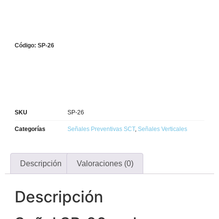
Código: SP-26
SKU
SP-26
Categorías
Señales Preventivas SCT
,
Señales Verticales
Descripción
Valoraciones (0)
Descripción