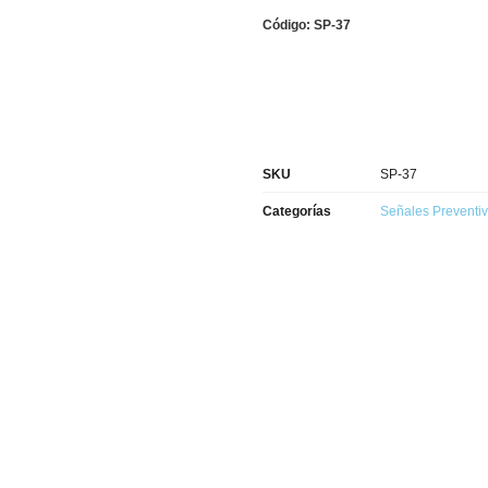
Código: SP-37
SKU
SP-37
Categorías
Señales Preventi