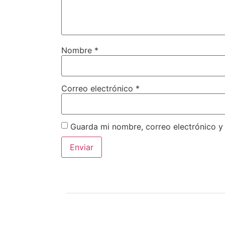
Nombre
*
Correo electrónico
*
Guarda mi nombre, correo electrónico y