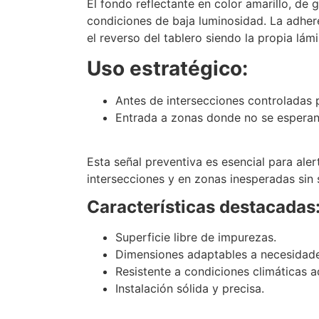
El fondo reflectante en color amarillo, de 
condiciones de baja luminosidad. La adher
el reverso del tablero siendo la propia lám
Uso estratégico:
Antes de intersecciones controladas 
Entrada a zonas donde no se espera
Esta señal preventiva es esencial para al
intersecciones y en zonas inesperadas sin
Características destacadas
Superficie libre de impurezas.
Dimensiones adaptables a necesidade
Resistente a condiciones climáticas a
Instalación sólida y precisa.