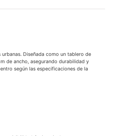
nas urbanas. Diseñada como un tablero de
 cm de ancho, asegurando durabilidad y
centro según las especificaciones de la