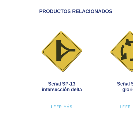
PRODUCTOS RELACIONADOS
Señal SP-13
Señal 
intersección delta
glori
LEER MÁS
LEER