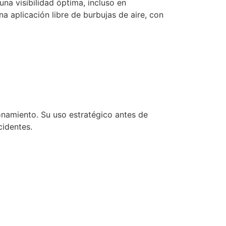
una visibilidad óptima, incluso en
 aplicación libre de burbujas de aire, con
onamiento. Su uso estratégico antes de
cidentes.