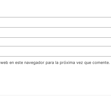
 web en este navegador para la próxima vez que comente.