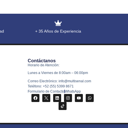
ad
+ 35 Años de Experiencia
Contáctanos
Horario de Atención:
Lunes a Viernes de 8:00am – 06:00pm
Correo Electrónico: info@multisenal.com
Teléfono: +52 (55) 5399 8671
Formulario de Contacto
WhatsApp