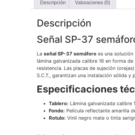
Descripción
Valoraciones (0)
Descripción
Señal SP-37 semáfor
La
señal SP-37 semáforo
es una solución 
lámina galvanizada calibre 16 en forma de
resistencia. Las placas de sujeción (orejas
S.C.T., garantizan una instalación sólida y 
Especificaciones téc
Tablero:
Lámina galvanizada calibre 1
Fondo:
Película reflectante amarilla d
Rotulo:
Vinil negro mate o tinta serig