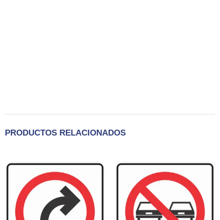
PRODUCTOS RELACIONADOS