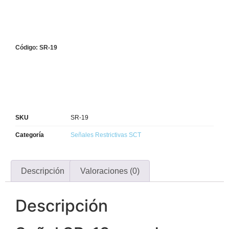
Código: SR-19
SKU
SR-19
Categoría
Señales Restrictivas SCT
Descripción
Valoraciones (0)
Descripción