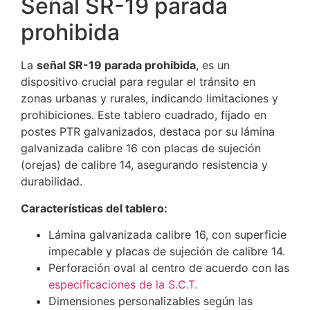
Señal SR-19 parada
prohibida
La
señal SR-19 parada prohibida
, es un
dispositivo crucial para regular el tránsito en
zonas urbanas y rurales, indicando limitaciones y
prohibiciones. Este tablero cuadrado, fijado en
postes PTR galvanizados, destaca por su lámina
galvanizada calibre 16 con placas de sujeción
(orejas) de calibre 14, asegurando resistencia y
durabilidad.
Características del tablero:
Lámina galvanizada calibre 16, con superficie
impecable y placas de sujeción de calibre 14.
Perforación oval al centro de acuerdo con las
especificaciones de la S.C.T.
Dimensiones personalizables según las