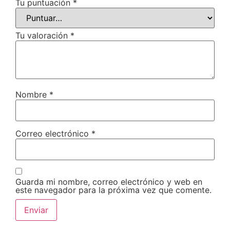
Tu puntuación
*
Tu valoración
*
Nombre
*
Correo electrónico
*
Guarda mi nombre, correo electrónico y web en
este navegador para la próxima vez que comente.