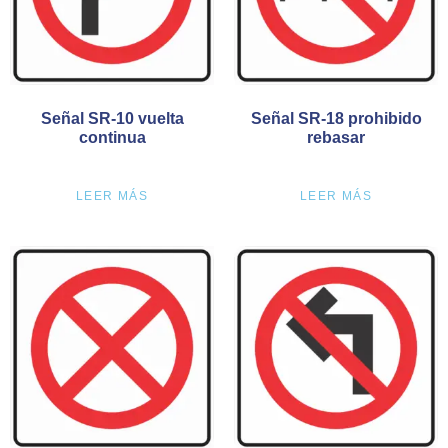
Señal SR-10 vuelta
Señal SR-18 prohibido
continua
rebasar
LEER MÁS
LEER MÁS