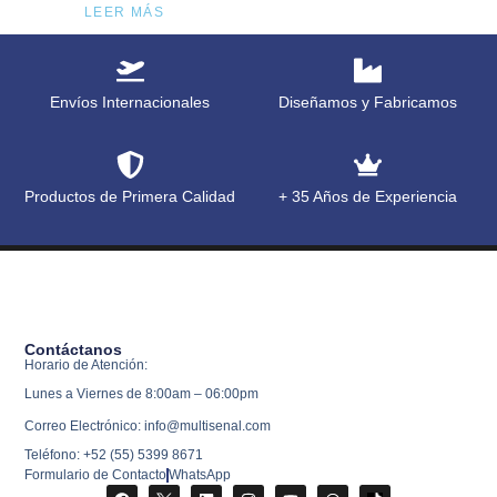
LEER MÁS
Envíos Internacionales
Diseñamos y Fabricamos
Productos de Primera Calidad
+ 35 Años de Experiencia
Contáctanos
Horario de Atención:
Lunes a Viernes de 8:00am – 06:00pm
Correo Electrónico: info@multisenal.com
Teléfono: +52 (55) 5399 8671
Formulario de Contacto
WhatsApp