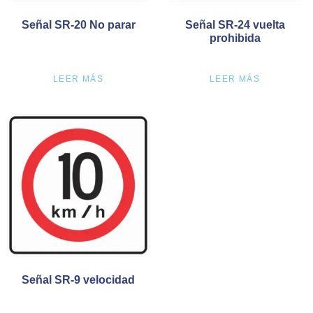
Señal SR-20 No parar
Señal SR-24 vuelta
prohibida
LEER MÁS
LEER MÁS
Señal SR-9 velocidad