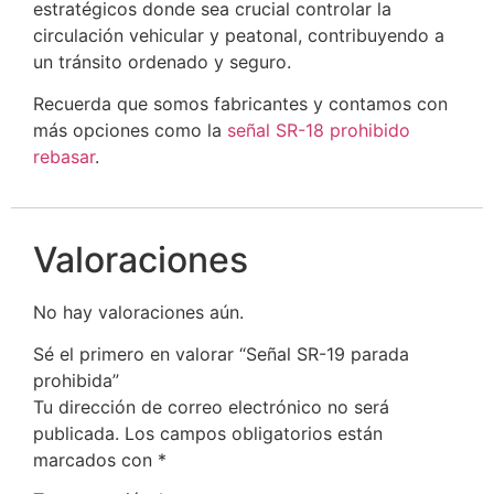
estratégicos donde sea crucial controlar la
circulación vehicular y peatonal, contribuyendo a
un tránsito ordenado y seguro.
Recuerda que somos fabricantes y contamos con
más opciones como la
s
eñal SR-18 prohibido
rebasar
.
Valoraciones
No hay valoraciones aún.
Sé el primero en valorar “Señal SR-19 parada
prohibida”
Tu dirección de correo electrónico no será
publicada.
Los campos obligatorios están
marcados con
*