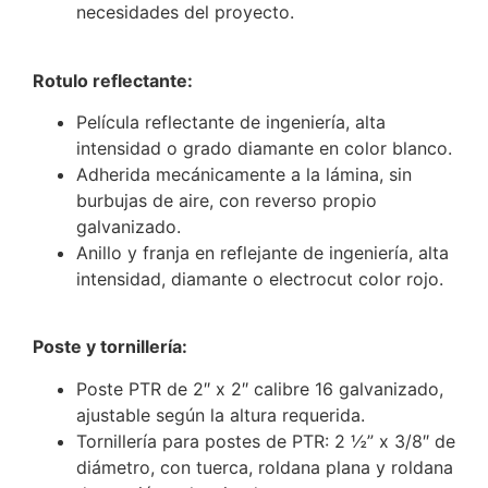
necesidades del proyecto.
Rotulo reflectante:
Película reflectante de ingeniería, alta
intensidad o grado diamante en color blanco.
Adherida mecánicamente a la lámina, sin
burbujas de aire, con reverso propio
galvanizado.
Anillo y franja en reflejante de ingeniería, alta
intensidad, diamante o electrocut color rojo.
Poste y tornillería:
Poste PTR de 2″ x 2″ calibre 16 galvanizado,
ajustable según la altura requerida.
Tornillería para postes de PTR: 2 ½” x 3/8″ de
diámetro, con tuerca, roldana plana y roldana