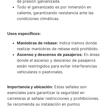
de presión galvanizada.
Todo el galvanizado es por inmersión en
caliente, garantizando resistencia ante las
condiciones climáticas.
Usos específicos:
Maniobras de rebase:
Indica tramos donde
realizar maniobras de rebase está prohibido.
Ascenso y descenso de pasajeros:
En áreas
donde el ascenso y descenso de pasajeros
están restringidos para evitar interferencias
vehiculares o peatonales.
Importancia y ubicación:
Estas señales son
esenciales para garantizar la seguridad en
carreteras al señalar restricciones y prohibiciones.
Se recomienda su instalación en puntos