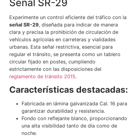
Señal SR-29
Experimente un control eficiente del tráfico con la
señal SR-29
, diseñada para indicar de manera
clara y precisa la prohibición de circulación de
vehículos agrícolas en carreteras y vialidades
urbanas. Esta señal restrictiva, esencial para
regular el tránsito, se presenta como un tablero
circular fijado en postes, cumpliendo
estrictamente con las disposiciones del
reglamento de tránsito 2015
.
Características destacadas:
Fabricada en lámina galvanizada Cal. 16 para
garantizar durabilidad y resistencia.
Fondo con reflejante blanco, proporcionando
una alta visibilidad tanto de día como de
noche.