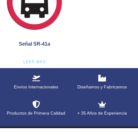
Señal SR-41a
LEER MÁS
Envíos Internacionales
Diseñamos y Fabricamos
Productos de Primera Calidad
+ 35 Años de Experiencia