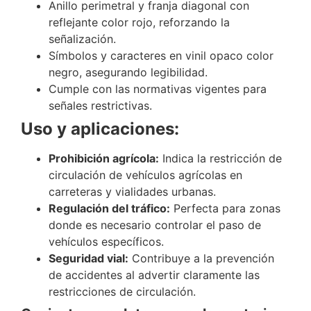
Anillo perimetral y franja diagonal con
reflejante color rojo, reforzando la
señalización.
Símbolos y caracteres en vinil opaco color
negro, asegurando legibilidad.
Cumple con las normativas vigentes para
señales restrictivas.
Uso y aplicaciones:
Prohibición agrícola:
Indica la restricción de
circulación de vehículos agrícolas en
carreteras y vialidades urbanas.
Regulación del tráfico:
Perfecta para zonas
donde es necesario controlar el paso de
vehículos específicos.
Seguridad vial:
Contribuye a la prevención
de accidentes al advertir claramente las
restricciones de circulación.