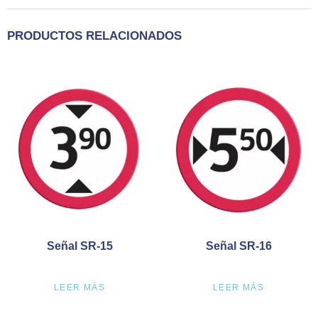
PRODUCTOS RELACIONADOS
Señal SR-15
Señal SR-16
LEER MÁS
LEER MÁS