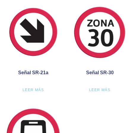
Señal SR-21a
Señal SR-30
LEER MÁS
LEER MÁS