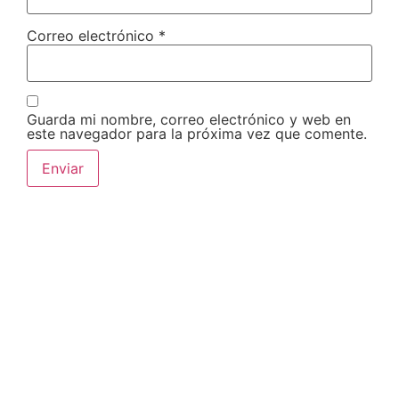
Correo electrónico
*
Guarda mi nombre, correo electrónico y web en
este navegador para la próxima vez que comente.