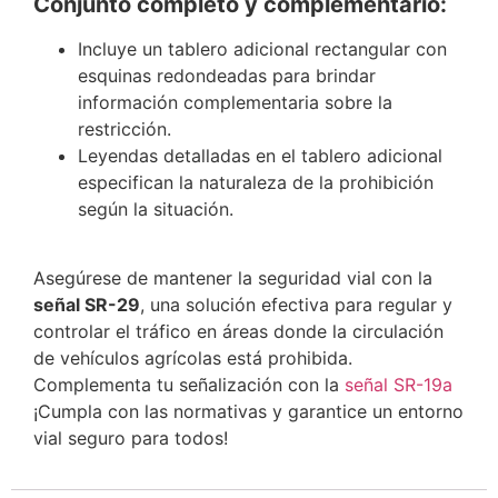
Conjunto completo y complementario:
Incluye un tablero adicional rectangular con
esquinas redondeadas para brindar
información complementaria sobre la
restricción.
Leyendas detalladas en el tablero adicional
especifican la naturaleza de la prohibición
según la situación.
Asegúrese de mantener la seguridad vial con la
señal SR-29
, una solución efectiva para regular y
controlar el tráfico en áreas donde la circulación
de vehículos agrícolas está prohibida.
Complementa tu señalización con la
señal SR-19a
¡Cumpla con las normativas y garantice un entorno
vial seguro para todos!