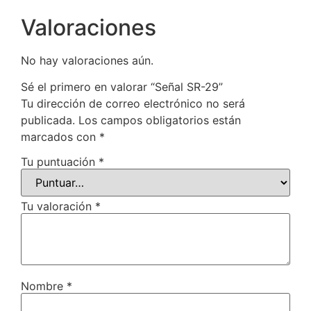
Valoraciones
No hay valoraciones aún.
Sé el primero en valorar “Señal SR-29”
Tu dirección de correo electrónico no será
publicada.
Los campos obligatorios están
marcados con
*
Tu puntuación
*
Tu valoración
*
Nombre
*