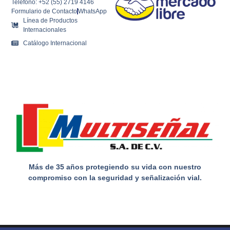
Teléfono: +52 (55) 2719 4146
Formulario de Contacto
WhatsApp
Línea de Productos
Internacionales
Catálogo Internacional
Más de 35 años protegiendo su vida con nuestro
compromiso con la seguridad y señalización vial.