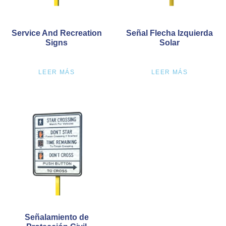
Service And Recreation
Señal Flecha Izquierda
Signs
Solar
LEER MÁS
LEER MÁS
Señalamiento de