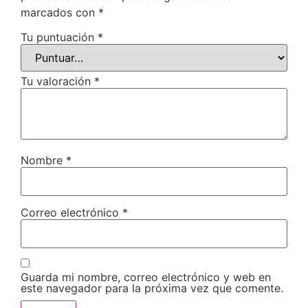
marcados con
*
Tu puntuación
*
Tu valoración
*
Nombre
*
Correo electrónico
*
Guarda mi nombre, correo electrónico y web en
este navegador para la próxima vez que comente.