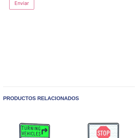
PRODUCTOS RELACIONADOS