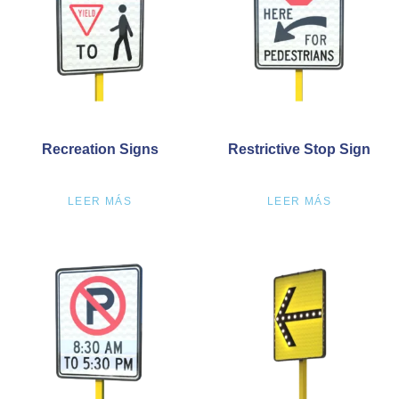
Recreation Signs
Restrictive Stop Sign
LEER MÁS
LEER MÁS