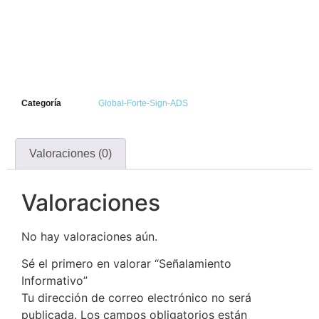
Categoría
Global-Forte-Sign-ADS
Valoraciones (0)
Valoraciones
No hay valoraciones aún.
Sé el primero en valorar “Señalamiento
Informativo”
Tu dirección de correo electrónico no será
publicada.
Los campos obligatorios están