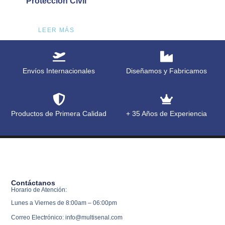
Protección Civil
LEER MÁS
Envíos Internacionales
Diseñamos y Fabricamos
Productos de Primera Calidad
+ 35 Años de Experiencia
Contáctanos
Horario de Atención:
Lunes a Viernes de 8:00am – 06:00pm
Correo Electrónico: info@multisenal.com