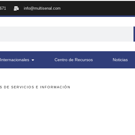
8671
info@multisenal.com
Internacionales
Centro de Recursos
Noticias
S DE SERVICIOS E INFORMACIÓN