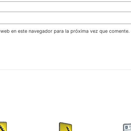
 web en este navegador para la próxima vez que comente.