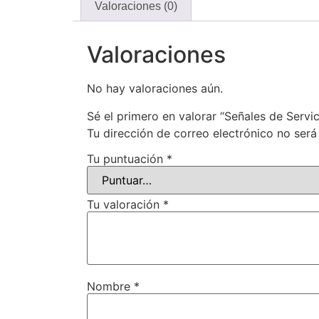
Valoraciones (0)
Valoraciones
No hay valoraciones aún.
Sé el primero en valorar “Señales de Servi
Tu dirección de correo electrónico no será
Tu puntuación
*
Tu valoración
*
Nombre
*