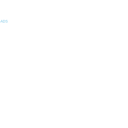
n-ADS