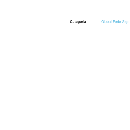
Categoría
Global-Forte-Sig