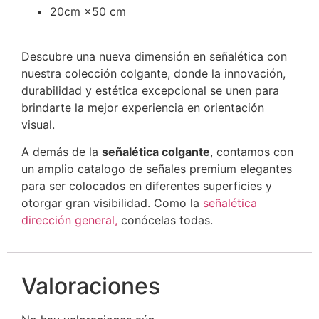
20cm ×50 cm
Descubre una nueva dimensión en señalética con
nuestra colección colgante, donde la innovación,
durabilidad y estética excepcional se unen para
brindarte la mejor experiencia en orientación
visual.
A demás de la
señalética colgante
, contamos con
un amplio catalogo de señales premium elegantes
para ser colocados en diferentes superficies y
otorgar gran visibilidad. Como la
señalética
dirección general,
conócelas todas.
Valoraciones