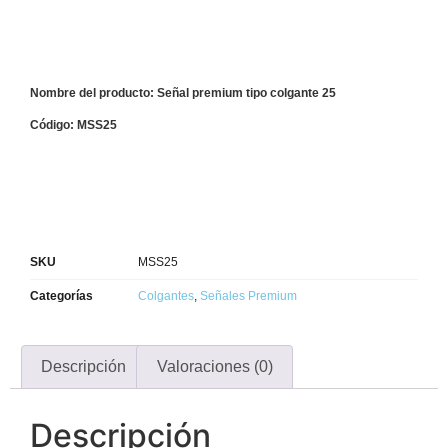
Nombre del producto: Señal premium tipo colgante 25
Código: MSS25
SKU
MSS25
Categorías
Colgantes
,
Señales Premium
Descripción
Valoraciones (0)
Descripción