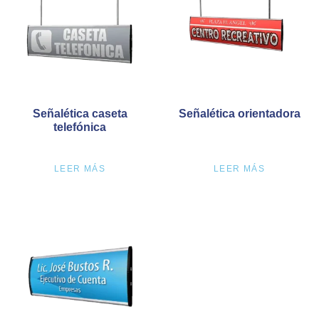
Señalética caseta
Señalética orientadora
telefónica
LEER MÁS
LEER MÁS