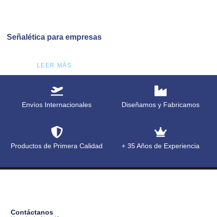
Señalética para empresas
LEER MÁS
Envíos Internacionales
Diseñamos y Fabricamos
Productos de Primera Calidad
+ 35 Años de Experiencia
Contáctanos