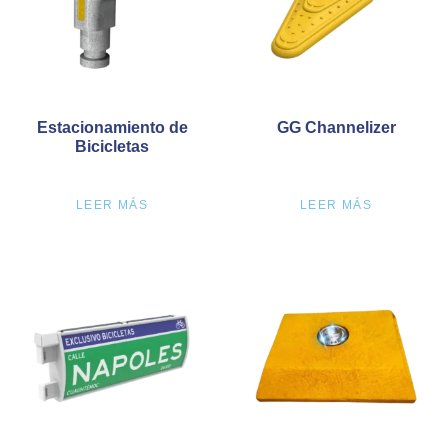
Estacionamiento de
GG Channelizer
Bicicletas
LEER MÁS
LEER MÁS