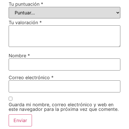
Tu puntuación
*
Tu valoración
*
Nombre
*
Correo electrónico
*
Guarda mi nombre, correo electrónico y web en
este navegador para la próxima vez que comente.