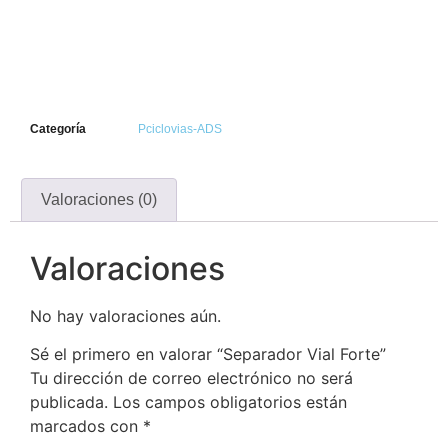
Categoría
Pciclovias-ADS
Valoraciones (0)
Valoraciones
No hay valoraciones aún.
Sé el primero en valorar “Separador Vial Forte”
Tu dirección de correo electrónico no será
publicada.
Los campos obligatorios están
marcados con
*