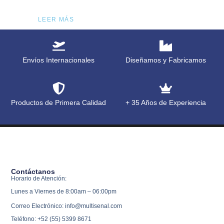
LEER MÁS
Envíos Internacionales
Diseñamos y Fabricamos
Productos de Primera Calidad
+ 35 Años de Experiencia
Contáctanos
Horario de Atención:
Lunes a Viernes de 8:00am – 06:00pm
Correo Electrónico: info@multisenal.com
Teléfono: +52 (55) 5399 8671