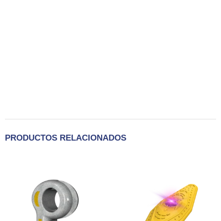
PRODUCTOS RELACIONADOS