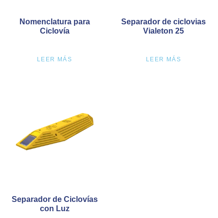
Nomenclatura para
Separador de ciclovias
Ciclovía
Vialeton 25
LEER MÁS
LEER MÁS
Separador de Ciclovías
con Luz