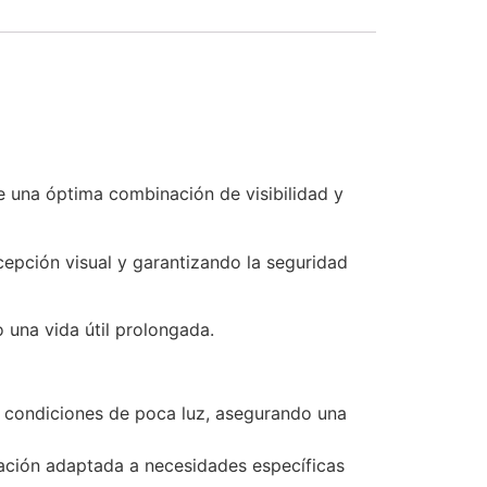
ce una óptima combinación de visibilidad y
cepción visual y garantizando la seguridad
 una vida útil prolongada.
n condiciones de poca luz, asegurando una
zación adaptada a necesidades específicas