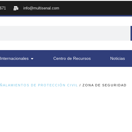
8671
info@multisenal.com
Internacionales
Centro de Recursos
Noticias
ÑALAMIENTOS DE PROTECCIÓN CIVIL
/ ZONA DE SEGURIDAD