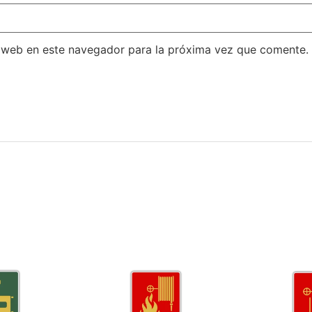
 web en este navegador para la próxima vez que comente.