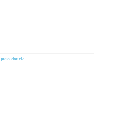
protección civil