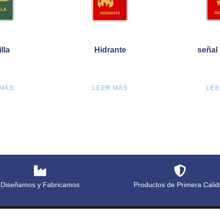
lla
Hidrante
señal
 MÁS
LEER MÁS
LEE
Diseñamos y Fabricamos
Productos de Primera Calid