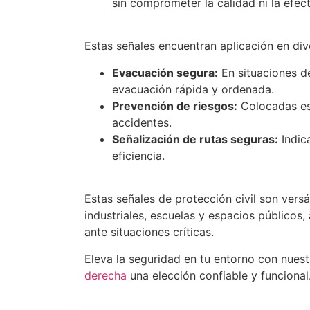
sin comprometer la calidad ni la efect
Estas señales encuentran aplicación en div
Evacuación segura:
En situaciones de
evacuación rápida y ordenada.
Prevención de riesgos:
Colocadas est
accidentes.
Señalización de rutas seguras:
Indic
eficiencia.
Estas señales de protección civil son vers
industriales, escuelas y espacios públicos
ante situaciones críticas.
Eleva la seguridad en tu entorno con nue
derecha
una elección confiable y funcional