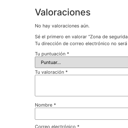
Valoraciones
No hay valoraciones aún.
Sé el primero en valorar “Zona de segurida
Tu dirección de correo electrónico no será
Tu puntuación
*
Tu valoración
*
Nombre
*
Correo electrónico
*