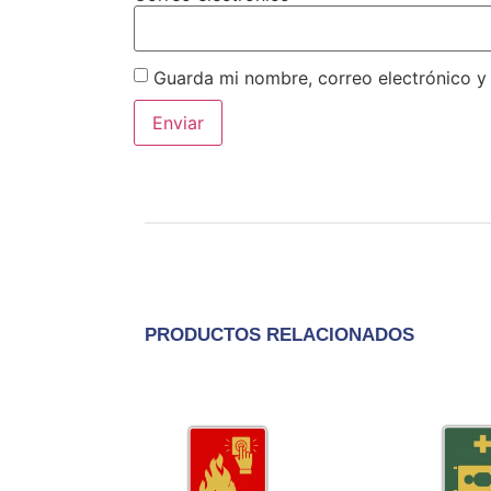
Guarda mi nombre, correo electrónico y
PRODUCTOS RELACIONADOS