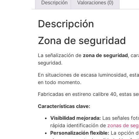
Descripción
Valoraciones (0)
Descripción
Zona de seguridad
La señalización de
zona de seguridad
, ca
seguridad.
En situaciones de escasa luminosidad, esta
en todo momento.
Fabricadas en estireno calibre 40, estas s
Características clave:
Visibilidad mejorada:
Las señales fot
rápida identificación de
zonas de seg
Personalización flexible:
La opción de