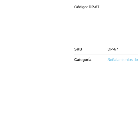
Código: DP-67
SKU
DP-67
Categoría
Señalamientos de 