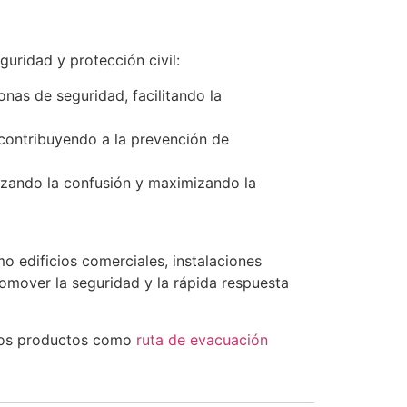
uridad y protección civil:
nas de seguridad, facilitando la
 contribuyendo a la prevención de
izando la confusión y maximizando la
o edificios comerciales, instalaciones
romover la seguridad y la rápida respuesta
tros productos como
ruta de evacuación