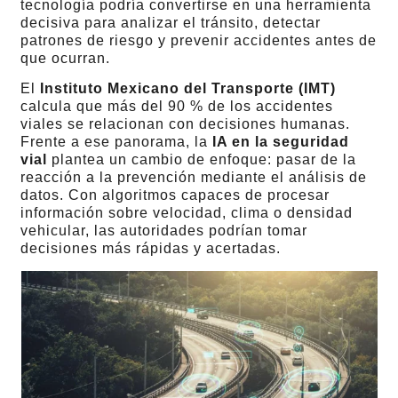
tecnología podría convertirse en una herramienta
decisiva para analizar el tránsito, detectar
patrones de riesgo y prevenir accidentes antes de
que ocurran.
El
Instituto Mexicano del Transporte (IMT)
calcula que más del 90 % de los accidentes
viales se relacionan con decisiones humanas.
Frente a ese panorama, la
IA en la seguridad
vial
plantea un cambio de enfoque: pasar de la
reacción a la prevención mediante el análisis de
datos. Con algoritmos capaces de procesar
información sobre velocidad, clima o densidad
vehicular, las autoridades podrían tomar
decisiones más rápidas y acertadas.