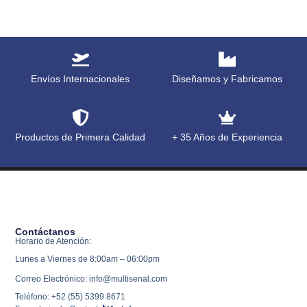
Envíos Internacionales
Diseñamos y Fabricamos
Productos de Primera Calidad
+ 35 Años de Experiencia
Contáctanos
Horario de Atención:
Lunes a Viernes de 8:00am – 06:00pm
Correo Electrónico: info@multisenal.com
Teléfono: +52 (55) 5399 8671