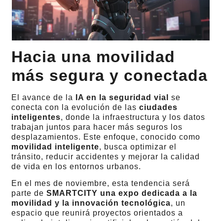
Hacia una movilidad
más segura y conectada
El avance de la
IA en la seguridad vial
se
conecta con la evolución de las
ciudades
inteligentes
, donde la infraestructura y los datos
trabajan juntos para hacer más seguros los
desplazamientos. Este enfoque, conocido como
movilidad inteligente
, busca optimizar el
tránsito, reducir accidentes y mejorar la calidad
de vida en los entornos urbanos.
En el mes de noviembre, esta tendencia será
parte de
SMARTCITY una expo dedicada a la
movilidad y la innovación tecnológica
, un
espacio que reunirá proyectos orientados a