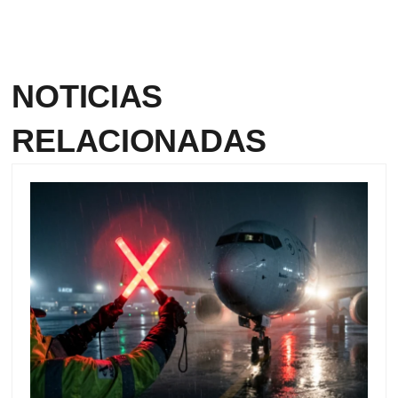
NOTICIAS
RELACIONADAS