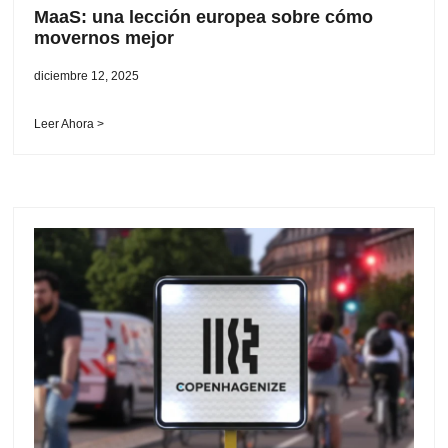
MaaS: una lección europea sobre cómo
movernos mejor
diciembre 12, 2025
Leer Ahora >