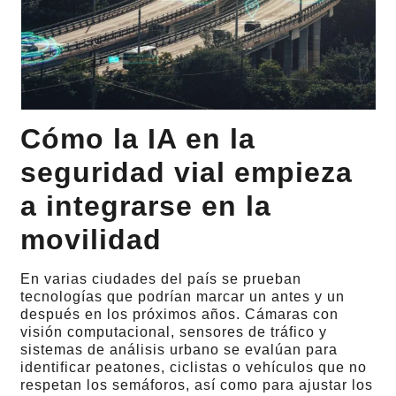
Cómo la IA en la
seguridad vial empieza
a integrarse en la
movilidad
En varias ciudades del país se prueban
tecnologías que podrían marcar un antes y un
después en los próximos años. Cámaras con
visión computacional, sensores de tráfico y
sistemas de análisis urbano se evalúan para
identificar peatones, ciclistas o vehículos que no
respetan los semáforos, así como para ajustar los