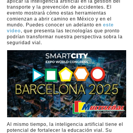
aplicar la inteligencia artificial en la gestión del
transporte y la prevención de accidentes. El
evento mostrará cómo estas herramientas
comienzan a abrir camino en México y en el
mundo. Puedes conocer un adelanto en
este
video
, que presenta las tecnologías que pronto
podrían transformar nuestra perspectiva sobra la
seguridad vial.
Al mismo tiempo, la inteligencia artificial tiene el
potencial de fortalecer la educación vial. Su