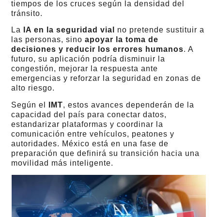
tiempos de los cruces según la densidad del
tránsito.
La
IA en la seguridad vial
no pretende sustituir a
las personas, sino
apoyar la toma de
decisiones y reducir los errores humanos
. A
futuro, su aplicación podría disminuir la
congestión, mejorar la respuesta ante
emergencias y reforzar la seguridad en zonas de
alto riesgo.
Según el
IMT
, estos avances dependerán de la
capacidad del país para conectar datos,
estandarizar plataformas y coordinar la
comunicación entre vehículos, peatones y
autoridades. México está en una fase de
preparación que definirá su transición hacia una
movilidad más inteligente.