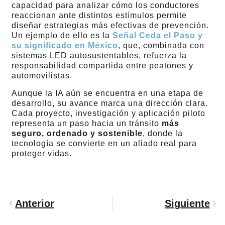
capacidad para analizar cómo los conductores
reaccionan ante distintos estímulos permite
diseñar estrategias más efectivas de prevención.
Un ejemplo de ello es la
Señal Ceda el Paso y
su significado en México
, que, combinada con
sistemas LED autosustentables, refuerza la
responsabilidad compartida entre peatones y
automovilistas.
Aunque la IA aún se encuentra en una etapa de
desarrollo, su avance marca una dirección clara.
Cada proyecto, investigación y aplicación piloto
representa un paso hacia un tránsito
más
seguro, ordenado y sostenible
, donde la
tecnología se convierte en un aliado real para
proteger vidas.
Anterior
Siguiente