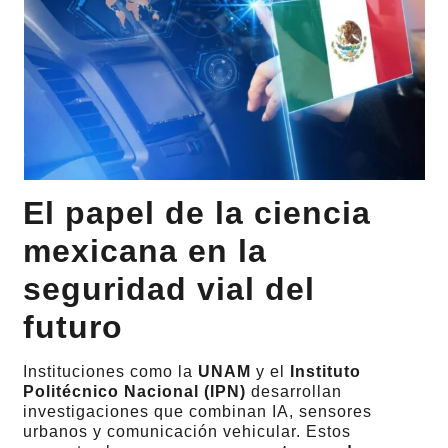
El papel de la ciencia
mexicana en la
seguridad vial del
futuro
Instituciones como la
UNAM
y el
Instituto
Politécnico Nacional (IPN)
desarrollan
investigaciones que combinan IA, sensores
urbanos y comunicación vehicular. Estos