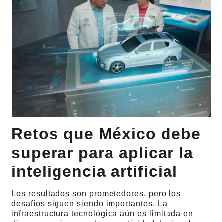
Retos que México debe
superar para aplicar la
inteligencia artificial
Los resultados son prometedores, pero los
desafíos siguen siendo importantes. La
infraestructura tecnológica aún es limitada en