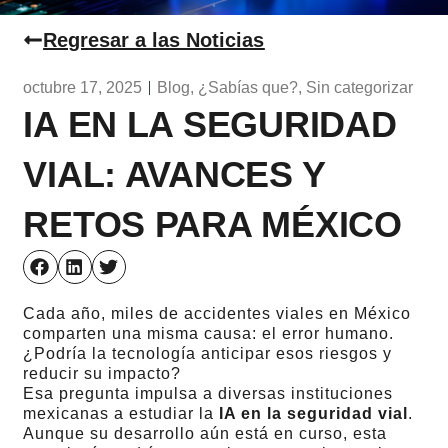
Regresar a las Noticias
octubre 17, 2025
Blog
,
¿Sabías que?
,
Sin categorizar
IA EN LA SEGURIDAD
VIAL: AVANCES Y
RETOS PARA MÉXICO
Cada año, miles de accidentes viales en México
comparten una misma causa: el error humano.
¿Podría la tecnología anticipar esos riesgos y
reducir su impacto?
Esa pregunta impulsa a diversas instituciones
mexicanas a estudiar la
IA en la seguridad vial
.
Aunque su desarrollo aún está en curso, esta