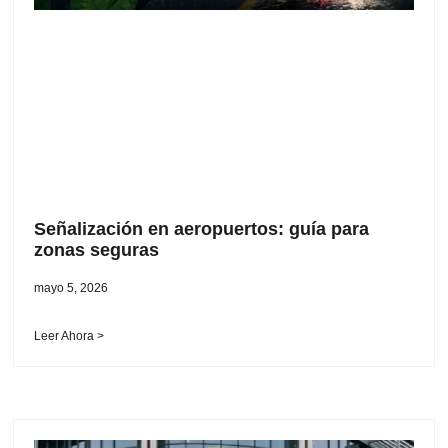
Señalización en aeropuertos: guía para
zonas seguras
mayo 5, 2026
Leer Ahora >