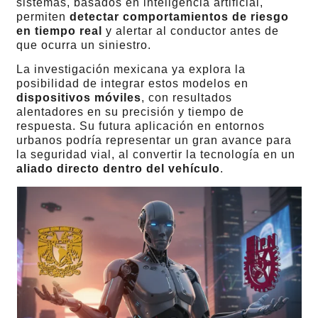
sistemas, basados en inteligencia artificial,
permiten
detectar comportamientos de riesgo
en tiempo real
y alertar al conductor antes de
que ocurra un siniestro.
La investigación mexicana ya explora la
posibilidad de integrar estos modelos en
dispositivos móviles
, con resultados
alentadores en su precisión y tiempo de
respuesta. Su futura aplicación en entornos
urbanos podría representar un gran avance para
la seguridad vial, al convertir la tecnología en un
aliado directo dentro del vehículo
.