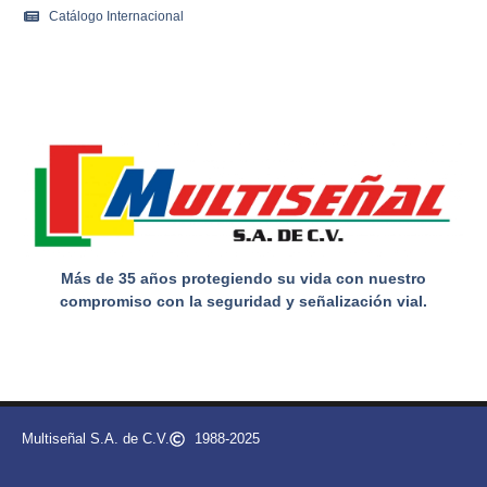
Catálogo Internacional
Más de 35 años protegiendo su vida con nuestro
compromiso con la seguridad y señalización vial.
Multiseñal S.A. de C.V.
1988-2025