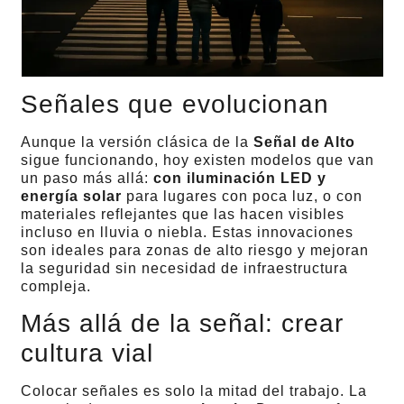
Señales que evolucionan
Aunque la versión clásica de la
Señal de Alto
sigue funcionando, hoy existen modelos que van
un paso más allá:
con iluminación LED y
energía solar
para lugares con poca luz, o con
materiales reflejantes que las hacen visibles
incluso en lluvia o niebla. Estas innovaciones
son ideales para zonas de alto riesgo y mejoran
la seguridad sin necesidad de infraestructura
compleja.
Más allá de la señal: crear
cultura vial
Colocar señales es solo la mitad del trabajo. La