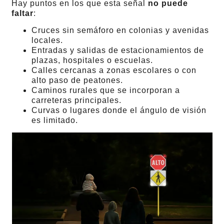
Hay puntos en los que esta señal
no puede
faltar
:
Cruces sin semáforo en colonias y avenidas
locales.
Entradas y salidas de estacionamientos de
plazas, hospitales o escuelas.
Calles cercanas a zonas escolares o con
alto paso de peatones.
Caminos rurales que se incorporan a
carreteras principales.
Curvas o lugares donde el ángulo de visión
es limitado.