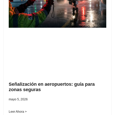
Señalización en aeropuertos: guía para
zonas seguras
mayo 5, 2026
Leer Ahora >