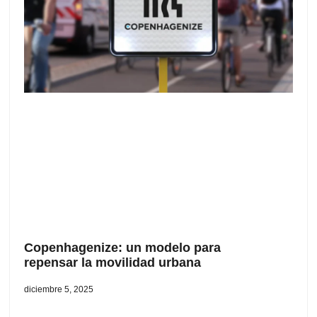
Copenhagenize: un modelo para
repensar la movilidad urbana
diciembre 5, 2025