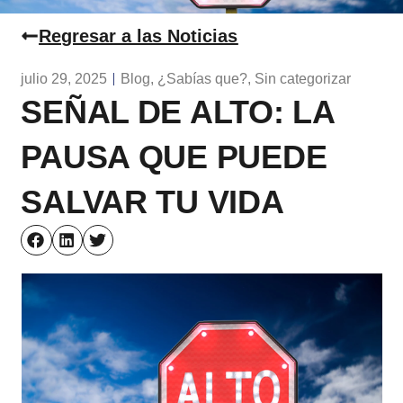
Regresar a las Noticias
julio 29, 2025
Blog
,
¿Sabías que?
,
Sin categorizar
SEÑAL DE ALTO: LA
PAUSA QUE PUEDE
SALVAR TU VIDA