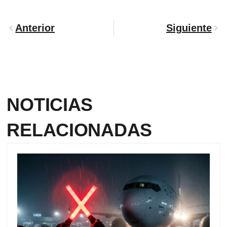
Anterior
Siguiente
NOTICIAS
RELACIONADAS