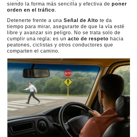
siendo la forma más sencilla y efectiva de
poner
orden en el tráfico
.
Detenerte frente a una
Señal de Alto
te da
tiempo para mirar, asegurarte de que la vía esté
libre y avanzar sin peligro. No se trata solo de
cumplir una regla: es un
acto de respeto
hacia
peatones, ciclistas y otros conductores que
comparten el camino.