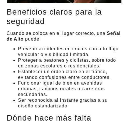
Beneficios claros para la
seguridad
Cuando se coloca en el lugar correcto, una
Señal
de Alto
puede:
Prevenir accidentes en cruces con alto flujo
vehicular o visibilidad limitada.
Proteger a peatones y ciclistas, sobre todo
en zonas escolares o residenciales.
Establecer un orden claro en el tráfico,
evitando confusiones entre conductores.
Funcionar igual de bien en avenidas
urbanas, caminos rurales o carreteras
secundarias.
Ser reconocida al instante gracias a su
diseño estandarizado.
Dónde hace más falta