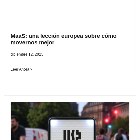
MaaS: una lección europea sobre cómo
movernos mejor
diciembre 12, 2025
Leer Ahora >