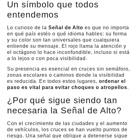
Un símbolo que todos
entendemos
Lo curioso de la
Señal de Alto
es que no importa
en qué país estés o qué idioma hables: su forma
y su color son tan universales que cualquiera
entiende su mensaje. El rojo llama la atención y
el octágono lo hace inconfundible, incluso si está
a lo lejos o con poca visibilidad.
Su presencia es esencial en cruces sin semáforo,
zonas escolares o caminos donde la visibilidad
es reducida. En todos estos lugares,
ordenar el
paso es vital para evitar choques o atropellos
.
¿Por qué sigue siendo tan
necesaria la Señal de Alto?
Con el crecimiento de las ciudades y el aumento
de vehículos, los cruces se han vuelto puntos de
riesgo. Una señal que obligue a detenerse sigue