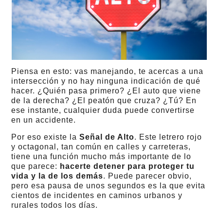
Piensa en esto: vas manejando, te acercas a una
intersección y no hay ninguna indicación de qué
hacer. ¿Quién pasa primero? ¿El auto que viene
de la derecha? ¿El peatón que cruza? ¿Tú? En
ese instante, cualquier duda puede convertirse
en un accidente.
Por eso existe la
Señal de Alto
. Este letrero rojo
y octagonal, tan común en calles y carreteras,
tiene una función mucho más importante de lo
que parece:
hacerte detener para proteger tu
vida y la de los demás
. Puede parecer obvio,
pero esa pausa de unos segundos es la que evita
cientos de incidentes en caminos urbanos y
rurales todos los días.