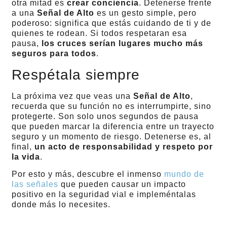
otra mitad es
crear conciencia
. Detenerse frente
a una
Señal de Alto
es un gesto simple, pero
poderoso: significa que estás cuidando de ti y de
quienes te rodean. Si todos respetaran esa
pausa,
los cruces serían lugares mucho más
seguros para todos
.
Respétala siempre
La próxima vez que veas una
Señal de Alto
,
recuerda que su función no es interrumpirte, sino
protegerte. Son solo unos segundos de pausa
que pueden marcar la diferencia entre un trayecto
seguro y un momento de riesgo. Detenerse es, al
final,
un acto de responsabilidad y respeto por
la vida
.
Por esto y más, descubre el inmenso
mundo de
las señales
que pueden causar un impacto
positivo en la seguridad vial e impleméntalas
donde más lo necesites.