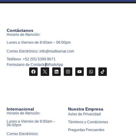
Contáctanos
Horario de Atención:
Lunes a Viernes de 8:00am – 06:00pm
Correo Electrónico: info@multisenal.com
Teléfono: +52 (55) 5399 8671
Formulario de Contacto
WhatsApp
Internacional
Nuestra Empresa
Horario de Atención:
Aviso de Privacidad
Lunes a Viernes de 8:00am –
Términos y Condiciones
06:00pm
Preguntas Frecuentes
Correo Electrónico: