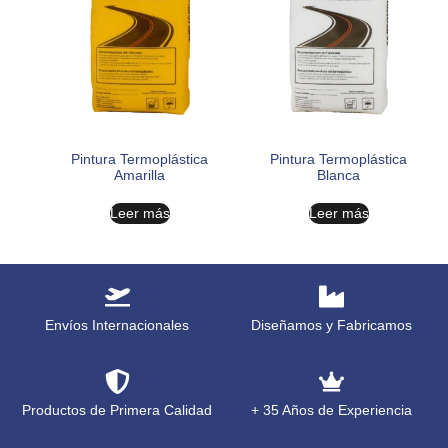
Pintura Termoplástica
Pintura Termoplástica
Amarilla
Blanca
Leer más
Leer más
Envíos Internacionales
Diseñamos y Fabricamos
Productos de Primera Calidad
+ 35 Años de Experiencia