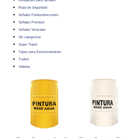
Reflejantes para Señales
Ropa de Seguridad
Señales Fotoluminiscentes
Señales Premium
Señales Verticales
Sin categorizar
Super Topes
Topes para Estacionamiento
Trafisit
Vialetas