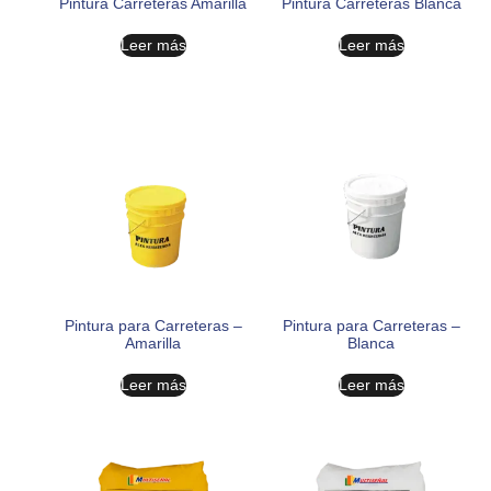
Pintura Carreteras Amarilla
Pintura Carreteras Blanca
Leer más
Leer más
Pintura para Carreteras –
Pintura para Carreteras –
Amarilla
Blanca
Leer más
Leer más