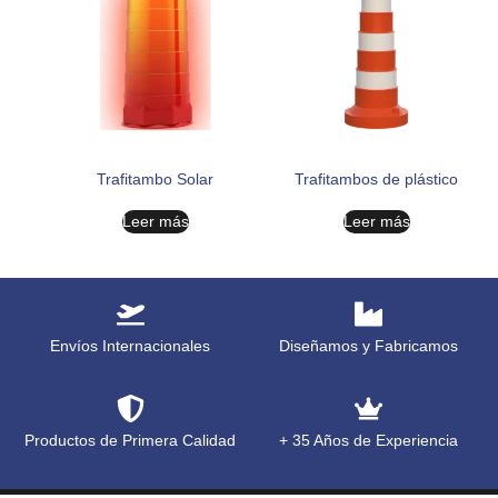
Trafitambo Solar
Trafitambos de plástico
Leer más
Leer más
Envíos Internacionales
Diseñamos y Fabricamos
Productos de Primera Calidad
+ 35 Años de Experiencia