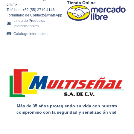
Tienda Online
om.mx
Teléfono: +52 (55) 2719 4146
Formulario de Contacto
WhatsApp
Línea de Productos
Internacionales
Catálogo Internacional
Más de 35 años protegiendo su vida con nuestro
compromiso con la seguridad y señalización vial.