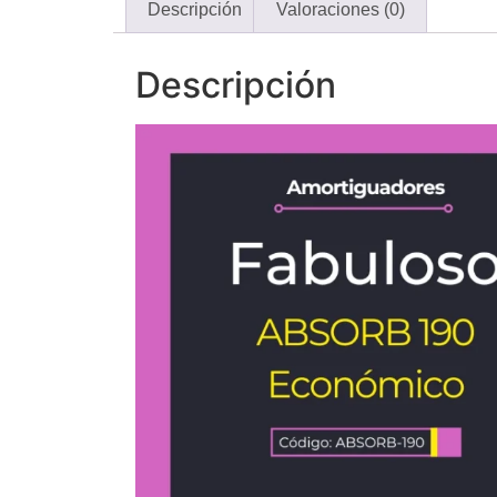
Descripción
Valoraciones (0)
Descripción