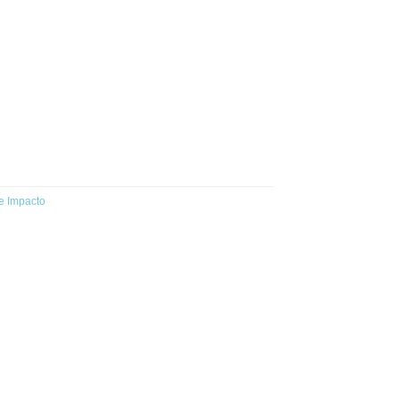
e Impacto