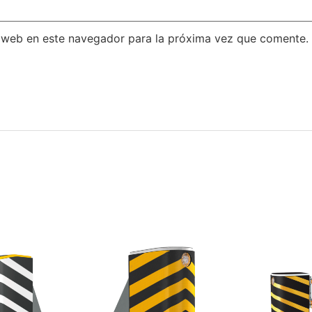
 web en este navegador para la próxima vez que comente.