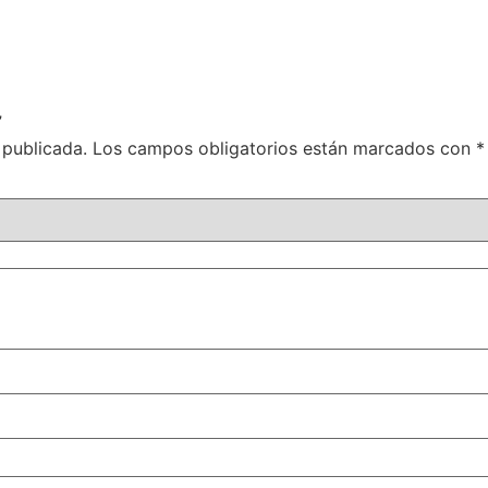
”
 publicada.
Los campos obligatorios están marcados con
*