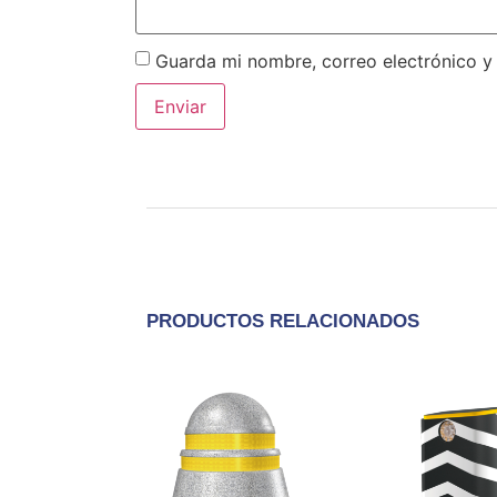
Guarda mi nombre, correo electrónico y
PRODUCTOS RELACIONADOS