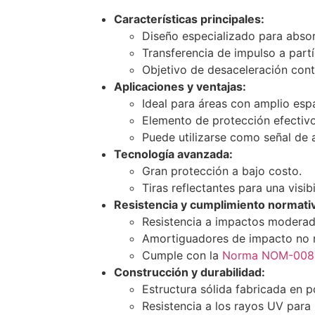
Características principales:
Diseño especializado para absor
Transferencia de impulso a part
Objetivo de desaceleración cont
Aplicaciones y ventajas:
Ideal para áreas con amplio espa
Elemento de protección efectivo
Puede utilizarse como señal de 
Tecnología avanzada:
Gran protección a bajo costo.
Tiras reflectantes para una visib
Resistencia y cumplimiento normati
Resistencia a impactos moderad
Amortiguadores de impacto no r
Cumple con la
Norma NOM-008
Construcción y durabilidad:
Estructura sólida fabricada en po
Resistencia a los rayos UV para 