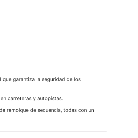
 que garantiza la seguridad de los
 en carreteras y autopistas.
 de remolque de secuencia, todas con un