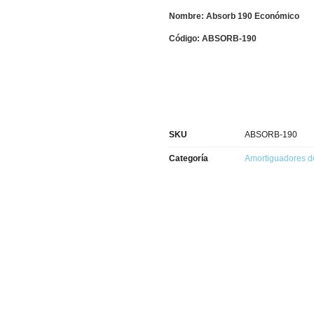
Nombre: Absorb 190 Económico
Código: ABSORB-190
SKU
ABSORB-190
Categoría
Amortiguadores d