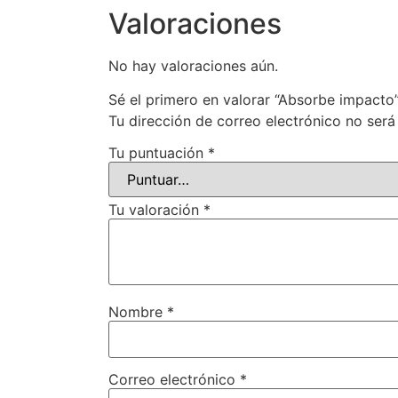
Valoraciones
No hay valoraciones aún.
Sé el primero en valorar “Absorbe impacto
Tu dirección de correo electrónico no será
Tu puntuación
*
Tu valoración
*
Nombre
*
Correo electrónico
*