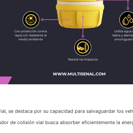
l, se destaca por su capacidad para salvaguardar los vehíc
or de colisión vial busca absorber eficientemente la ener