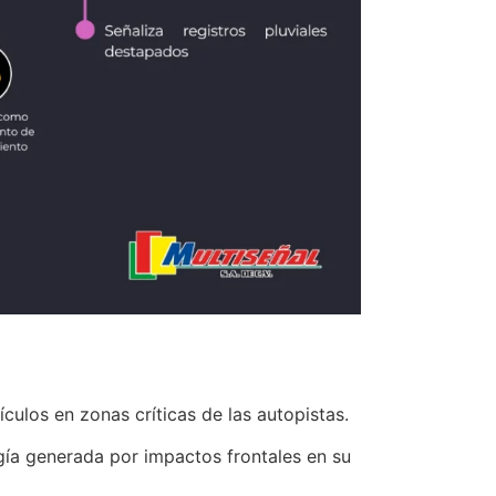
ulos en zonas críticas de las autopistas.
gía generada por impactos frontales en su