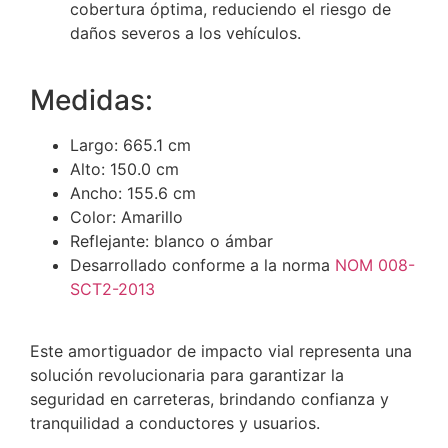
cobertura óptima, reduciendo el riesgo de
daños severos a los vehículos.
Medidas:
Largo: 665.1 cm
Alto: 150.0 cm
Ancho: 155.6 cm
Color: Amarillo
Reflejante: blanco o ámbar
Desarrollado conforme a la norma
NOM 008-
SCT2-2013
Este amortiguador de impacto vial representa una
solución revolucionaria para garantizar la
seguridad en carreteras, brindando confianza y
tranquilidad a conductores y usuarios.