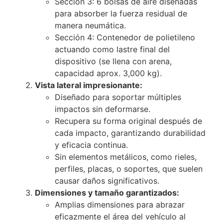
Sección 3: 6 bolsas de aire diseñadas
para absorber la fuerza residual de
manera neumática.
Sección 4: Contenedor de polietileno
actuando como lastre final del
dispositivo (se llena con arena,
capacidad aprox. 3,000 kg).
Vista lateral impresionante:
Diseñado para soportar múltiples
impactos sin deformarse.
Recupera su forma original después de
cada impacto, garantizando durabilidad
y eficacia continua.
Sin elementos metálicos, como rieles,
perfiles, placas, o soportes, que suelen
causar daños significativos.
Dimensiones y tamaño garantizados:
Amplias dimensiones para abrazar
eficazmente el área del vehículo al