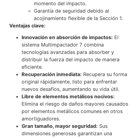
momento del impacto.
Garantía de seguridad debido al
acojinamiento flexible de la Sección 1.
Ventajas clave:
Innovación en absorción de impactos:
El
sistema Multimpactador 7 combina
tecnologías avanzadas para absorber y
distribuir la fuerza del impacto de manera
eficiente.
Recuperación inmediata:
Recupera su forma
original rápidamente, listo para enfrentar
nuevos desafíos, aumentando su vida útil.
Libre de elementos metálicos nocivos:
Elimina el riesgo de daños mayores causados
por elementos metálicos comunes en otros
amortiguadores.
Gran tamaño, mayor seguridad:
Sus
dimensiones generosas garantizan una