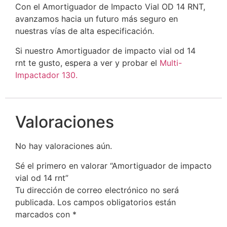
Con el Amortiguador de Impacto Vial OD 14 RNT,
avanzamos hacia un futuro más seguro en
nuestras vías de alta especificación.
Si nuestro Amortiguador de impacto vial od 14
rnt te gusto, espera a ver y probar el
Multi-
Impactador 130
.
Valoraciones
No hay valoraciones aún.
Sé el primero en valorar “Amortiguador de impacto
vial od 14 rnt”
Tu dirección de correo electrónico no será
publicada.
Los campos obligatorios están
marcados con
*