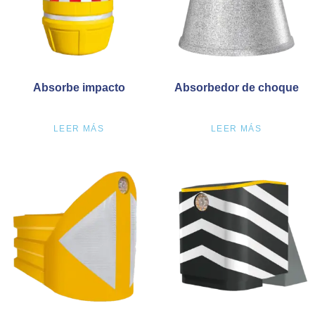
Absorbe impacto
Absorbedor de choque
LEER MÁS
LEER MÁS