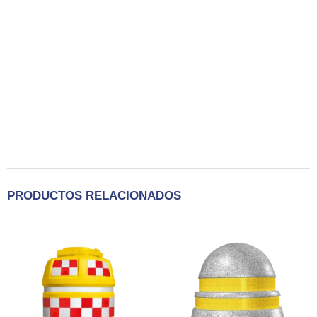
PRODUCTOS RELACIONADOS