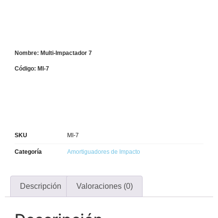
Nombre: Multi-Impactador 7
Código: MI-7
SKU
MI-7
Categoría
Amortiguadores de Impacto
Descripción
Valoraciones (0)