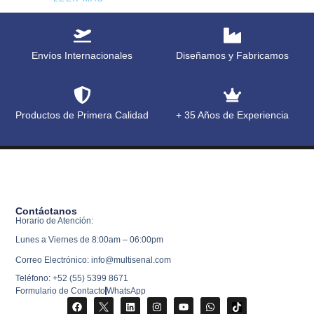
Envíos Internacionales
Diseñamos y Fabricamos
Productos de Primera Calidad
+ 35 Años de Experiencia
Contáctanos
Horario de Atención:
Lunes a Viernes de 8:00am – 06:00pm
Correo Electrónico: info@multisenal.com
Teléfono: +52 (55) 5399 8671
Formulario de Contacto
WhatsApp