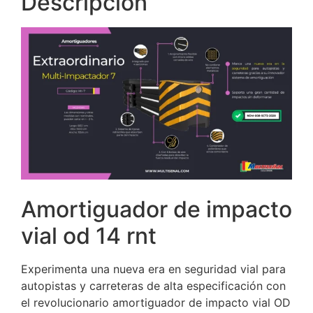
Descripción
Amortiguador de impacto
vial od 14 rnt
Experimenta una nueva era en seguridad vial para
autopistas y carreteras de alta especificación con
el revolucionario amortiguador de impacto vial OD