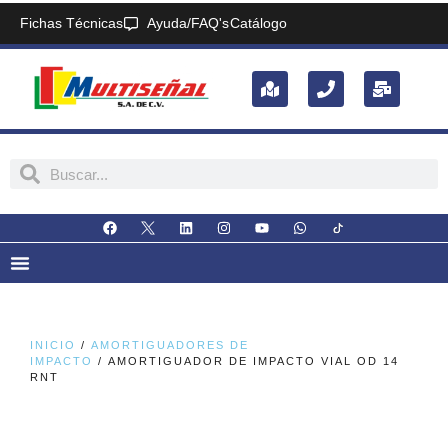
Fichas Técnicas
Ayuda/FAQ's
Catálogo
INICIO
/
AMORTIGUADORES DE
IMPACTO
/ AMORTIGUADOR DE IMPACTO VIAL OD 14
RNT