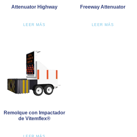
Attenuator Highway
Freeway Attenuator
LEER MÁS
LEER MÁS
Remolque con Impactador
de Vitemflex®
LEER MÁS