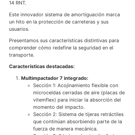
14 RNT.
Este innovador sistema de amortiguación marca
un hito en la protección de carreteras y sus
usuarios.
Presentamos sus características distintivas para
comprender cómo redefine la seguridad en el
transporte.
Características destacadas:
Multimpactador 7 integrado:
Sección 1: Acojinamiento flexible con
microceldas cerradas de aire (placas de
vitemflex) para iniciar la absorción del
momento del impacto.
Sección 2: Sistema de tijeras retráctiles
que continúan absorbiendo parte de la
fuerza de manera mecánica.