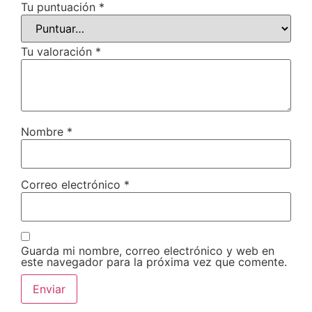
Tu puntuación
*
Tu valoración
*
Nombre
*
Correo electrónico
*
Guarda mi nombre, correo electrónico y web en
este navegador para la próxima vez que comente.