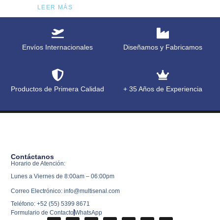
LEER MÁS
Envíos Internacionales
Diseñamos y Fabricamos
Productos de Primera Calidad
+ 35 Años de Experiencia
Contáctanos
Horario de Atención:
Lunes a Viernes de 8:00am – 06:00pm
Correo Electrónico: info@multisenal.com
Teléfono: +52 (55) 5399 8671
Formulario de Contacto
WhatsApp