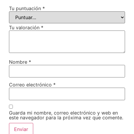
Tu puntuación
*
Tu valoración
*
Nombre
*
Correo electrónico
*
Guarda mi nombre, correo electrónico y web en
este navegador para la próxima vez que comente.