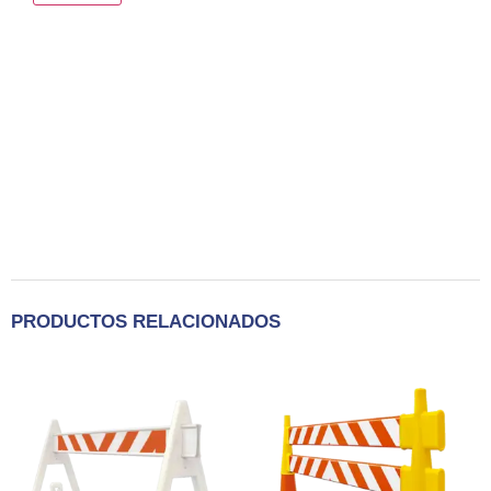
PRODUCTOS RELACIONADOS