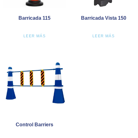
Barricada 115
Barricada Vista 150
LEER MÁS
LEER MÁS
Control Barriers