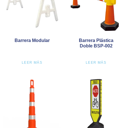
Barrera Modular
Barrera Plástica
Doble BSP-002
LEER MÁS
LEER MÁS