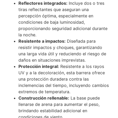
Reflectores integrados:
Incluye dos o tres
tiras reflectantes que aseguran una
percepción óptima, especialmente en
condiciones de baja luminosidad,
proporcionando seguridad adicional durante
la noche.
Resistente a impactos:
Diseñada para
resistir impactos y choques, garantizando
una larga vida útil y reduciendo el riesgo de
daños en situaciones imprevistas.
Protección integral:
Resistente a los rayos
UV y a la decoloración, esta barrera ofrece
una protección duradera contra las
inclemencias del tiempo, incluyendo cambios
extremos de temperatura.
Construcción rellenable:
La base puede
llenarse de arena para aumentar el peso,
brindando estabilidad adicional en
condiciones de viento.