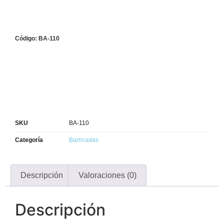
Código: BA-110
SKU
BA-110
Categoría
Barricadas
Descripción
Valoraciones (0)
Descripción