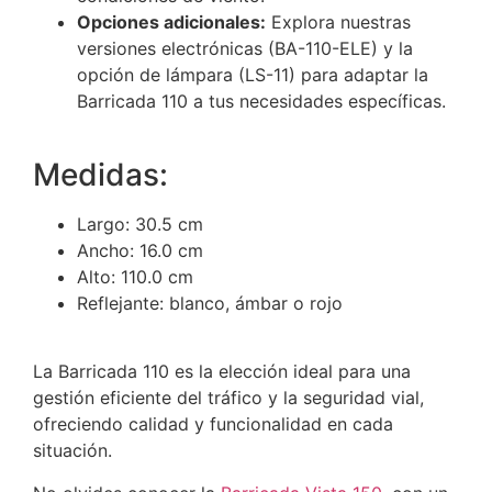
Opciones adicionales:
Explora nuestras
versiones electrónicas (BA-110-ELE) y la
opción de lámpara (LS-11) para adaptar la
Barricada 110 a tus necesidades específicas.
Medidas:
Largo: 30.5 cm
Ancho: 16.0 cm
Alto: 110.0 cm
Reflejante: blanco, ámbar o rojo
La Barricada 110 es la elección ideal para una
gestión eficiente del tráfico y la seguridad vial,
ofreciendo calidad y funcionalidad en cada
situación.