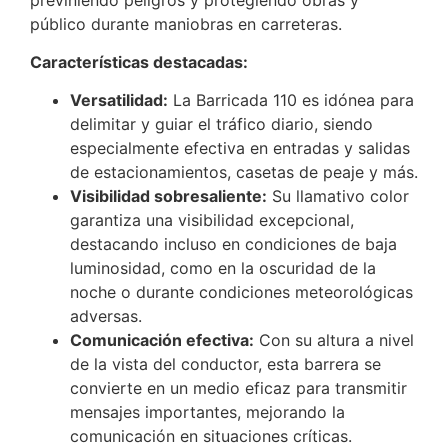
público durante maniobras en carreteras.
Características destacadas:
Versatilidad:
La Barricada 110 es idónea para
delimitar y guiar el tráfico diario, siendo
especialmente efectiva en entradas y salidas
de estacionamientos, casetas de peaje y más.
Visibilidad sobresaliente:
Su llamativo color
garantiza una visibilidad excepcional,
destacando incluso en condiciones de baja
luminosidad, como en la oscuridad de la
noche o durante condiciones meteorológicas
adversas.
Comunicación efectiva:
Con su altura a nivel
de la vista del conductor, esta barrera se
convierte en un medio eficaz para transmitir
mensajes importantes, mejorando la
comunicación en situaciones críticas.