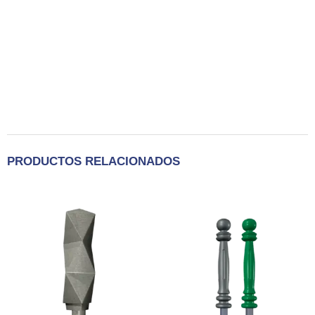
PRODUCTOS RELACIONADOS