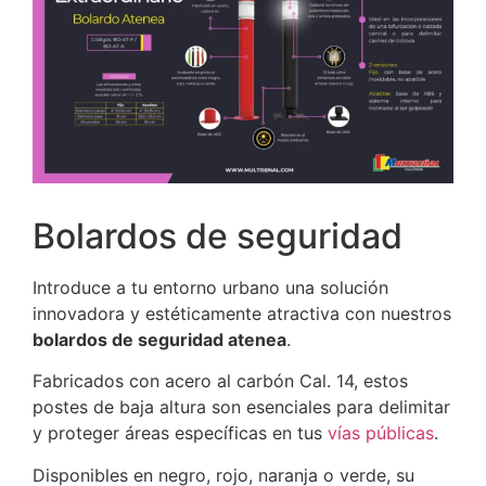
Bolardos de seguridad
Introduce a tu entorno urbano una solución
innovadora y estéticamente atractiva con nuestros
bolardos de seguridad atenea
.
Fabricados con acero al carbón Cal. 14, estos
postes de baja altura son esenciales para delimitar
y proteger áreas específicas en tus
vías públicas
.
Disponibles en negro, rojo, naranja o verde, su