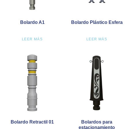
Bolardo A1
Bolardo Plástico Esfera
LEER MÁS
LEER MÁS
Bolardo Retractil 01
Bolardos para
estacionamiento