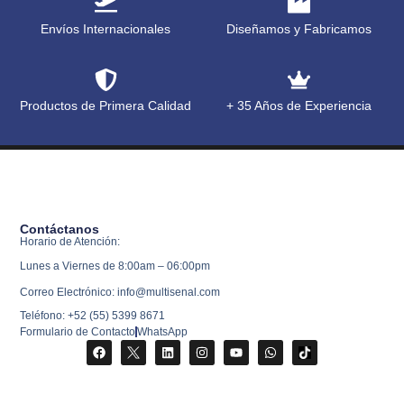
Envíos Internacionales
Diseñamos y Fabricamos
Productos de Primera Calidad
+ 35 Años de Experiencia
Contáctanos
Horario de Atención:
Lunes a Viernes de 8:00am – 06:00pm
Correo Electrónico: info@multisenal.com
Teléfono: +52 (55) 5399 8671
Formulario de Contacto
WhatsApp