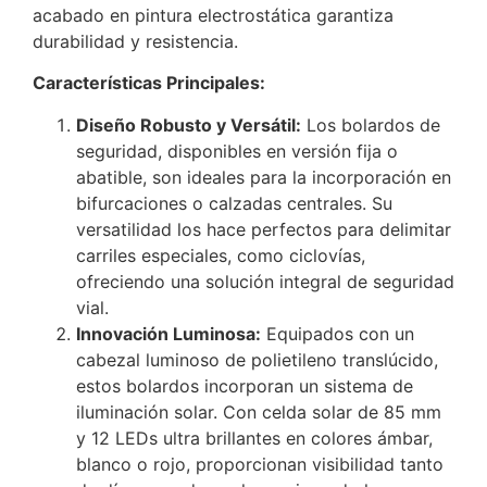
acabado en pintura electrostática garantiza
durabilidad y resistencia.
Características Principales:
Diseño Robusto y Versátil:
Los bolardos de
seguridad, disponibles en versión fija o
abatible, son ideales para la incorporación en
bifurcaciones o calzadas centrales. Su
versatilidad los hace perfectos para delimitar
carriles especiales, como ciclovías,
ofreciendo una solución integral de seguridad
vial.
Innovación Luminosa:
Equipados con un
cabezal luminoso de polietileno translúcido,
estos bolardos incorporan un sistema de
iluminación solar. Con celda solar de 85 mm
y 12 LEDs ultra brillantes en colores ámbar,
blanco o rojo, proporcionan visibilidad tanto