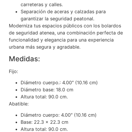
carreteras y calles.
Separación de aceras y calzadas para
garantizar la seguridad peatonal.
Moderniza tus espacios públicos con los bolardos
de seguridad atenea, una combinación perfecta de
funcionalidad y elegancia para una experiencia
urbana más segura y agradable.
Medidas:
Fijo:
Diámetro cuerpo.: 4.00″ (10.16 cm)
Diámetro base: 18.0 cm
Altura total: 90.0 cm.
Abatible:
Diámetro cuerpo: 4.00″ (10.16 cm)
Base: 22.3 x 22.3 cm
Altura total: 90.0 cm.