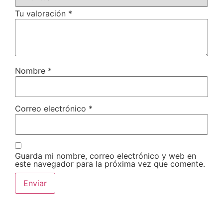
Tu valoración
*
Nombre
*
Correo electrónico
*
Guarda mi nombre, correo electrónico y web en
este navegador para la próxima vez que comente.