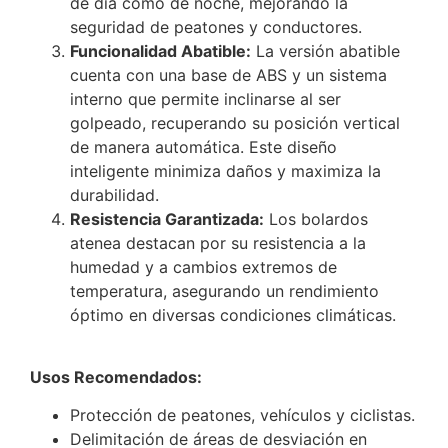
de día como de noche, mejorando la
seguridad de peatones y conductores.
Funcionalidad Abatible:
La versión abatible
cuenta con una base de ABS y un sistema
interno que permite inclinarse al ser
golpeado, recuperando su posición vertical
de manera automática. Este diseño
inteligente minimiza daños y maximiza la
durabilidad.
Resistencia Garantizada:
Los bolardos
atenea destacan por su resistencia a la
humedad y a cambios extremos de
temperatura, asegurando un rendimiento
óptimo en diversas condiciones climáticas.
Usos Recomendados:
Protección de peatones, vehículos y ciclistas.
Delimitación de áreas de desviación en