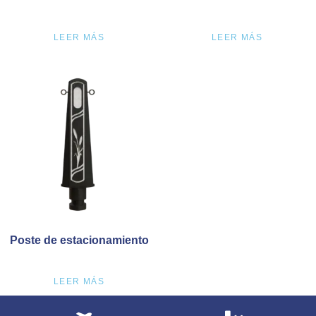
LEER MÁS
LEER MÁS
Poste de estacionamiento
LEER MÁS