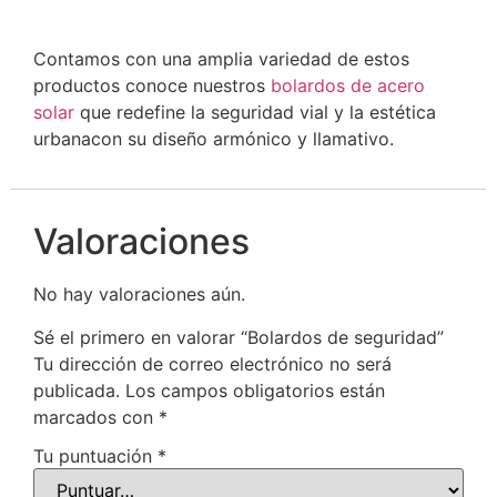
Contamos con una amplia variedad de estos
productos conoce nuestros
bolardos de acero
solar
que redefine la seguridad vial y la estética
urbanacon su diseño armónico y llamativo.
Valoraciones
No hay valoraciones aún.
Sé el primero en valorar “Bolardos de seguridad”
Tu dirección de correo electrónico no será
publicada.
Los campos obligatorios están
marcados con
*
Tu puntuación
*