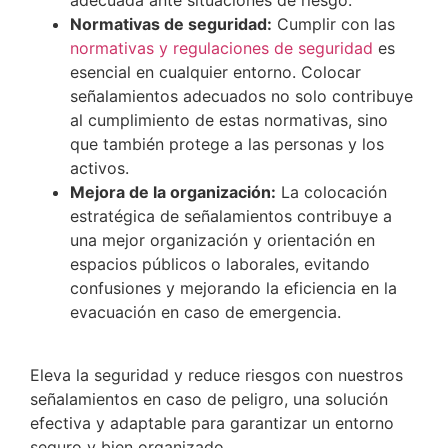
adecuada ante situaciones de riesgo.
Normativas de seguridad:
Cumplir con las
normativas y regulaciones de seguridad
es
esencial en cualquier entorno. Colocar
señalamientos adecuados no solo contribuye
al cumplimiento de estas normativas, sino
que también protege a las personas y los
activos.
Mejora de la organización:
La colocación
estratégica de señalamientos contribuye a
una mejor organización y orientación en
espacios públicos o laborales, evitando
confusiones y mejorando la eficiencia en la
evacuación en caso de emergencia.
Eleva la seguridad y reduce riesgos con nuestros
señalamientos en caso de peligro, una solución
efectiva y adaptable para garantizar un entorno
seguro y bien organizado.