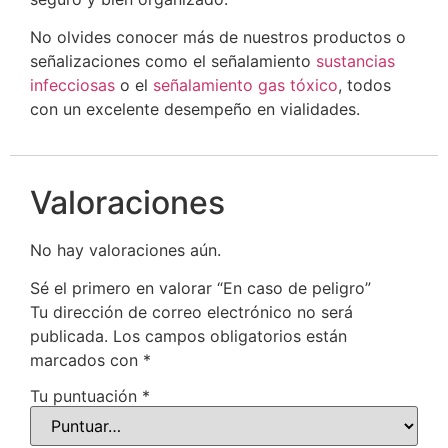
No olvides conocer más de nuestros productos o
señalizaciones como el señalamiento
sustancias
infecciosas
o el
señalamiento gas tóxico
, todos
con un excelente desempeño en vialidades.
Valoraciones
No hay valoraciones aún.
Sé el primero en valorar “En caso de peligro”
Tu dirección de correo electrónico no será
publicada.
Los campos obligatorios están
marcados con
*
Tu puntuación
*