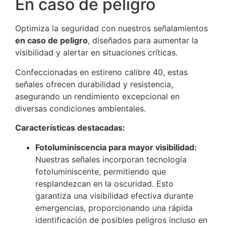
En caso de peligro
Optimiza la seguridad con nuestros señalamientos
en caso de peligro
, diseñados para aumentar la
visibilidad y alertar en situaciones críticas.
Confeccionadas en estireno calibre 40, estas
señales ofrecen durabilidad y resistencia,
asegurando un rendimiento excepcional en
diversas condiciones ambientales.
Características destacadas:
Fotoluminiscencia para mayor visibilidad:
Nuestras señales incorporan tecnología
fotoluminiscente, permitiendo que
resplandezcan en la oscuridad. Esto
garantiza una visibilidad efectiva durante
emergencias, proporcionando una rápida
identificación de posibles peligros incluso en