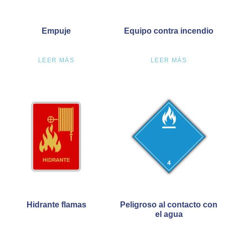
Empuje
Equipo contra incendio
LEER MÁS
LEER MÁS
Hidrante flamas
Peligroso al contacto con
el agua