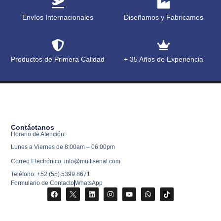
Envíos Internacionales
Diseñamos y Fabricamos
Productos de Primera Calidad
+ 35 Años de Experiencia
Contáctanos
Horario de Atención:
Lunes a Viernes de 8:00am – 06:00pm
Correo Electrónico: info@multisenal.com
Teléfono: +52 (55) 5399 8671
Formulario de Contacto
WhatsApp