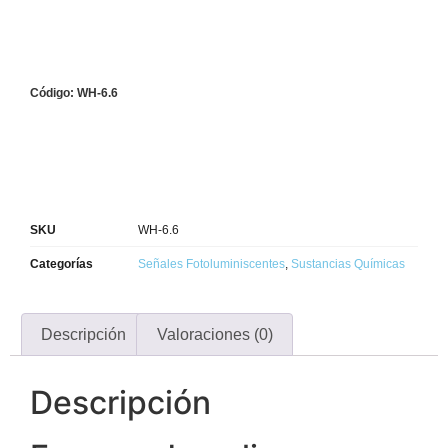
Código: WH-6.6
SKU
WH-6.6
Categorías
Señales Fotoluminiscentes
,
Sustancias Químicas
Descripción
Valoraciones (0)
Descripción