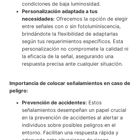
condiciones de baja luminosidad.
Personalización adaptada a tus
necesidades:
Ofrecemos la opción de elegir
entre señales con o sin fotoluminiscencia,
brindándote la flexibilidad de adaptarlas
según tus requerimientos específicos. Esta
personalización no compromete la calidad ni
la eficacia de la señal, asegurando una
respuesta precisa ante cualquier situación.
Importancia de colocar señalamientos en caso de
peligro:
Prevención de accidentes:
Estos
señalamientos desempeñan un papel crucial
en la prevención de accidentes al alertar a
individuos sobre posibles peligros en el
entorno. Facilitan una respuesta rápida y