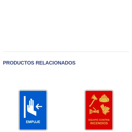
PRODUCTOS RELACIONADOS