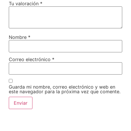
Tu valoración
*
Nombre
*
Correo electrónico
*
Guarda mi nombre, correo electrónico y web en
este navegador para la próxima vez que comente.