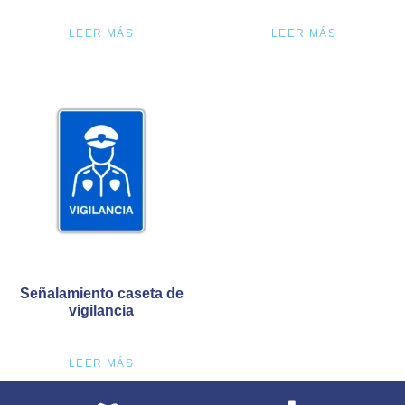
LEER MÁS
LEER MÁS
Señalamiento caseta de
vigilancia
LEER MÁS