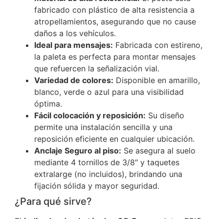
fabricado con plástico de alta resistencia a
atropellamientos, asegurando que no cause
daños a los vehículos.
Ideal para mensajes:
Fabricada con estireno,
la paleta es perfecta para montar mensajes
que refuercen la señalización vial.
Variedad de colores:
Disponible en amarillo,
blanco, verde o azul para una visibilidad
óptima.
Fácil colocación y reposición:
Su diseño
permite una instalación sencilla y una
reposición eficiente en cualquier ubicación.
Anclaje Seguro al piso:
Se asegura al suelo
mediante 4 tornillos de 3/8″ y taquetes
extralarge (no incluidos), brindando una
fijación sólida y mayor seguridad.
¿Para qué sirve?