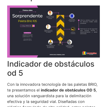
Indicador de obstáculos
od 5
Con la innovadora tecnología de las paletas BRIO,
te presentamos el
indicador de obstáculos OD 5
,
una solución vanguardista para la delimitación
efectiva y la seguridad vial. Diseñadas con