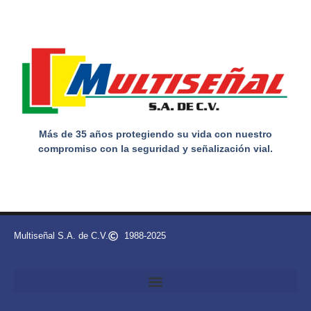
Más de 35 años protegiendo su vida con nuestro
compromiso con la seguridad y señalización vial.
Multiseñal S.A. de C.V.
1988-2025