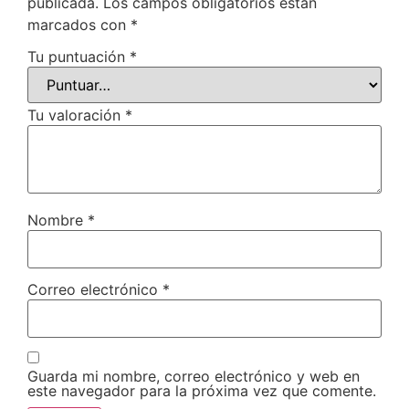
publicada.
Los campos obligatorios están
marcados con
*
Tu puntuación
*
Tu valoración
*
Nombre
*
Correo electrónico
*
Guarda mi nombre, correo electrónico y web en
este navegador para la próxima vez que comente.