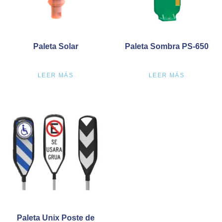
Paleta Solar
Paleta Sombra PS-650
LEER MÁS
LEER MÁS
Paleta Unix Poste de