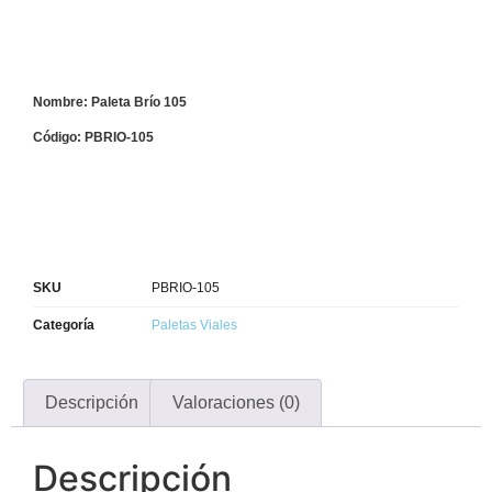
Nombre: Paleta Brío 105
Código: PBRIO-105
SKU
PBRIO-105
Categoría
Paletas Viales
Descripción
Valoraciones (0)
Descripción