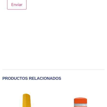
PRODUCTOS RELACIONADOS