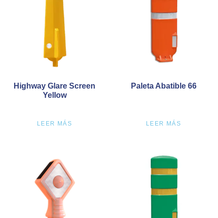
Highway Glare Screen
Paleta Abatible 66
Yellow
LEER MÁS
LEER MÁS