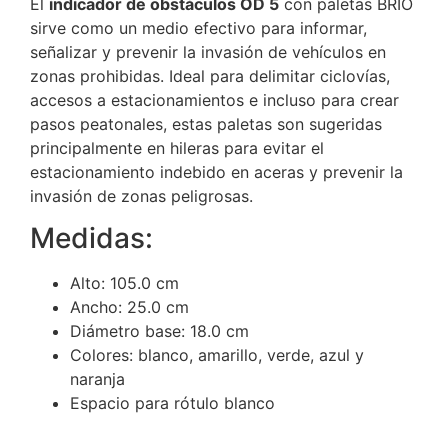
El
indicador de obstáculos OD 5
con paletas BRIO
sirve como un medio efectivo para informar,
señalizar y prevenir la invasión de vehículos en
zonas prohibidas. Ideal para delimitar ciclovías,
accesos a estacionamientos e incluso para crear
pasos peatonales, estas paletas son sugeridas
principalmente en hileras para evitar el
estacionamiento indebido en aceras y prevenir la
invasión de zonas peligrosas.
Medidas:
Alto: 105.0 cm
Ancho: 25.0 cm
Diámetro base: 18.0 cm
Colores: blanco, amarillo, verde, azul y
naranja
Espacio para rótulo blanco