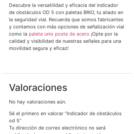
Descubre la versatilidad y eficacia del indicador
de obstáculos OD 5 con paletas BRIO, tu aliado en
la seguridad vial. Recuerda que somos fabricantes
y contamos con más opciones de señalización vial
como la
paleta unix poste de acero
¡Opte por la
calidad y visibilidad de nuestras señales para una
movilidad segura y eficaz!
Valoraciones
No hay valoraciones aún.
Sé el primero en valorar “Indicador de obstáculos
od 5”
Tu dirección de correo electrónico no será