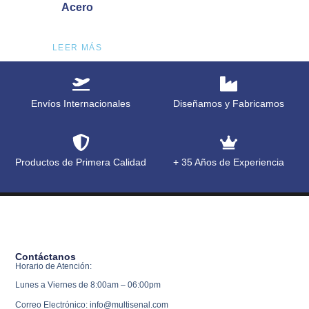
Acero
LEER MÁS
Envíos Internacionales
Diseñamos y Fabricamos
Productos de Primera Calidad
+ 35 Años de Experiencia
Contáctanos
Horario de Atención:
Lunes a Viernes de 8:00am – 06:00pm
Correo Electrónico: info@multisenal.com