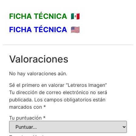
FICHA TÉCNICA 🇲🇽
FICHA TÉCNICA 🇺🇸
Valoraciones
No hay valoraciones aún.
Sé el primero en valorar “Letreros Imagen”
Tu dirección de correo electrónico no será
publicada.
Los campos obligatorios están
marcados con
*
Tu puntuación
*