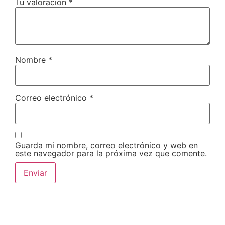
Tu valoración
*
Nombre
*
Correo electrónico
*
Guarda mi nombre, correo electrónico y web en
este navegador para la próxima vez que comente.