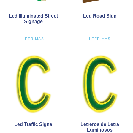
Led Illuminated Street
Led Road Sign
Signage
LEER MÁS
LEER MÁS
Led Traffic Signs
Letreros de Letra
Luminosos