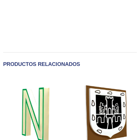
PRODUCTOS RELACIONADOS