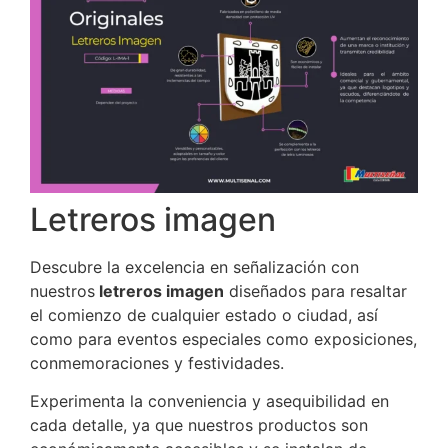
Letreros imagen
Descubre la excelencia en señalización con
nuestros
letreros imagen
diseñados para resaltar
el comienzo de cualquier estado o ciudad, así
como para eventos especiales como exposiciones,
conmemoraciones y festividades.
Experimenta la conveniencia y asequibilidad en
cada detalle, ya que nuestros productos son