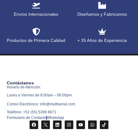
Envíos Internacionales
Diseñamos y Fabricamos
Productos de Primera Calidad
+ 35 Años de Experiencia
Contáctanos
Horario de Atención:
Lunes a Viernes de 8:00am – 06:00pm
Correo Electrónico: info@multisenal.com
Teléfono: +52 (55) 5399 8671
Formulario de Contacto
WhatsApp