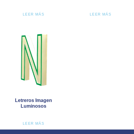
LEER MÁS
LEER MÁS
Letreros Imagen
Luminosos
LEER MÁS