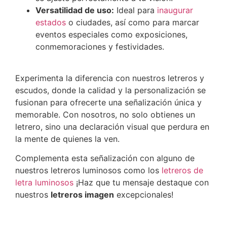
Versatilidad de uso:
Ideal para
inaugurar
estados
o ciudades, así como para marcar
eventos especiales como exposiciones,
conmemoraciones y festividades.
Experimenta la diferencia con nuestros letreros y
escudos, donde la calidad y la personalización se
fusionan para ofrecerte una señalización única y
memorable. Con nosotros, no solo obtienes un
letrero, sino una declaración visual que perdura en
la mente de quienes la ven.
Complementa esta señalización con alguno de
nuestros letreros luminosos como los
letreros de
letra luminosos
¡Haz que tu mensaje destaque con
nuestros
letreros imagen
excepcionales!