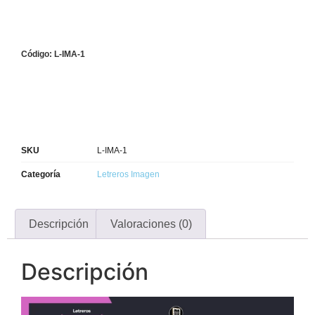
Código: L-IMA-1
SKU
L-IMA-1
Categoría
Letreros Imagen
Descripción
Valoraciones (0)
Descripción