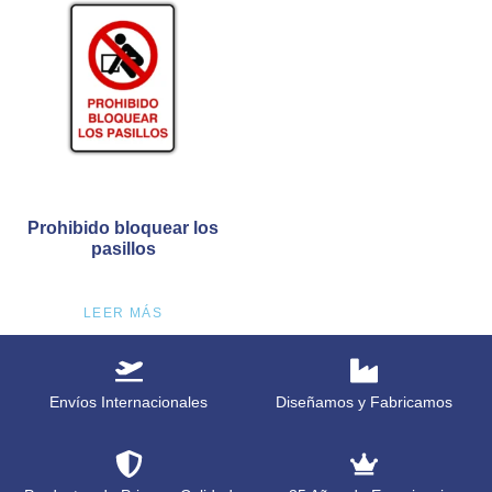
Prohibido bloquear los
pasillos
LEER MÁS
Envíos Internacionales
Diseñamos y Fabricamos