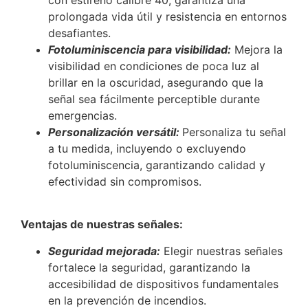
prolongada vida útil y resistencia en entornos
desafiantes.
Fotoluminiscencia para visibilidad:
Mejora la
visibilidad en condiciones de poca luz al
brillar en la oscuridad, asegurando que la
señal sea fácilmente perceptible durante
emergencias.
Personalización versátil:
Personaliza tu señal
a tu medida, incluyendo o excluyendo
fotoluminiscencia, garantizando calidad y
efectividad sin compromisos.
Ventajas de nuestras señales:
Seguridad mejorada:
Elegir nuestras señales
fortalece la seguridad, garantizando la
accesibilidad de dispositivos fundamentales
en la prevención de incendios.