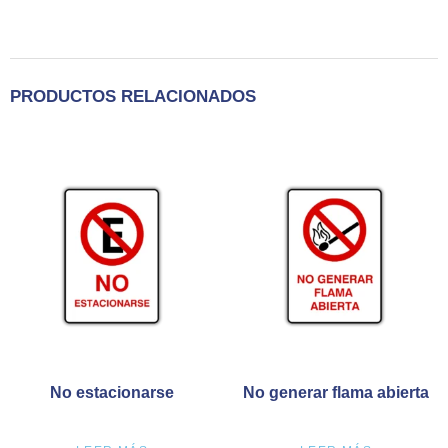
PRODUCTOS RELACIONADOS
No estacionarse
No generar flama abierta