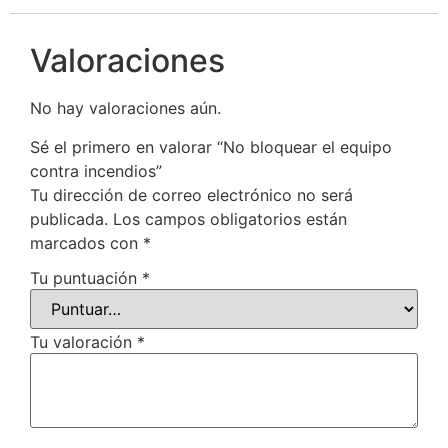
Valoraciones
No hay valoraciones aún.
Sé el primero en valorar “No bloquear el equipo
contra incendios”
Tu dirección de correo electrónico no será
publicada.
Los campos obligatorios están
marcados con
*
Tu puntuación
*
Tu valoración
*