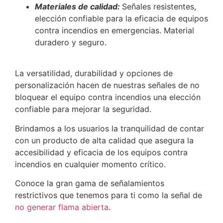
Materiales de calidad:
Señales resistentes,
elección confiable para la eficacia de equipos
contra incendios en emergencias. Material
duradero y seguro.
La versatilidad, durabilidad y opciones de
personalización hacen de nuestras señales de no
bloquear el equipo contra incendios una elección
confiable para mejorar la seguridad.
Brindamos a los usuarios la tranquilidad de contar
con un producto de alta calidad que asegura la
accesibilidad y eficacia de los equipos contra
incendios en cualquier momento crítico.
Conoce la gran gama de señalamientos
restrictivos que tenemos para ti como la señal de
n
o generar flama abierta
.