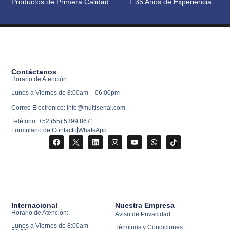
Productos de Primera Calidad
+ 35 Años de Experiencia
Contáctanos
Horario de Atención:
Lunes a Viernes de 8:00am – 06:00pm
Correo Electrónico: info@multisenal.com
Teléfono: +52 (55) 5399 8671
Formulario de Contacto
WhatsApp
Internacional
Nuestra Empresa
Horario de Atención:
Aviso de Privacidad
Lunes a Viernes de 8:00am –
Términos y Condiciones