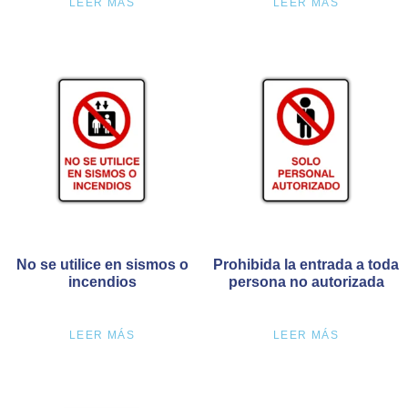
LEER MÁS
LEER MÁS
No se utilice en sismos o
Prohibida la entrada a toda
incendios
persona no autorizada
LEER MÁS
LEER MÁS