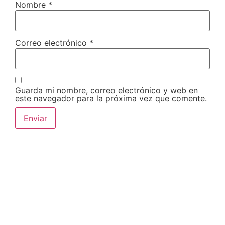
Nombre
*
Correo electrónico
*
Guarda mi nombre, correo electrónico y web en
este navegador para la próxima vez que comente.