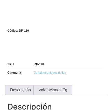
Código: DP-110
SKU
DP-110
Categoría
Señalamiento restrictivo
Descripción
Valoraciones (0)
Descripción