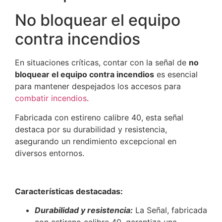
No bloquear el equipo
contra incendios
En situaciones críticas, contar con la señal de
no
bloquear el equipo contra incendios
es esencial
para mantener despejados los accesos para
combatir incendios
.
Fabricada con estireno calibre 40, esta señal
destaca por su durabilidad y resistencia,
asegurando un rendimiento excepcional en
diversos entornos.
Características destacadas:
Durabilidad y resistencia:
La Señal, fabricada
con estireno calibre 40, garantiza una