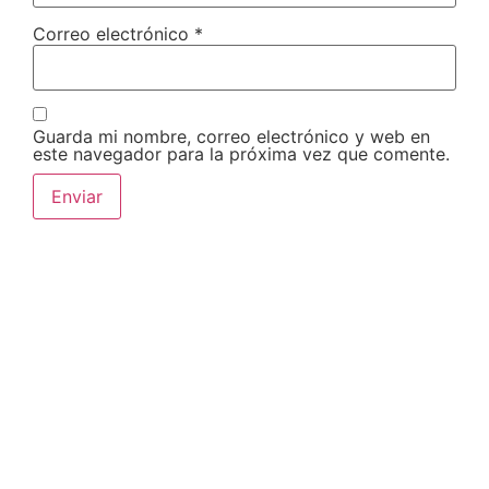
Correo electrónico
*
Guarda mi nombre, correo electrónico y web en
este navegador para la próxima vez que comente.