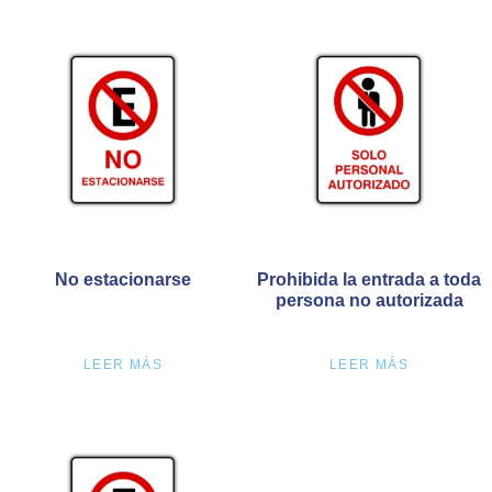
No estacionarse
Prohibida la entrada a toda
persona no autorizada
LEER MÁS
LEER MÁS