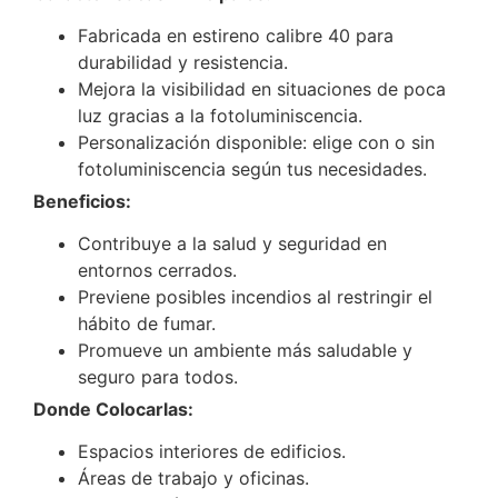
Fabricada en estireno calibre 40 para
durabilidad y resistencia.
Mejora la visibilidad en situaciones de poca
luz gracias a la fotoluminiscencia.
Personalización disponible: elige con o sin
fotoluminiscencia según tus necesidades.
Beneficios:
Contribuye a la salud y seguridad en
entornos cerrados.
Previene posibles incendios al restringir el
hábito de fumar.
Promueve un ambiente más saludable y
seguro para todos.
Donde Colocarlas:
Espacios interiores de edificios.
Áreas de trabajo y oficinas.