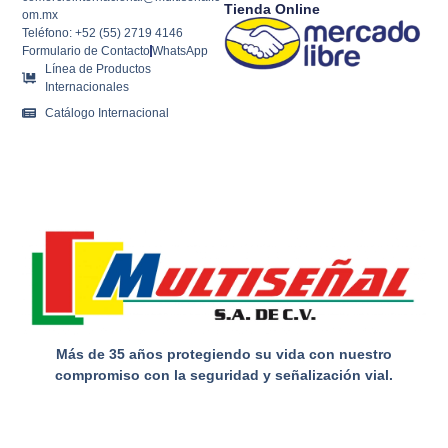
Tienda Online
om.mx
Teléfono: +52 (55) 2719 4146
Formulario de Contacto
WhatsApp
Línea de Productos
Internacionales
Catálogo Internacional
Más de 35 años protegiendo su vida con nuestro
compromiso con la seguridad y señalización vial.