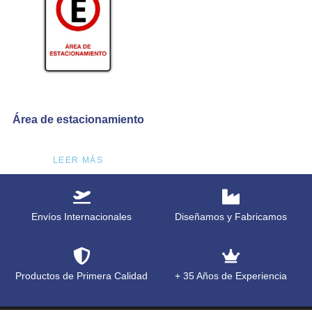
Área de estacionamiento
LEER MÁS
Envíos Internacionales
Diseñamos y Fabricamos
Productos de Primera Calidad
+ 35 Años de Experiencia