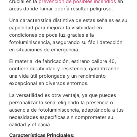
crucial en la
prevención de posibles incendios
en
áreas donde fumar podría resultar peligroso.
Una característica distintiva de estas señales es su
capacidad para mejorar la visibilidad en
condiciones de poca luz gracias a la
fotoluminiscencia, asegurando su fácil detección
en situaciones de emergencia.
El material de fabricación, estireno calibre 40,
confiere durabilidad y resistencia, garantizando
una vida útil prolongada y un rendimiento
excepcional en diversos entornos.
La versatilidad es otra ventaja, ya que puedes
personalizar la señal eligiendo la presencia o
ausencia de fotoluminiscencia, adaptándola a tus
necesidades específicas sin comprometer su
calidad y eficacia.
Características Principales: