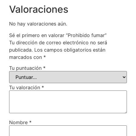
Valoraciones
No hay valoraciones aún.
Sé el primero en valorar “Prohibido fumar”
Tu dirección de correo electrónico no será
publicada.
Los campos obligatorios están
marcados con
*
Tu puntuación
*
Tu valoración
*
Nombre
*