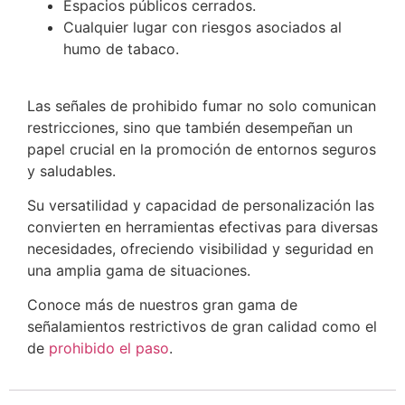
Espacios públicos cerrados.
Cualquier lugar con riesgos asociados al
humo de tabaco.
Las señales de prohibido fumar no solo comunican
restricciones, sino que también desempeñan un
papel crucial en la promoción de entornos seguros
y saludables.
Su versatilidad y capacidad de personalización las
convierten en herramientas efectivas para diversas
necesidades, ofreciendo visibilidad y seguridad en
una amplia gama de situaciones.
Conoce más de nuestros gran gama de
señalamientos restrictivos de gran calidad como el
de
prohibido el paso
.