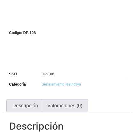
Código: DP-108
SKU
DP-108
Categoría
Señalamiento restrictivo
Descripción
Valoraciones (0)
Descripción