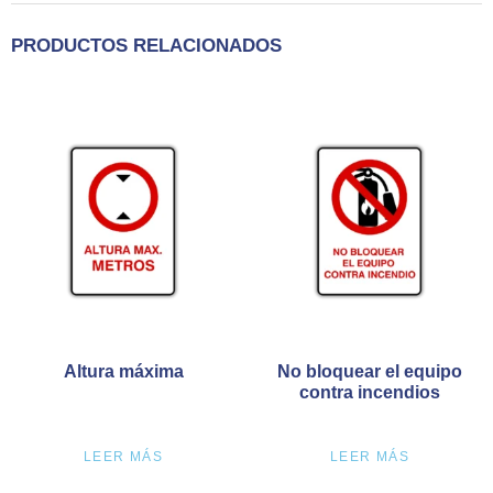
PRODUCTOS RELACIONADOS
Altura máxima
No bloquear el equipo
contra incendios
LEER MÁS
LEER MÁS