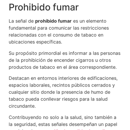
Prohibido fumar
La señal de
prohibido fumar
es un elemento
fundamental para comunicar las restricciones
relacionadas con el consumo de tabaco en
ubicaciones específicas.
Su propósito primordial es informar a las personas
de la prohibición de encender cigarros u otros
productos de tabaco en el área correspondiente.
Destacan en entornos interiores de edificaciones,
espacios laborales, recintos públicos cerrados y
cualquier sitio donde la presencia de humo de
tabaco pueda conllevar riesgos para la salud
circundante.
Contribuyendo no solo a la salud, sino también a
la seguridad, estas señales desempeñan un papel