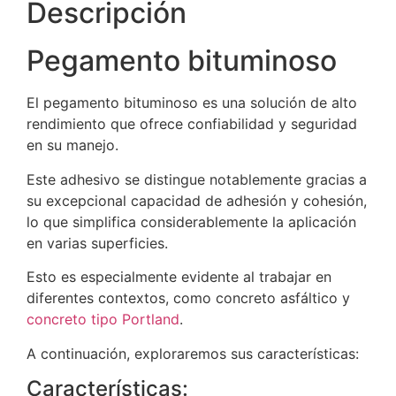
Descripción
Pegamento bituminoso
El pegamento bituminoso es una solución de alto
rendimiento que ofrece confiabilidad y seguridad
en su manejo.
Este adhesivo se distingue notablemente gracias a
su excepcional capacidad de adhesión y cohesión,
lo que simplifica considerablemente la aplicación
en varias superficies.
Esto es especialmente evidente al trabajar en
diferentes contextos, como concreto asfáltico y
concreto tipo Portland
.
A continuación, exploraremos sus características:
Características: