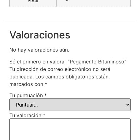
Peso
Valoraciones
No hay valoraciones aún.
Sé el primero en valorar “Pegamento Bituminoso”
Tu dirección de correo electrónico no será
publicada.
Los campos obligatorios están
marcados con
*
Tu puntuación
*
Tu valoración
*