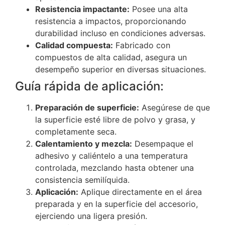
Resistencia impactante:
Posee una alta
resistencia a impactos, proporcionando
durabilidad incluso en condiciones adversas.
Calidad compuesta:
Fabricado con
compuestos de alta calidad, asegura un
desempeño superior en diversas situaciones.
Guía rápida de aplicación:
Preparación de superficie:
Asegúrese de que
la superficie esté libre de polvo y grasa, y
completamente seca.
Calentamiento y mezcla:
Desempaque el
adhesivo y caliéntelo a una temperatura
controlada, mezclando hasta obtener una
consistencia semilíquida.
Aplicación:
Aplique directamente en el área
preparada y en la superficie del accesorio,
ejerciendo una ligera presión.