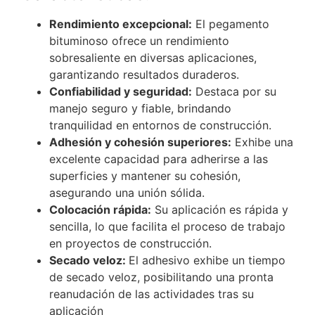
Rendimiento excepcional:
El pegamento
bituminoso ofrece un rendimiento
sobresaliente en diversas aplicaciones,
garantizando resultados duraderos.
Confiabilidad y seguridad:
Destaca por su
manejo seguro y fiable, brindando
tranquilidad en entornos de construcción.
Adhesión y cohesión superiores:
Exhibe una
excelente capacidad para adherirse a las
superficies y mantener su cohesión,
asegurando una unión sólida.
Colocación rápida:
Su aplicación es rápida y
sencilla, lo que facilita el proceso de trabajo
en proyectos de construcción.
Secado veloz:
El adhesivo exhibe un tiempo
de secado veloz, posibilitando una pronta
reanudación de las actividades tras su
aplicación