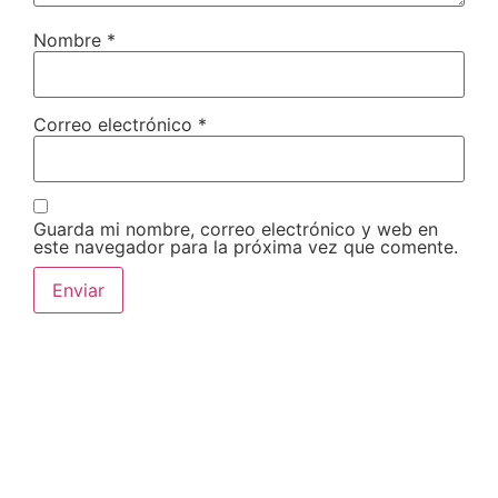
Nombre
*
Correo electrónico
*
Guarda mi nombre, correo electrónico y web en
este navegador para la próxima vez que comente.