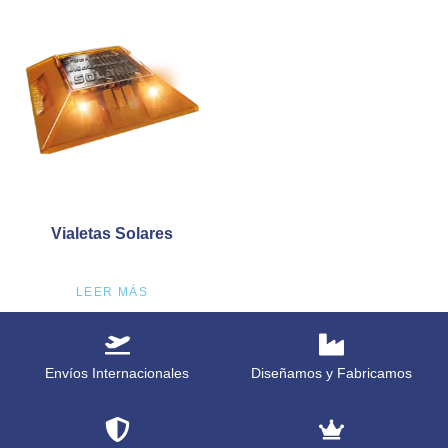
Vialetas Solares
LEER MÁS
Envíos Internacionales
Diseñamos y Fabricamos