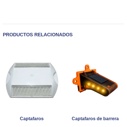
PRODUCTOS RELACIONADOS
Captafaros
Captafaros de barrera