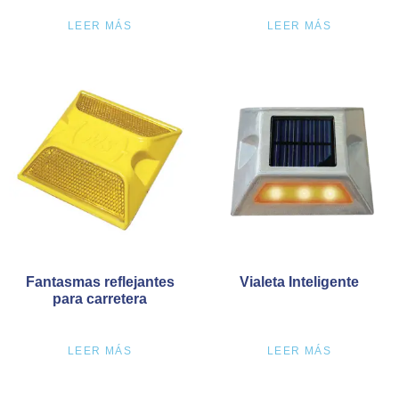
LEER MÁS
LEER MÁS
Fantasmas reflejantes
Vialeta Inteligente
para carretera
LEER MÁS
LEER MÁS