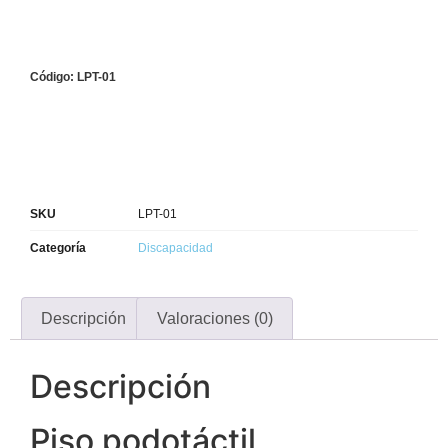
Código: LPT-01
SKU
LPT-01
Categoría
Discapacidad
Descripción
Valoraciones (0)
Descripción
Piso podotáctil