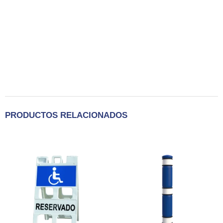
PRODUCTOS RELACIONADOS