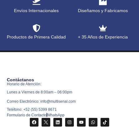
Envíos Internacionales
Diseñamos y Fabricamos
Productos de Primera Calidad
+ 35 Años de Experiencia
Contáctanos
Horario de Atención:
Lunes a Viernes de 8:00am – 06:00pm
Correo Electrónico: info@multisenal.com
Teléfono: +52 (55) 5399 8671
Formulario de Contacto
WhatsApp