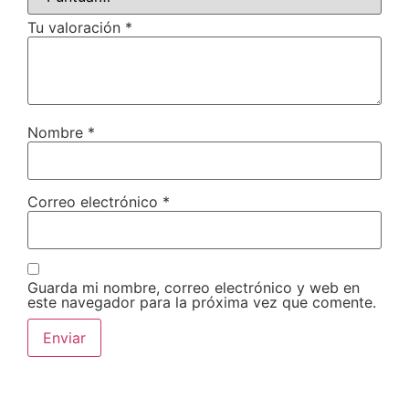
Tu valoración
*
Nombre
*
Correo electrónico
*
Guarda mi nombre, correo electrónico y web en
este navegador para la próxima vez que comente.