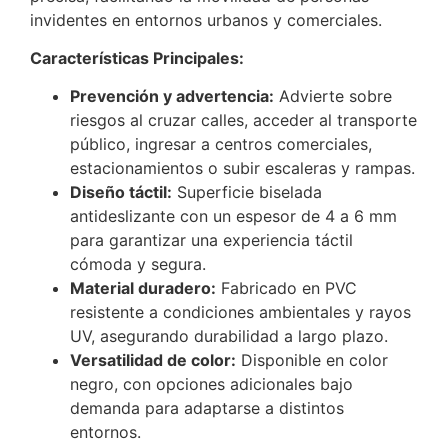
invidentes en entornos urbanos y comerciales.
Características Principales:
Prevención y advertencia:
Advierte sobre
riesgos al cruzar calles, acceder al transporte
público, ingresar a centros comerciales,
estacionamientos o subir escaleras y rampas.
Diseño táctil:
Superficie biselada
antideslizante con un espesor de 4 a 6 mm
para garantizar una experiencia táctil
cómoda y segura.
Material duradero:
Fabricado en PVC
resistente a condiciones ambientales y rayos
UV, asegurando durabilidad a largo plazo.
Versatilidad de color:
Disponible en color
negro, con opciones adicionales bajo
demanda para adaptarse a distintos
entornos.