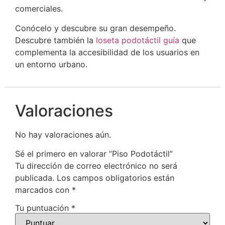
comerciales.
Conócelo y descubre su gran desempeño.
Descubre también la
l
oseta podotáctil guía
que
complementa la accesibilidad de los usuarios en
un entorno urbano.
Valoraciones
No hay valoraciones aún.
Sé el primero en valorar “Piso Podotáctil”
Tu dirección de correo electrónico no será
publicada.
Los campos obligatorios están
marcados con
*
Tu puntuación
*