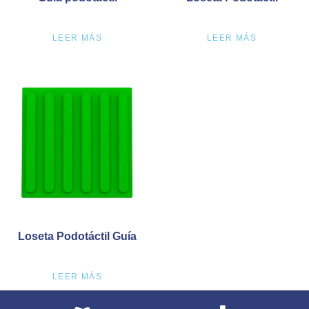
LEER MÁS
LEER MÁS
Loseta Podotáctil Guía
LEER MÁS