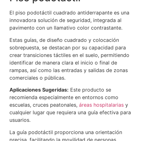
El piso podotáctil cuadrado antiderrapante es una
innovadora solución de seguridad, integrada al
pavimento con un llamativo color contrastante.
Estas guías, de diseño cuadrado y colocación
sobrepuesta, se destacan por su capacidad para
crear transiciones táctiles en el suelo, permitiendo
identificar de manera clara el inicio o final de
rampas, así como las entradas y salidas de zonas
comerciales o públicas.
Aplicaciones Sugeridas:
Este producto se
recomienda especialmente en entornos como
escuelas, cruces peatonales,
áreas hospitalarias
y
cualquier lugar que requiera una guía efectiva para
usuarios.
La guía podotáctil proporciona una orientación
precisa, facilitando la movilidad de personas