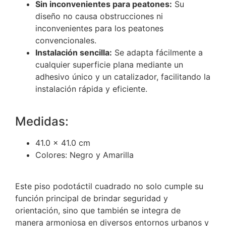
Sin inconvenientes para peatones:
Su
diseño no causa obstrucciones ni
inconvenientes para los peatones
convencionales.
Instalación sencilla:
Se adapta fácilmente a
cualquier superficie plana mediante un
adhesivo único y un catalizador, facilitando la
instalación rápida y eficiente.
Medidas:
41.0 x 41.0 cm
Colores: Negro y Amarilla
Este piso podotáctil cuadrado no solo cumple su
función principal de brindar seguridad y
orientación, sino que también se integra de
manera armoniosa en diversos entornos urbanos y