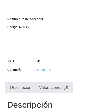
Nombre: Poste Alineador
Código: R-1145
SKU
R-1145
Categoría
Alineadores
Descripción
Valoraciones (0)
Descripción