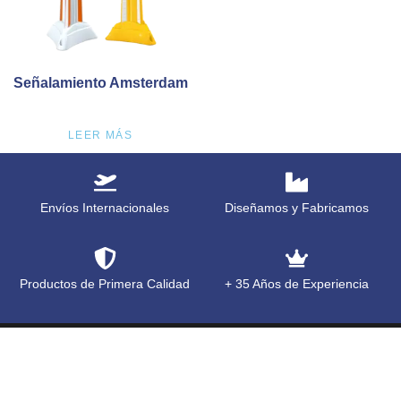
Señalamiento Amsterdam
LEER MÁS
Envíos Internacionales
Diseñamos y Fabricamos
Productos de Primera Calidad
+ 35 Años de Experiencia