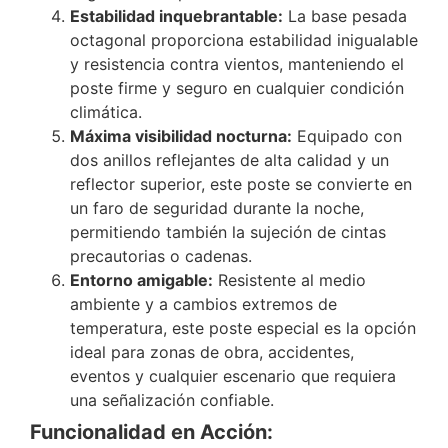
Estabilidad inquebrantable:
La base pesada
octagonal proporciona estabilidad inigualable
y resistencia contra vientos, manteniendo el
poste firme y seguro en cualquier condición
climática.
Máxima visibilidad nocturna:
Equipado con
dos anillos reflejantes de alta calidad y un
reflector superior, este poste se convierte en
un faro de seguridad durante la noche,
permitiendo también la sujeción de cintas
precautorias o cadenas.
Entorno amigable:
Resistente al medio
ambiente y a cambios extremos de
temperatura, este poste especial es la opción
ideal para zonas de obra, accidentes,
eventos y cualquier escenario que requiera
una señalización confiable.
Funcionalidad en Acción: