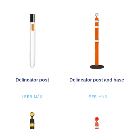
Delineator post
Delineator post and base
LEER MÁS
LEER MÁS