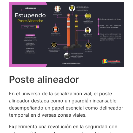
Poste alineador
En el universo de la señalización vial, el poste
alineador destaca como un guardián incansable,
desempeñando un papel esencial como delineador
temporal en diversas zonas viales.
Experimenta una revolución en la seguridad con