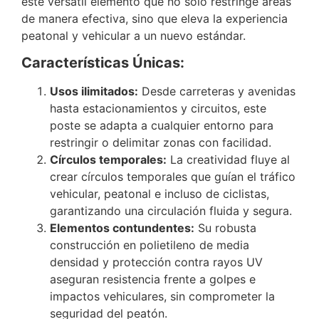
este versátil elemento que no solo restringe áreas
de manera efectiva, sino que eleva la experiencia
peatonal y vehicular a un nuevo estándar.
Características Únicas:
Usos ilimitados:
Desde carreteras y avenidas
hasta estacionamientos y circuitos, este
poste se adapta a cualquier entorno para
restringir o delimitar zonas con facilidad.
Círculos temporales:
La creatividad fluye al
crear círculos temporales que guían el tráfico
vehicular, peatonal e incluso de ciclistas,
garantizando una circulación fluida y segura.
Elementos contundentes:
Su robusta
construcción en polietileno de media
densidad y protección contra rayos UV
aseguran resistencia frente a golpes e
impactos vehiculares, sin comprometer la
seguridad del peatón.