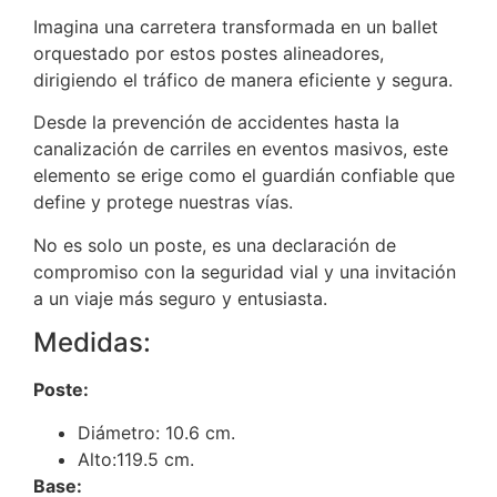
Imagina una carretera transformada en un ballet
orquestado por estos postes alineadores,
dirigiendo el tráfico de manera eficiente y segura.
Desde la prevención de accidentes hasta la
canalización de carriles en eventos masivos, este
elemento se erige como el guardián confiable que
define y protege nuestras vías.
No es solo un poste, es una declaración de
compromiso con la seguridad vial y una invitación
a un viaje más seguro y entusiasta.
Medidas:
Poste:
Diámetro: 10.6 cm.
Alto:119.5 cm.
Base: