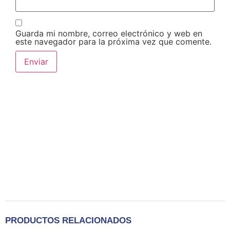
Guarda mi nombre, correo electrónico y web en
este navegador para la próxima vez que comente.
PRODUCTOS RELACIONADOS