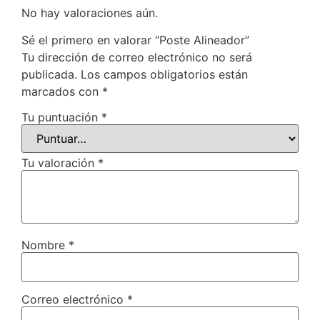
No hay valoraciones aún.
Sé el primero en valorar “Poste Alineador”
Tu dirección de correo electrónico no será
publicada.
Los campos obligatorios están
marcados con
*
Tu puntuación
*
Tu valoración
*
Nombre
*
Correo electrónico
*