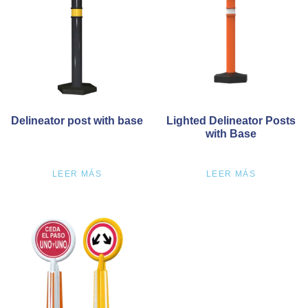
Delineator post with base
Lighted Delineator Posts
with Base
LEER MÁS
LEER MÁS