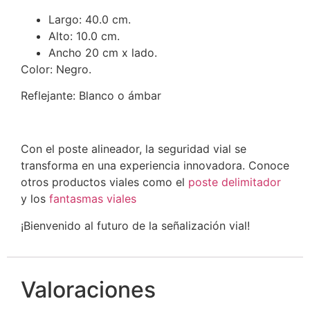
Largo: 40.0 cm.
Alto: 10.0 cm.
Ancho 20 cm x lado.
Color: Negro.
Reflejante: Blanco o ámbar
Con el poste alineador, la seguridad vial se
transforma en una experiencia innovadora. Conoce
otros productos viales como el
poste delimitador
y los
f
antasmas viales
¡Bienvenido al futuro de la señalización vial!
Valoraciones