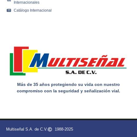
Internacionales
Catálogo Internacional
Más de 35 años protegiendo su vida con nuestro
compromiso con la seguridad y señalización vial.
Multiseñal S.A. de C.V.
1988-2025