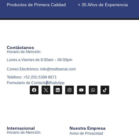
Productos de Primera Calidad
+ 35 Años de Experiencia
Contáctanos
Horario de Atención:
Lunes a Viernes de 8:00am – 06:00pm
Correo Electrónico: info@multisenal.com
Teléfono: +52 (55) 5399 8671
Formulario de Contacto
WhatsApp
Internacional
Nuestra Empresa
Horario de Atención:
Aviso de Privacidad