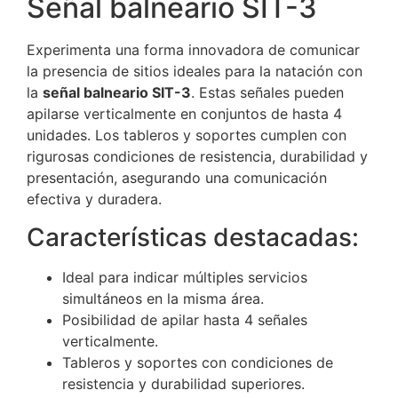
Señal balneario SIT-3
Experimenta una forma innovadora de comunicar
la presencia de sitios ideales para la natación con
la
señal balneario SIT-3
. Estas señales pueden
apilarse verticalmente en conjuntos de hasta 4
unidades. Los tableros y soportes cumplen con
rigurosas condiciones de resistencia, durabilidad y
presentación, asegurando una comunicación
efectiva y duradera.
Características destacadas:
Ideal para indicar múltiples servicios
simultáneos en la misma área.
Posibilidad de apilar hasta 4 señales
verticalmente.
Tableros y soportes con condiciones de
resistencia y durabilidad superiores.