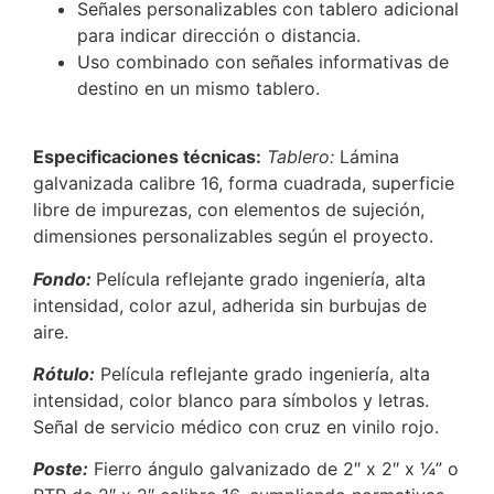
Señales personalizables con tablero adicional
para indicar dirección o distancia.
Uso combinado con señales informativas de
destino en un mismo tablero.
Especificaciones técnicas:
Tablero:
Lámina
galvanizada calibre 16, forma cuadrada, superficie
libre de impurezas, con elementos de sujeción,
dimensiones personalizables según el proyecto.
Fondo:
Película reflejante grado ingeniería, alta
intensidad, color azul, adherida sin burbujas de
aire.
Rótulo:
Película reflejante grado ingeniería, alta
intensidad, color blanco para símbolos y letras.
Señal de servicio médico con cruz en vinilo rojo.
Poste:
Fierro ángulo galvanizado de 2″ x 2″ x ¼” o