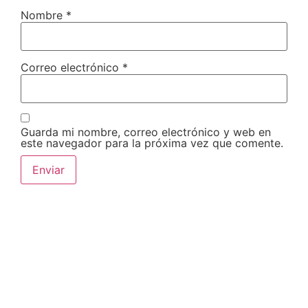
Nombre
*
Correo electrónico
*
Guarda mi nombre, correo electrónico y web en
este navegador para la próxima vez que comente.