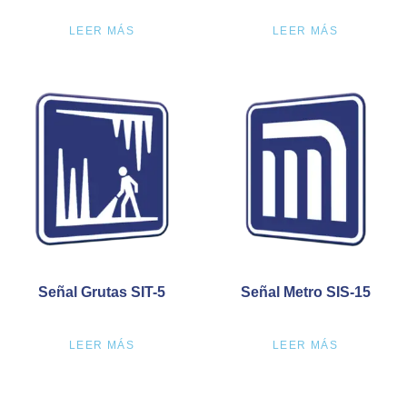
LEER MÁS
LEER MÁS
Señal Grutas SIT-5
Señal Metro SIS-15
LEER MÁS
LEER MÁS