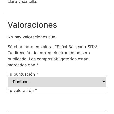
clara y sencilla.
Valoraciones
No hay valoraciones aún.
Sé el primero en valorar “Señal Balneario SIT-3”
Tu dirección de correo electrónico no será
publicada.
Los campos obligatorios están
marcados con
*
Tu puntuación
*
Tu valoración
*