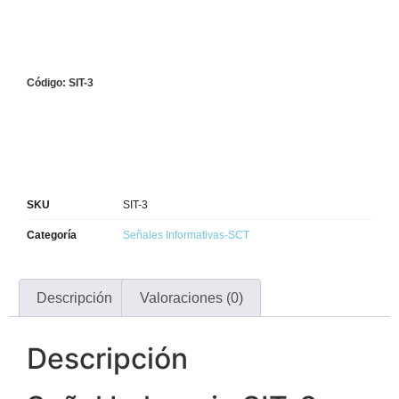
Código: SIT-3
SKU
SIT-3
Categoría
Señales Informativas-SCT
Descripción
Valoraciones (0)
Descripción