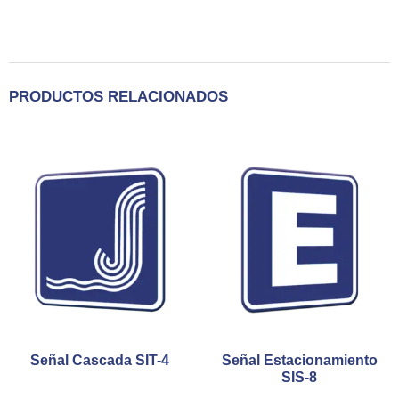
PRODUCTOS RELACIONADOS
Señal Cascada SIT-4
Señal Estacionamiento
SIS-8